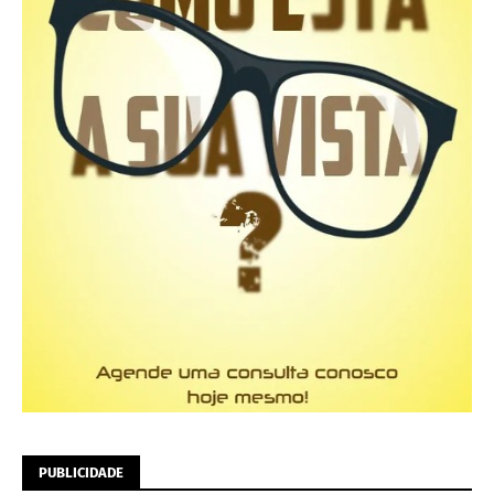
PUBLICIDADE