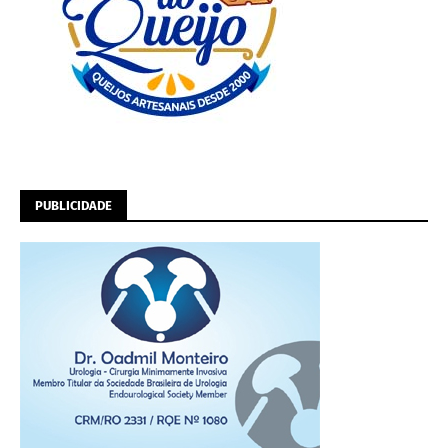
PUBLICIDADE