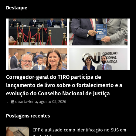
Destaque
Eventos
Corregedor-geral do TJRO participa de
lançamento de livro sobre o fortalecimento e a
evolução do Conselho Nacional de Justiça
.
quarta-feira, agosto 05, 2026
Postagens recentes
CPF é utilizado como identificação no SUS em