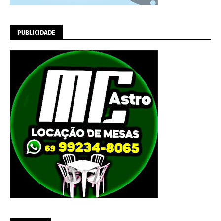
PUBLICIDADE