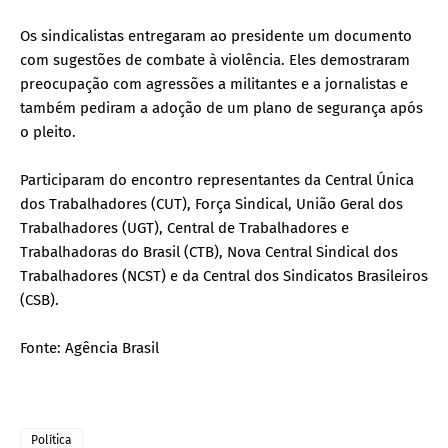
Os sindicalistas entregaram ao presidente um documento
com sugestões de combate à violência. Eles demostraram
preocupação com agressões a militantes e a jornalistas e
também pediram a adoção de um plano de segurança após
o pleito.
Participaram do encontro representantes da Central Única
dos Trabalhadores (CUT), Força Sindical, União Geral dos
Trabalhadores (UGT), Central de Trabalhadores e
Trabalhadoras do Brasil (CTB), Nova Central Sindical dos
Trabalhadores (NCST) e da Central dos Sindicatos Brasileiros
(CSB).
Fonte: Agência Brasil
Política