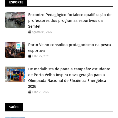
ESPORTE
Encontro Pedagógico fortalece qualificação de
professores dos programas esportivos da
Semtel
Agosto 05, 2026
Porto Velho consolida protagonismo na pesca
esportiva
Julho 25, 2026
De medalhista de prata a campeão: estudante
de Porto Velho inspira nova geração para a
Olimpíada Nacional de Eficiência Energética
2026
Julho 21, 2026
SAÚDE