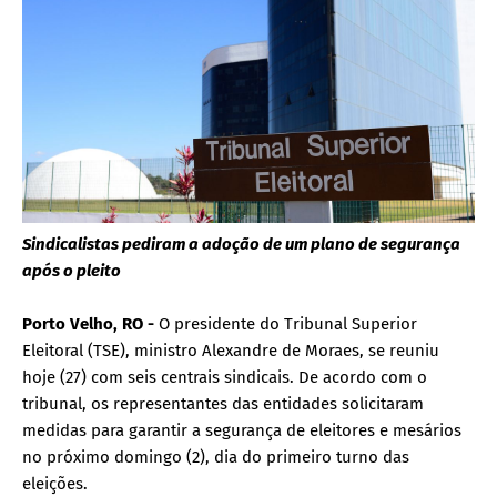
Sindicalistas pediram a adoção de um plano de segurança
após o pleito
Porto Velho, RO -
O presidente do Tribunal Superior
Eleitoral (TSE), ministro Alexandre de Moraes, se reuniu
hoje (27) com seis centrais sindicais. De acordo com o
tribunal, os representantes das entidades solicitaram
medidas para garantir a segurança de eleitores e mesários
no próximo domingo (2), dia do primeiro turno das
eleições.