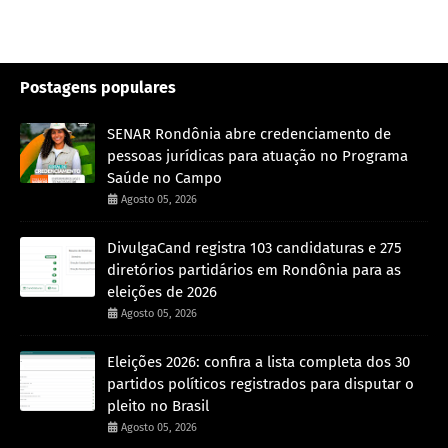
Postagens populares
SENAR Rondônia abre credenciamento de
pessoas jurídicas para atuação no Programa
Saúde no Campo
Agosto 05, 2026
DivulgaCand registra 103 candidaturas e 275
diretórios partidários em Rondônia para as
eleições de 2026
Agosto 05, 2026
Eleições 2026: confira a lista completa dos 30
partidos políticos registrados para disputar o
pleito no Brasil
Agosto 05, 2026