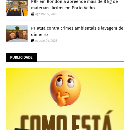
PRF em Rondônia apreende mais de 8 kg de
materiais ilícitos em Porto Velho
Agosto 05, 2026
PF atua contra crimes ambientais e lavagem de
dinheiro
Agosto 04, 2026
PUBLICIDADE