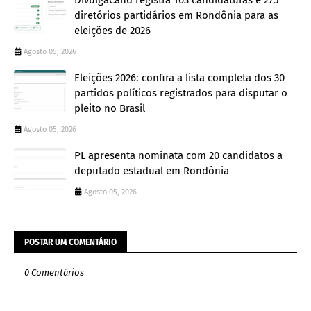
diretórios partidários em Rondônia para as
eleições de 2026
Agosto 05, 2026
Eleições 2026: confira a lista completa dos 30
partidos políticos registrados para disputar o
pleito no Brasil
Agosto 05, 2026
PL apresenta nominata com 20 candidatos a
deputado estadual em Rondônia
Agosto 05, 2026
POSTAR UM COMENTÁRIO
0 Comentários