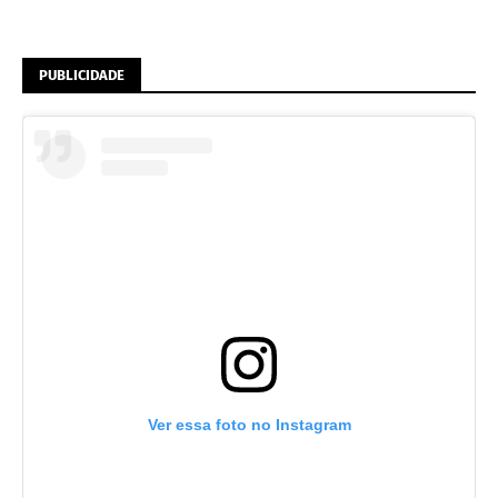
PUBLICIDADE
Ver essa foto no Instagram