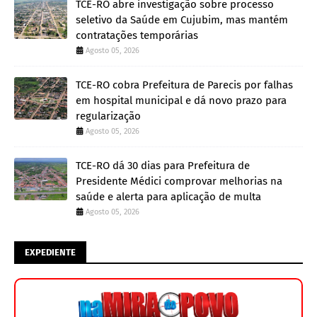
TCE-RO abre investigação sobre processo
seletivo da Saúde em Cujubim, mas mantém
contratações temporárias
Agosto 05, 2026
TCE-RO cobra Prefeitura de Parecis por falhas
em hospital municipal e dá novo prazo para
regularização
Agosto 05, 2026
TCE-RO dá 30 dias para Prefeitura de
Presidente Médici comprovar melhorias na
saúde e alerta para aplicação de multa
Agosto 05, 2026
EXPEDIENTE