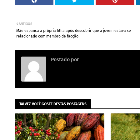
ANTIGOS
Mãe espanca a própria filha após descobrir que a jovem estava se
relacionado com membro de facção
Postado por
Vilhena Online
TALVEZ VOCÊ GOSTE DESTAS POSTAGENS