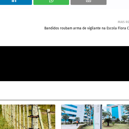
MAIS R
Bandidos roubam arma de vigilante na Escola Flora C