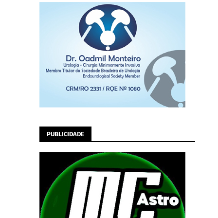
PUBLICIDADE