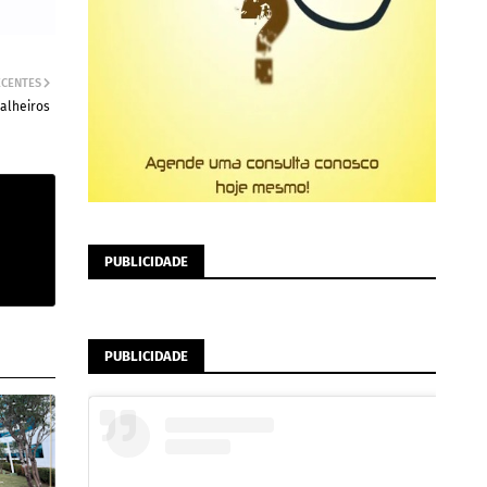
ECENTES
alheiros
PUBLICIDADE
PUBLICIDADE