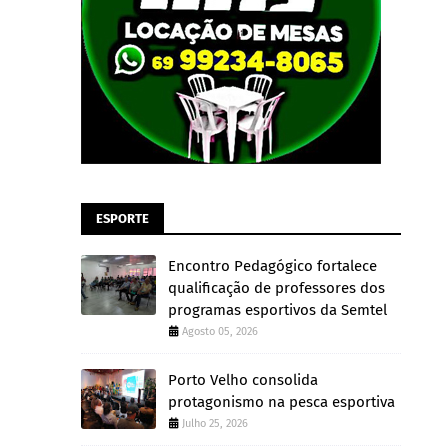
ESPORTE
Encontro Pedagógico fortalece
qualificação de professores dos
programas esportivos da Semtel
Agosto 05, 2026
Porto Velho consolida
protagonismo na pesca esportiva
Julho 25, 2026