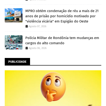
MPRO obtém condenação de réu a mais de 21
anos de prisão por homicídio motivado por
"violência vicária" em Espigão do Oeste
Agosto 07, 2026
Polícia Militar de Rondônia tem mudanças em
cargos do alto comando
Agosto 06, 2026
PUBLICIDADE