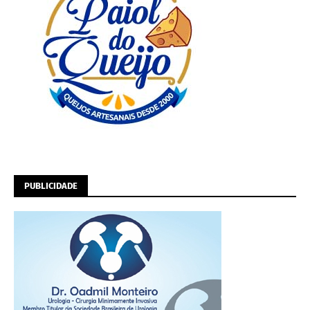
PUBLICIDADE