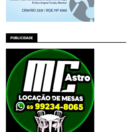
PUBLICIDADE