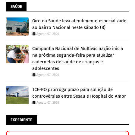
SAÚDE
Giro da Saúde leva atendimento especializado
ao bairro Nacional neste sábado (8)
Agosto 07, 2026
Campanha Nacional de Multivacinação inicia
na próxima segunda-feira para atualizar
cadernetas de saúde de crianças e
adolescentes
Agosto 07, 2026
TCE-RO prorroga prazo para solução de
controvérsias entre Sesau e Hospital do Amor
Agosto 07, 2026
EXPEDIENTE