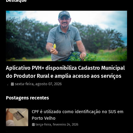
Destaque
Porto Velho
Aplicativo PVH+ disponibiliza Cadastro Municipal
do Produtor Rural e amplia acesso aos serviços
.
sexta-feira, agosto 07, 2026
Postagens recentes
CPF é utilizado como identificação no SUS em
Porto Velho
terça-feira, fevereiro 24, 2026