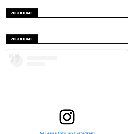
PUBLICIDADE
PUBLICIDADE
Ver essa foto no Instagram