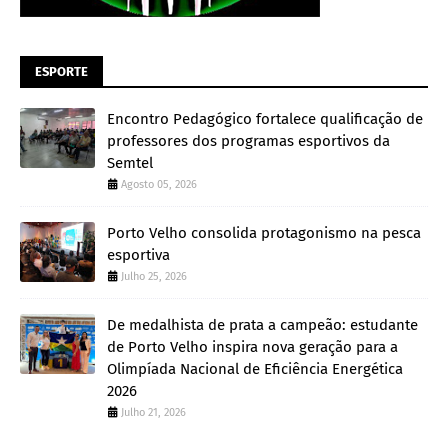
ESPORTE
Encontro Pedagógico fortalece qualificação de
professores dos programas esportivos da
Semtel
Agosto 05, 2026
Porto Velho consolida protagonismo na pesca
esportiva
Julho 25, 2026
De medalhista de prata a campeão: estudante
de Porto Velho inspira nova geração para a
Olimpíada Nacional de Eficiência Energética
2026
Julho 21, 2026