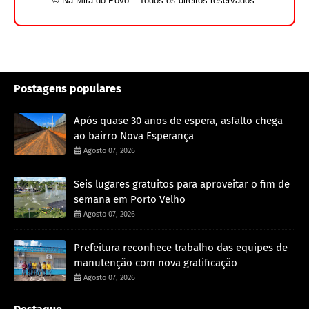
© Na Mira do Povo – Todos os direitos reservados.
Postagens populares
Após quase 30 anos de espera, asfalto chega
ao bairro Nova Esperança
Agosto 07, 2026
Seis lugares gratuitos para aproveitar o fim de
semana em Porto Velho
Agosto 07, 2026
Prefeitura reconhece trabalho das equipes de
manutenção com nova gratificação
Agosto 07, 2026