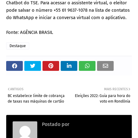
Chatbot do TSE. Para acessar o assistente virtual, o eleitor
pode salvar o número +55 61 9637-1078 na lista de contatos
do WhatsApp e iniciar a conversa virtual com o aplicativo.
Fonte: AGÊNCIA BRASIL
Destaque
ANTIGOS
MAIS RECENTES
BC estabelece limite de cobrança
Eleições 2022: Guia para hora do
de taxas nas máquinas de cartão
voto em Rondônia
Postado por
Redação