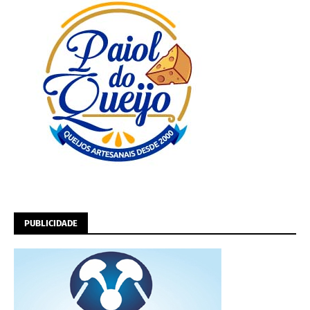
PUBLICIDADE