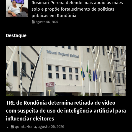
Rosimari Pereira defende mais apoio às mães
solo e propõe fortalecimento de políticas
públicas em Rondônia
Agosto 06, 2026
Destaque
Política
TRE de Rondônia determina retirada de vídeo
com suspeita de uso de inteligência artificial para
influenciar eleitores
.
quinta-feira, agosto 06, 2026