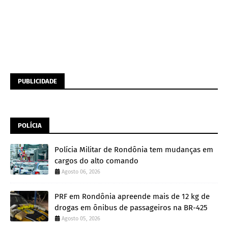
PUBLICIDADE
POLÍCIA
Polícia Militar de Rondônia tem mudanças em
cargos do alto comando
Agosto 06, 2026
PRF em Rondônia apreende mais de 12 kg de
drogas em ônibus de passageiros na BR-425
Agosto 05, 2026