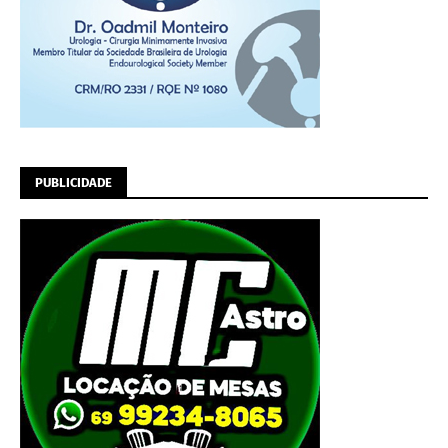
PUBLICIDADE