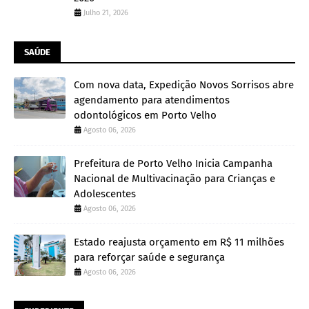
Julho 21, 2026
SAÚDE
Com nova data, Expedição Novos Sorrisos abre
agendamento para atendimentos
odontológicos em Porto Velho
Agosto 06, 2026
Prefeitura de Porto Velho Inicia Campanha
Nacional de Multivacinação para Crianças e
Adolescentes
Agosto 06, 2026
Estado reajusta orçamento em R$ 11 milhões
para reforçar saúde e segurança
Agosto 06, 2026