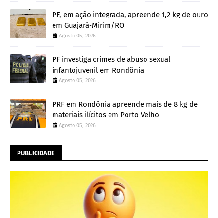
PF, em ação integrada, apreende 1,2 kg de ouro
em Guajará-Mirim/RO
Agosto 05, 2026
PF investiga crimes de abuso sexual
infantojuvenil em Rondônia
Agosto 05, 2026
PRF em Rondônia apreende mais de 8 kg de
materiais ilícitos em Porto Velho
Agosto 05, 2026
PUBLICIDADE