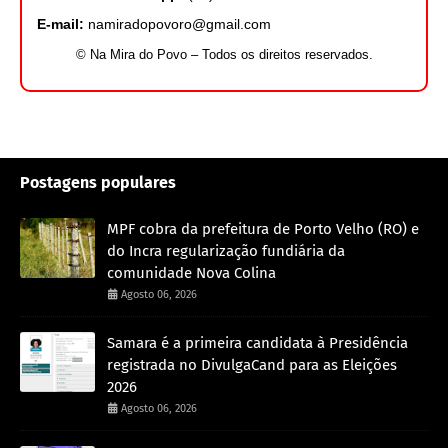
E-mail:
namiradopovoro@gmail.com
© Na Mira do Povo – Todos os direitos reservados.
Postagens populares
MPF cobra da prefeitura de Porto Velho (RO) e
do Incra regularização fundiária da
comunidade Nova Colina
Agosto 06, 2026
Samara é a primeira candidata à Presidência
registrada no DivulgaCand para as Eleições
2026
Agosto 06, 2026