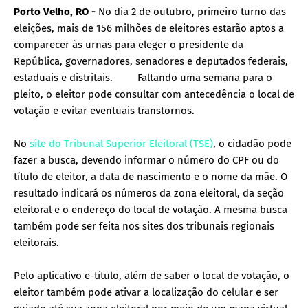
Porto Velho, RO -
No dia 2 de outubro, primeiro turno das
eleições, mais de 156 milhões de eleitores estarão aptos a
comparecer às urnas para eleger o presidente da
República, governadores, senadores e deputados federais,
estaduais e distritais.
Faltando uma semana para o
pleito, o eleitor pode consultar com antecedência o local de
votação e evitar eventuais transtornos.
No
site do Tribunal Superior Eleitoral (TSE)
, o cidadão pode
fazer a busca, devendo informar o número do CPF ou do
título de eleitor, a data de nascimento e o nome da mãe. O
resultado indicará os números da zona eleitoral, da seção
eleitoral e o endereço do local de votação. A mesma busca
também pode ser feita nos sites dos tribunais regionais
eleitorais.
Pelo aplicativo e-título, além de saber o local de votação, o
eleitor também pode ativar a localização do celular e ser