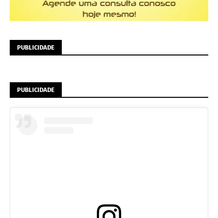
PUBLICIDADE
PUBLICIDADE