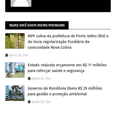
TALVEZ VOCÊ GOSTE DESTAS POSTAGENS
MPF cobra da prefeitura de Porto Velho (RO) e
do Incra regularização fundiária da
comunidade Nova Colina
Agosto 06, 2026
Estado reajusta orçamento em R$ 11 milhões
para reforçar saúde e segurança
Agosto 06, 2026
Governo de Rondônia libera R$ 29 milhões
para gestão e proteção ambiental
Agosto 06, 2026