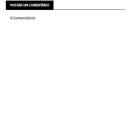
POSTAR UM COMENTÁRIO
0 Comentários