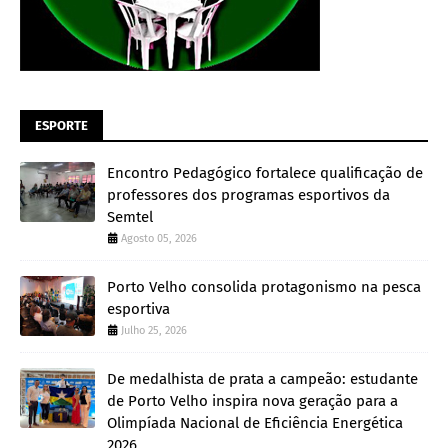
ESPORTE
Encontro Pedagógico fortalece qualificação de
professores dos programas esportivos da
Semtel
Agosto 05, 2026
Porto Velho consolida protagonismo na pesca
esportiva
Julho 25, 2026
De medalhista de prata a campeão: estudante
de Porto Velho inspira nova geração para a
Olimpíada Nacional de Eficiência Energética
2026