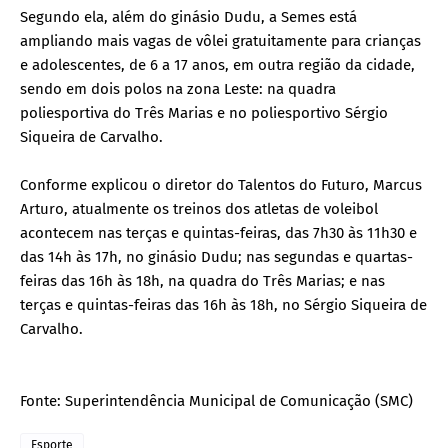
Segundo ela, além do ginásio Dudu, a Semes está
ampliando mais vagas de vôlei gratuitamente para crianças
e adolescentes, de 6 a 17 anos, em outra região da cidade,
sendo em dois polos na zona Leste: na quadra
poliesportiva do Três Marias e no poliesportivo Sérgio
Siqueira de Carvalho.
Conforme explicou o diretor do Talentos do Futuro, Marcus
Arturo, atualmente os treinos dos atletas de voleibol
acontecem nas terças e quintas-feiras, das 7h30 às 11h30 e
das 14h às 17h, no ginásio Dudu; nas segundas e quartas-
feiras das 16h às 18h, na quadra do Três Marias; e nas
terças e quintas-feiras das 16h às 18h, no Sérgio Siqueira de
Carvalho.
Fonte: Superintendência Municipal de Comunicação (SMC)
Esporte