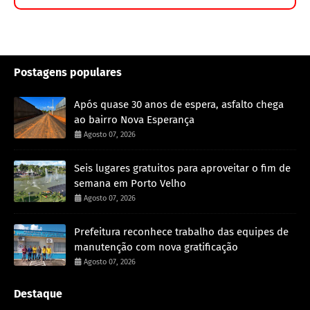
Postagens populares
Após quase 30 anos de espera, asfalto chega
ao bairro Nova Esperança
Agosto 07, 2026
Seis lugares gratuitos para aproveitar o fim de
semana em Porto Velho
Agosto 07, 2026
Prefeitura reconhece trabalho das equipes de
manutenção com nova gratificação
Agosto 07, 2026
Destaque