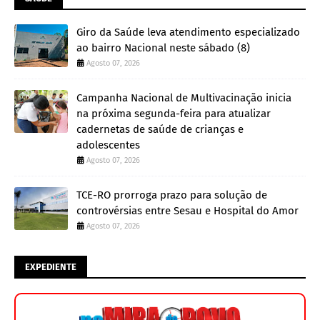
Giro da Saúde leva atendimento especializado
ao bairro Nacional neste sábado (8)
Agosto 07, 2026
Campanha Nacional de Multivacinação inicia
na próxima segunda-feira para atualizar
cadernetas de saúde de crianças e
adolescentes
Agosto 07, 2026
TCE-RO prorroga prazo para solução de
controvérsias entre Sesau e Hospital do Amor
Agosto 07, 2026
EXPEDIENTE