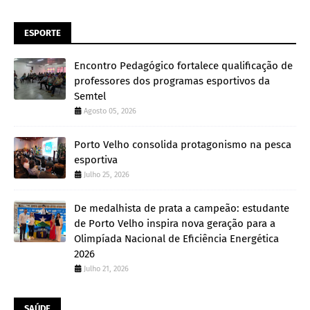
ESPORTE
Encontro Pedagógico fortalece qualificação de
professores dos programas esportivos da
Semtel
Agosto 05, 2026
Porto Velho consolida protagonismo na pesca
esportiva
Julho 25, 2026
De medalhista de prata a campeão: estudante
de Porto Velho inspira nova geração para a
Olimpíada Nacional de Eficiência Energética
2026
Julho 21, 2026
SAÚDE