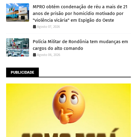
MPRO obtém condenação de réu a mais de 21
anos de prisão por homicídio motivado por
"violência vicária" em Espigão do Oeste
Agosto 07, 2026
Polícia Militar de Rondônia tem mudanças em
cargos do alto comando
Agosto 06, 2026
PUBLICIDADE