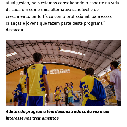
atual gestão, pois estamos consolidando o esporte na vida
de cada um como uma alternativa saudável e de
crescimento, tanto físico como profissional, para essas
crianças e jovens que fazem parte deste programa.”
destacou.
Atletas do programa têm demonstrado cada vez mais
interesse nos treinamentos