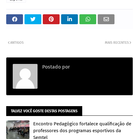
ANTIGOS
MAIS RECENTES
Postado por
Redação
TALVEZ VOCÊ GOSTE DESTAS POSTAGENS
Encontro Pedagógico fortalece qualificação de
professores dos programas esportivos da
Semtel