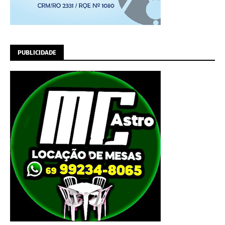
PUBLICIDADE