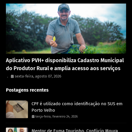
Porto Velho
Aplicativo PVH+ disponibiliza Cadastro Municipal
do Produtor Rural e amplia acesso aos serviços
.
sexta-feira, agosto 07, 2026
Postagens recentes
CPF é utilizado como identificação no SUS em
Porto Velho
terça-feira, fevereiro 24, 2026
Mentor de Euma Tourinho, Confúcio Moura