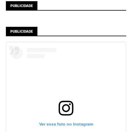
PUBLICIDADE
PUBLICIDADE
Ver essa foto no Instagram