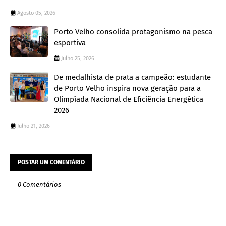
Agosto 05, 2026
Porto Velho consolida protagonismo na pesca
esportiva
Julho 25, 2026
De medalhista de prata a campeão: estudante
de Porto Velho inspira nova geração para a
Olimpíada Nacional de Eficiência Energética
2026
Julho 21, 2026
POSTAR UM COMENTÁRIO
0 Comentários