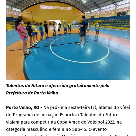
Talentos do Futuro é oferecido gratuitamente pela
Prefeitura de Porto Velho
Porto Velho, RO -
Na próxima sexta-feira (7), atletas do vôlei
do Programa de Iniciação Esportiva Talentos do Futuro
viajam para competir na Copa Amec de Voleibol 2022, na
categoria masculino e feminino Sub-15. O evento