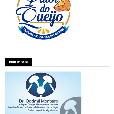
PUBLICIDADE