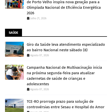
de Porto Velho inspira nova geração para a
Olimpíada Nacional de Eficiência Energética
2026
Julho 21, 2026
SAÚDE
Giro da Saúde leva atendimento especializado
ao bairro Nacional neste sábado (8)
Agosto 07, 2026
Campanha Nacional de Multivacinação inicia
na próxima segunda-feira para atualizar
cadernetas de saúde de crianças e
adolescentes
Agosto 07, 2026
TCE-RO prorroga prazo para solução de
controvérsias entre Sesau e Hospital do Amor