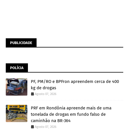
PUBLICIDADE
POLÍCIA
PF, PM/RO e BPFron apreendem cerca de 400
kg de drogas
Agosto 07, 2026
PRF em Rondônia apreende mais de uma
tonelada de drogas em fundo falso de
caminhão na BR-364
Agosto 07, 2026