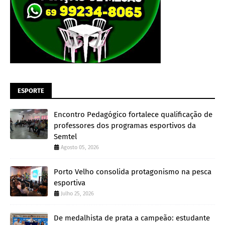
ESPORTE
Encontro Pedagógico fortalece qualificação de
professores dos programas esportivos da
Semtel
Agosto 05, 2026
Porto Velho consolida protagonismo na pesca
esportiva
Julho 25, 2026
De medalhista de prata a campeão: estudante