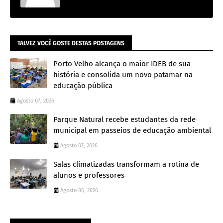
TALVEZ VOCÊ GOSTE DESTAS POSTAGENS
Porto Velho alcança o maior IDEB de sua
história e consolida um novo patamar na
educação pública
Agosto 07, 2026
Parque Natural recebe estudantes da rede
municipal em passeios de educação ambiental
Agosto 07, 2026
Salas climatizadas transformam a rotina de
alunos e professores
Agosto 06, 2026