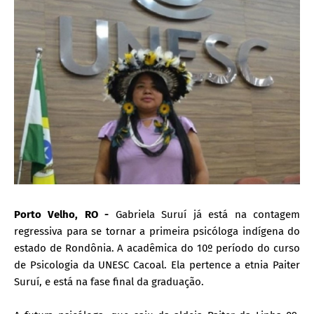
Porto Velho, RO -
Gabriela Suruí já está na contagem
regressiva para se tornar a primeira psicóloga indígena do
estado de Rondônia. A acadêmica do 10º período do curso
de Psicologia da UNESC Cacoal. Ela pertence a etnia Paiter
Suruí, e está na fase final da graduação.