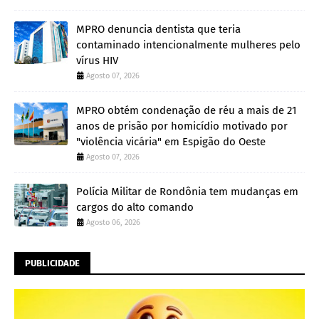
MPRO denuncia dentista que teria
contaminado intencionalmente mulheres pelo
vírus HIV
Agosto 07, 2026
MPRO obtém condenação de réu a mais de 21
anos de prisão por homicídio motivado por
"violência vicária" em Espigão do Oeste
Agosto 07, 2026
Polícia Militar de Rondônia tem mudanças em
cargos do alto comando
Agosto 06, 2026
PUBLICIDADE