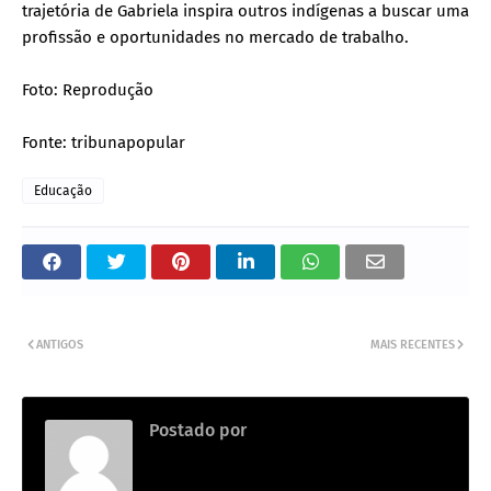
trajetória de Gabriela inspira outros indígenas a buscar uma
profissão e oportunidades no mercado de trabalho.
Foto: Reprodução
Fonte: tribunapopular
Educação
ANTIGOS
MAIS RECENTES
Postado por
Adm