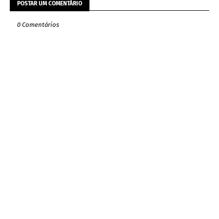
POSTAR UM COMENTÁRIO
0 Comentários