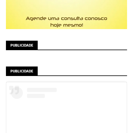
PUBLICIDADE
PUBLICIDADE