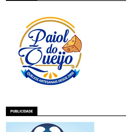
PUBLICIDADE