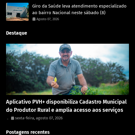
Giro da Saúde leva atendimento especializado
ao bairro Nacional neste sábado (8)
Agosto 07, 2026
Destaque
Porto Velho
Aplicativo PVH+ disponibiliza Cadastro Municipal
do Produtor Rural e amplia acesso aos serviços
.
sexta-feira, agosto 07, 2026
Postagens recentes