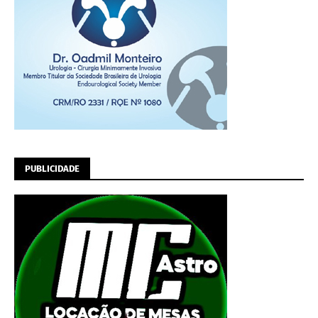
PUBLICIDADE