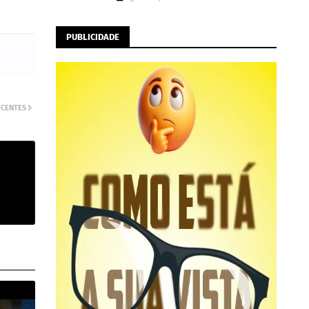
PUBLICIDADE
ECENTES