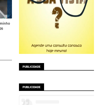
Caminho
26
PUBLICIDADE
PUBLICIDADE