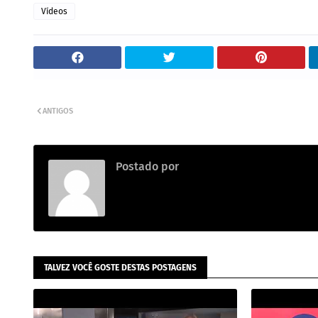
Vídeos
ANTIGOS
Postado por
Redação
TALVEZ VOCÊ GOSTE DESTAS POSTAGENS