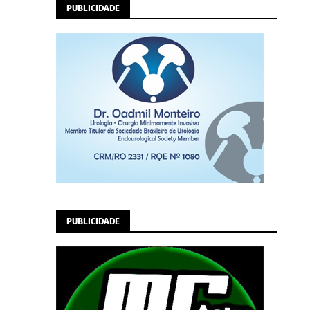
PUBLICIDADE
PUBLICIDADE