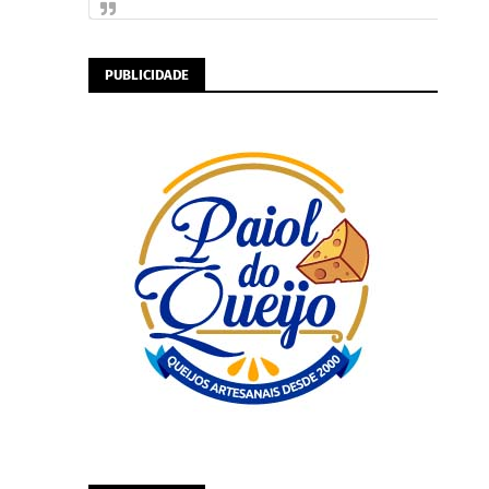
PUBLICIDADE