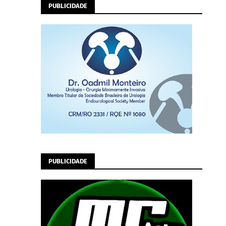
PUBLICIDADE
PUBLICIDADE