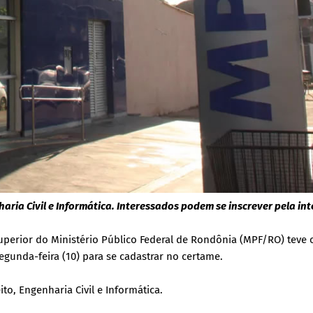
aria Civil e Informática. Interessados podem se inscrever pela int
superior do Ministério Público Federal de Rondônia (MPF/RO) teve 
egunda-feira (10) para se cadastrar no certame.
to, Engenharia Civil e Informática.