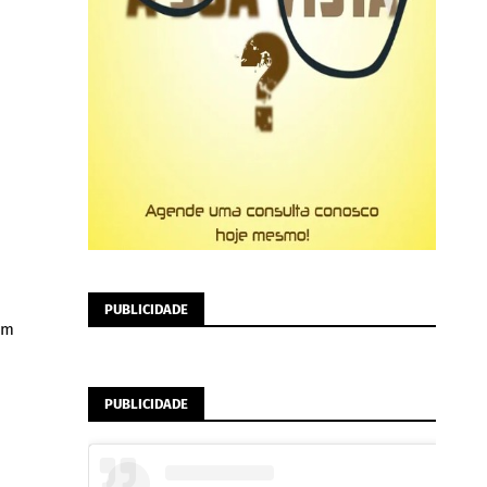
PUBLICIDADE
om
PUBLICIDADE