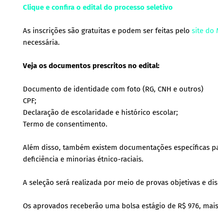
Clique e confira o edital do processo seletivo
As inscrições são gratuitas e podem ser feitas pelo
site do
necessária.
Veja os documentos prescritos no edital:
Documento de identidade com foto (RG, CNH e outros)
CPF;
Declaração de escolaridade e histórico escolar;
Termo de consentimento.
Além disso, também existem documentações específicas par
deficiência e minorias étnico-raciais.
A seleção será realizada por meio de provas objetivas e d
Os aprovados receberão uma bolsa estágio de R$ 976, mais 