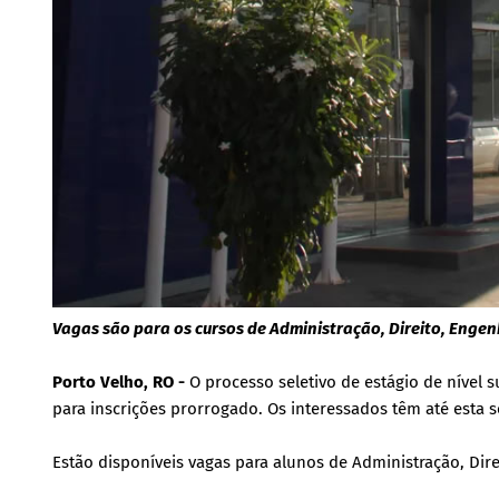
Vagas são para os cursos de Administração, Direito, Engenh
Porto Velho, RO -
O processo seletivo de estágio de nível 
para inscrições prorrogado. Os interessados têm até esta s
Estão disponíveis vagas para alunos de Administração, Direi