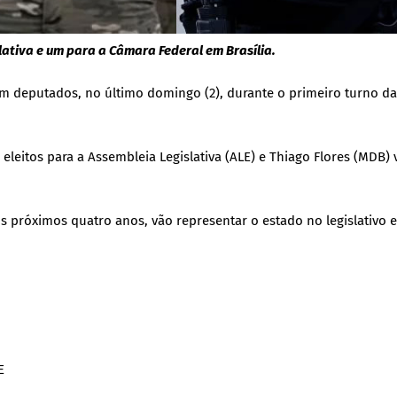
ativa e um para a Câmara Federal em Brasília.
ram deputados, no último domingo (2), durante o primeiro turno d
leitos para a Assembleia Legislativa (ALE) e Thiago Flores (MDB) 
 próximos quatro anos, vão representar o estado no legislativo 
E