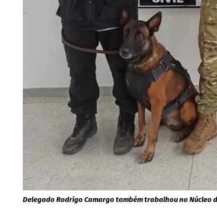
Delegado Rodrigo Camargo também trabalhou no Núcleo d