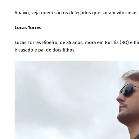
Abaixo, veja quem são os delegados que saíram vitoriosos 
Lucas Torres
Lucas Torres Ribeiro, de 36 anos, mora em Buritis (RO) e 
é casado e pai de dois filhos.