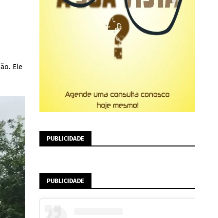
ão. Ele
PUBLICIDADE
PUBLICIDADE