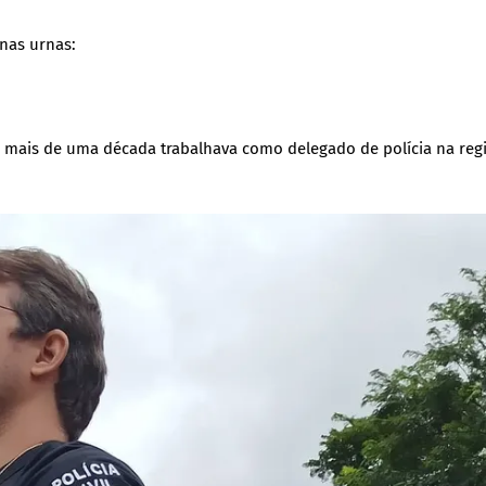
nas urnas:
há mais de uma década trabalhava como delegado de polícia na regi