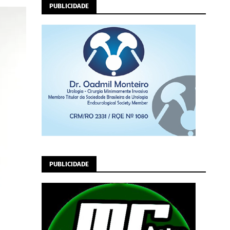
PUBLICIDADE
PUBLICIDADE