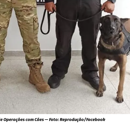
e Operações com Cães — Foto: Reprodução/Facebook