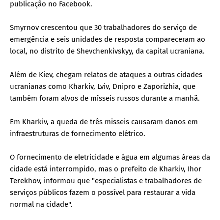
publicação no Facebook.
Smyrnov crescentou que 30 trabalhadores do serviço de
emergência e seis unidades de resposta compareceram ao
local, no distrito de Shevchenkivskyy, da capital ucraniana.
Além de Kiev, chegam relatos de ataques a outras cidades
ucranianas como Kharkiv, Lviv, Dnipro e Zaporizhia, que
também foram alvos de mísseis russos durante a manhã.
Em Kharkiv, a queda de três misseis causaram danos em
infraestruturas de fornecimento elétrico.
O fornecimento de eletricidade e água em algumas áreas da
cidade está interrompido, mas o prefeito de Kharkiv, Ihor
Terekhov, informou que "especialistas e trabalhadores de
serviços públicos fazem o possível para restaurar a vida
normal na cidade".