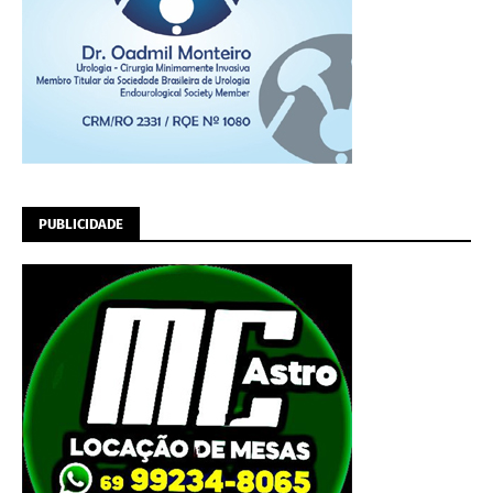
PUBLICIDADE