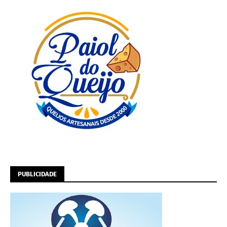
PUBLICIDADE