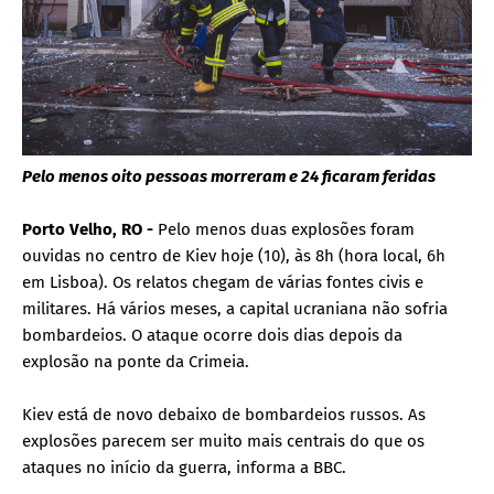
Pelo menos oito pessoas morreram e 24 ficaram feridas
Porto Velho, RO -
Pelo menos duas explosões foram
ouvidas no centro de Kiev hoje (10), às 8h (hora local, 6h
em Lisboa). Os relatos chegam de várias fontes civis e
militares. Há vários meses, a capital ucraniana não sofria
bombardeios. O ataque ocorre dois dias depois da
explosão na ponte da Crimeia.
Kiev está de novo debaixo de bombardeios russos. As
explosões parecem ser muito mais centrais do que os
ataques no início da guerra, informa a BBC.