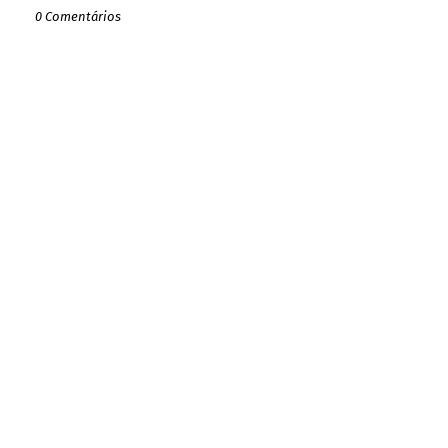
0 Comentários