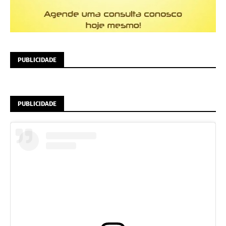
PUBLICIDADE
PUBLICIDADE