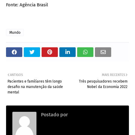
Fonte: Agência Brasil
Mundo
ANTIGOS
MAIS RECENTES
Pacientes e familiares têm longo
Três pesquisadores recebem
desafio na manutenção da saúde
Nobel da Economia 2022
mental
Postado por
Redação