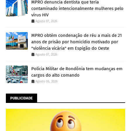
MPRO denuncia dentista que teria
contaminado intencionalmente mulheres pelo
vírus HIV
Agosto 07, 2026
MPRO obtém condenação de réu a mais de 21
anos de prisão por homicídio motivado por
"violência vicária" em Espigão do Oeste
Agosto 07, 2026
Polícia Militar de Rondônia tem mudanças em
cargos do alto comando
Agosto 06, 2026
PUBLICIDADE