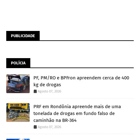
PUBLICIDADE
POLÍCIA
PF, PM/RO e BPFron apreendem cerca de 400
kg de drogas
Agosto 07, 2026
PRF em Rondônia apreende mais de uma
tonelada de drogas em fundo falso de
caminhão na BR-364
Agosto 07, 2026