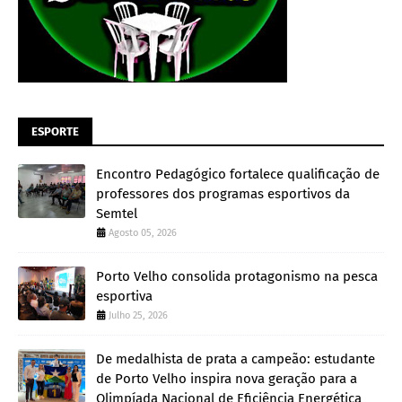
ESPORTE
Encontro Pedagógico fortalece qualificação de
professores dos programas esportivos da
Semtel
Agosto 05, 2026
Porto Velho consolida protagonismo na pesca
esportiva
Julho 25, 2026
De medalhista de prata a campeão: estudante
de Porto Velho inspira nova geração para a
Olimpíada Nacional de Eficiência Energética