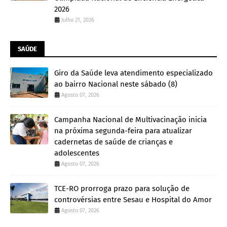
2026
Julho 21, 2026
SAÚDE
Giro da Saúde leva atendimento especializado
ao bairro Nacional neste sábado (8)
Agosto 07, 2026
Campanha Nacional de Multivacinação inicia
na próxima segunda-feira para atualizar
cadernetas de saúde de crianças e
adolescentes
Agosto 07, 2026
TCE-RO prorroga prazo para solução de
controvérsias entre Sesau e Hospital do Amor
Agosto 07, 2026