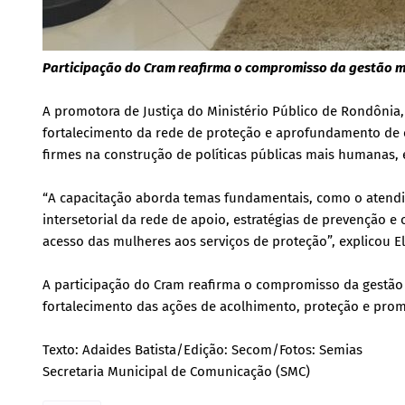
Participação do Cram reafirma o compromisso da gestão mu
A promotora de Justiça do Ministério Público de Rondônia
fortalecimento da rede de proteção e aprofundamento de e
firmes na construção de políticas públicas mais humanas, 
“A capacitação aborda temas fundamentais, como o atendim
intersetorial da rede de apoio, estratégias de prevenção e
acesso das mulheres aos serviços de proteção”, explicou 
A participação do Cram reafirma o compromisso da gestão 
fortalecimento das ações de acolhimento, proteção e prom
Texto: Adaides Batista/Edição: Secom/Fotos: Semias
Secretaria Municipal de Comunicação (SMC)