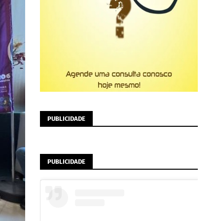
PUBLICIDADE
PUBLICIDADE