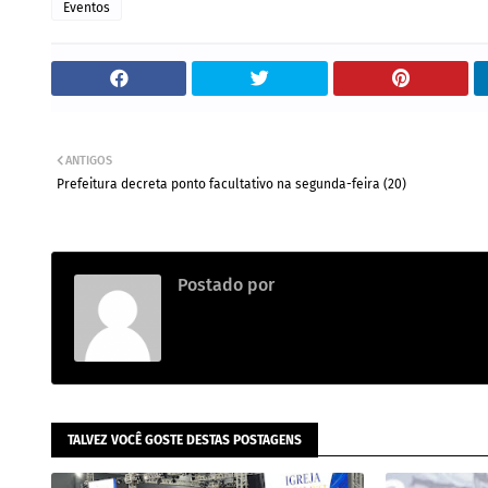
Eventos
ANTIGOS
Prefeitura decreta ponto facultativo na segunda-feira (20)
Postado por
.
TALVEZ VOCÊ GOSTE DESTAS POSTAGENS