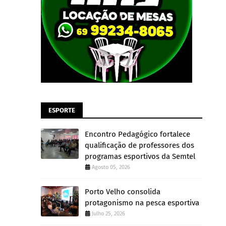
ESPORTE
Encontro Pedagógico fortalece
qualificação de professores dos
programas esportivos da Semtel
Agosto 05, 2026
Porto Velho consolida
protagonismo na pesca esportiva
Julho 25, 2026