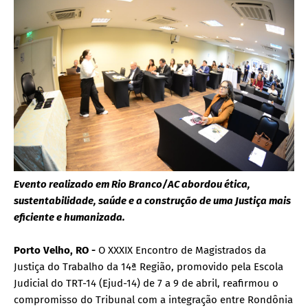
Evento realizado em Rio Branco/AC abordou ética,
sustentabilidade, saúde e a construção de uma Justiça mais
eficiente e humanizada.
Porto Velho, RO -
O XXXIX Encontro de Magistrados da
Justiça do Trabalho da 14ª Região, promovido pela Escola
Judicial do TRT-14 (Ejud-14) de 7 a 9 de abril, reafirmou o
compromisso do Tribunal com a integração entre Rondônia