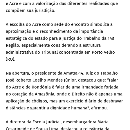
e Acre e com a valorização das diferentes realidades que
compõem sua jurisdição.
A escolha do Acre como sede do encontro simboliza a
aproximação e o reconhecimento da importância
estratégica do estado para a Justiça do Trabalho da 14ª
Região, especialmente considerando a estrutura
administrativa do Tribunal concentrada em Porto Velho
(RO).
Na abertura, o presidente da Amatra-14, Juiz do Trabalho
José Roberto Coelho Mendes Júnior, destacou que: “Falar
do Acre e de Rondônia é falar de uma irmandade forjada
no coração da Amazônia, onde o Direito não é apenas uma
aplicação de códigos, mas um exercício diário de desbravar
distâncias e garantir a dignidade humana", afirmou.
A diretora da Escola Judicial, desembargadora Maria
Cesarineide de Souza Lima, destacou a relevância da