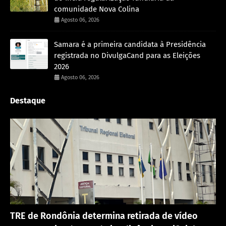
comunidade Nova Colina
Agosto 06, 2026
Samara é a primeira candidata à Presidência
registrada no DivulgaCand para as Eleições
2026
Agosto 06, 2026
Destaque
Política
TRE de Rondônia determina retirada de vídeo