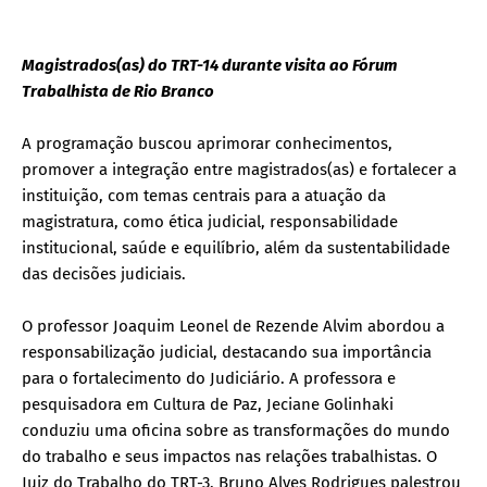
Magistrados(as) do TRT-14 durante visita ao Fórum
Trabalhista de Rio Branco
A programação buscou aprimorar conhecimentos,
promover a integração entre magistrados(as) e fortalecer a
instituição, com temas centrais para a atuação da
magistratura, como ética judicial, responsabilidade
institucional, saúde e equilíbrio, além da sustentabilidade
das decisões judiciais.
O professor Joaquim Leonel de Rezende Alvim abordou a
responsabilização judicial, destacando sua importância
para o fortalecimento do Judiciário. A professora e
pesquisadora em Cultura de Paz, Jeciane Golinhaki
conduziu uma oficina sobre as transformações do mundo
do trabalho e seus impactos nas relações trabalhistas. O
Juiz do Trabalho do TRT-3, Bruno Alves Rodrigues palestrou