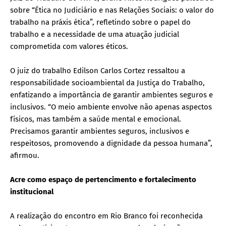
sobre “Ética no Judiciário e nas Relações Sociais: o valor do
trabalho na práxis ética”, refletindo sobre o papel do
trabalho e a necessidade de uma atuação judicial
comprometida com valores éticos.
O juiz do trabalho Edilson Carlos Cortez ressaltou a
responsabilidade socioambiental da Justiça do Trabalho,
enfatizando a importância de garantir ambientes seguros e
inclusivos. “O meio ambiente envolve não apenas aspectos
físicos, mas também a saúde mental e emocional.
Precisamos garantir ambientes seguros, inclusivos e
respeitosos, promovendo a dignidade da pessoa humana”,
afirmou.
Acre como espaço de pertencimento e fortalecimento
institucional
A realização do encontro em Rio Branco foi reconhecida