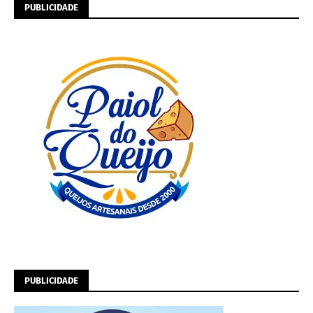
PUBLICIDADE
PUBLICIDADE