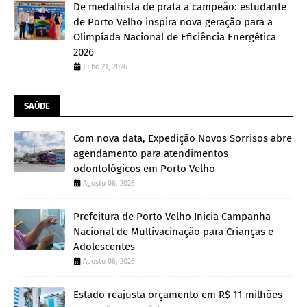
De medalhista de prata a campeão: estudante
de Porto Velho inspira nova geração para a
Olimpíada Nacional de Eficiência Energética
2026
Julho 21, 2026
SAÚDE
Com nova data, Expedição Novos Sorrisos abre
agendamento para atendimentos
odontológicos em Porto Velho
Agosto 06, 2026
Prefeitura de Porto Velho Inicia Campanha
Nacional de Multivacinação para Crianças e
Adolescentes
Agosto 06, 2026
Estado reajusta orçamento em R$ 11 milhões