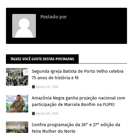
Postado por
.
TALVEZ VOCÊ GOSTE DESTAS POSTAGENS
Segunda Igreja Batista de Porto Velho celebra
75 anos de história e fé
Agosto 06, 2026
Amazônia Negra ganha projeção nacional com
participação de Marcela Bonfim na FLIPEI
Agosto 06, 2026
Confira programação da 26° e 27° edição da
Feira Mulher do Norte