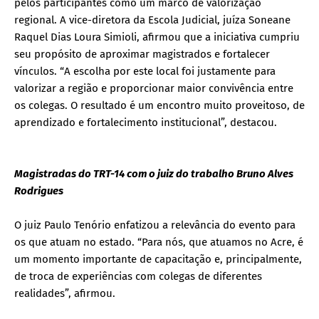
pelos participantes como um marco de valorização
regional. A vice-diretora da Escola Judicial, juíza Soneane
Raquel Dias Loura Simioli, afirmou que a iniciativa cumpriu
seu propósito de aproximar magistrados e fortalecer
vínculos. “A escolha por este local foi justamente para
valorizar a região e proporcionar maior convivência entre
os colegas. O resultado é um encontro muito proveitoso, de
aprendizado e fortalecimento institucional”, destacou.
Magistradas do TRT-14 com o juiz do trabalho Bruno Alves
Rodrigues
O juiz Paulo Tenório enfatizou a relevância do evento para
os que atuam no estado. “Para nós, que atuamos no Acre, é
um momento importante de capacitação e, principalmente,
de troca de experiências com colegas de diferentes
realidades”, afirmou.