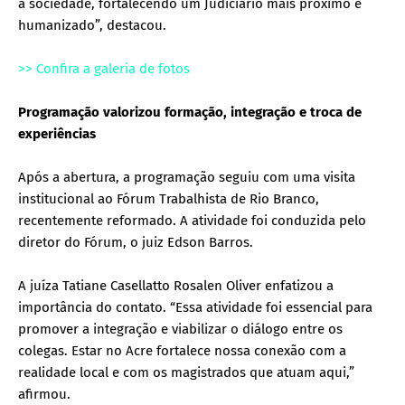
a sociedade, fortalecendo um Judiciário mais próximo e
humanizado”, destacou.
>> Confira a galeria de fotos
Programação valorizou formação, integração e troca de
experiências
Após a abertura, a programação seguiu com uma visita
institucional ao Fórum Trabalhista de Rio Branco,
recentemente reformado. A atividade foi conduzida pelo
diretor do Fórum, o juiz Edson Barros.
A juíza Tatiane Casellatto Rosalen Oliver enfatizou a
importância do contato. “Essa atividade foi essencial para
promover a integração e viabilizar o diálogo entre os
colegas. Estar no Acre fortalece nossa conexão com a
realidade local e com os magistrados que atuam aqui,”
afirmou.