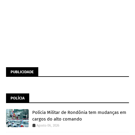
PUBLICIDADE
POLÍCIA
Polícia Militar de Rondônia tem mudanças em
cargos do alto comando
Agosto 06, 2026