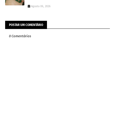
Agosto 06, 2026
POSTAR UM COMENTÁRIO
0 Comentários