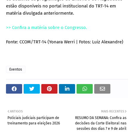
estão disponíveis no portal institucional do TRT-14 em
matéria divulgada anteriormente.
>> Confira a matéria sobre o Congresso.
Fonte: CCOM/TRT-14 (Yonara Werri | Fotos: Luiz Alexandre)
Eventos
ANTIGOS
MAIS RECENTES
Policiais judiciais participam de
RESUMO DA SEMANA: Confira as
treinamento para eleições 2026
decisões da Corte Eleitoral nas
sessões dos dias 7 e 9 de abril