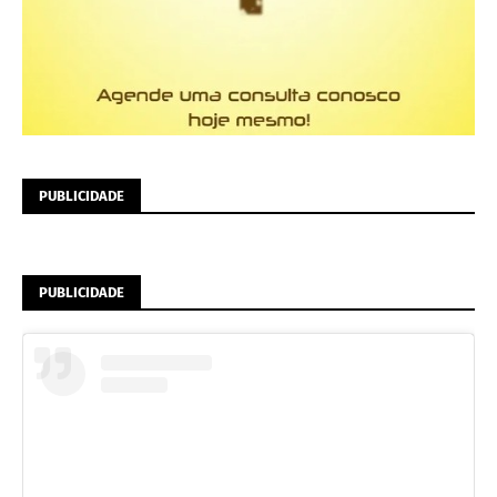
PUBLICIDADE
PUBLICIDADE