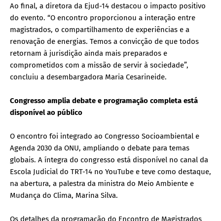
Ao final, a diretora da Ejud-14 destacou o impacto positivo
do evento. “O encontro proporcionou a interação entre
magistrados, o compartilhamento de experiências e a
renovação de energias. Temos a convicção de que todos
retornam à jurisdição ainda mais preparados e
comprometidos com a missão de servir à sociedade”,
concluiu a desembargadora Maria Cesarineide.
Congresso amplia debate e programação completa está
disponível ao público
O encontro foi integrado ao Congresso Socioambiental e
Agenda 2030 da ONU, ampliando o debate para temas
globais. A íntegra do congresso está disponível no canal da
Escola Judicial do TRT-14 no YouTube e teve como destaque,
na abertura, a palestra da ministra do Meio Ambiente e
Mudança do Clima, Marina Silva.
Os detalhes da programação do Encontro de Magistrados