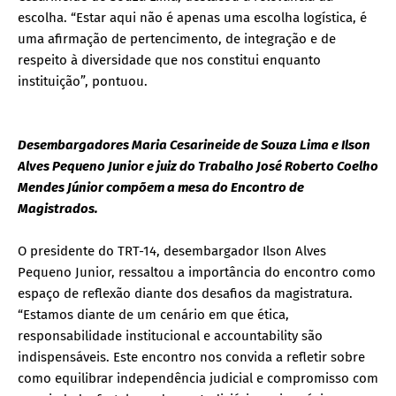
escolha. “Estar aqui não é apenas uma escolha logística, é
uma afirmação de pertencimento, de integração e de
respeito à diversidade que nos constitui enquanto
instituição”, pontuou.
Desembargadores Maria Cesarineide de Souza Lima e Ilson
Alves Pequeno Junior e juiz do Trabalho José Roberto Coelho
Mendes Júnior compõem a mesa do Encontro de
Magistrados.
O presidente do TRT-14, desembargador Ilson Alves
Pequeno Junior, ressaltou a importância do encontro como
espaço de reflexão diante dos desafios da magistratura.
“Estamos diante de um cenário em que ética,
responsabilidade institucional e accountability são
indispensáveis. Este encontro nos convida a refletir sobre
como equilibrar independência judicial e compromisso com