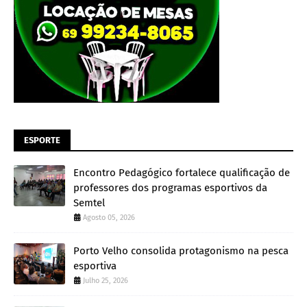
ESPORTE
Encontro Pedagógico fortalece qualificação de
professores dos programas esportivos da
Semtel
Agosto 05, 2026
Porto Velho consolida protagonismo na pesca
esportiva
Julho 25, 2026