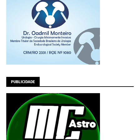
PUBLICIDADE