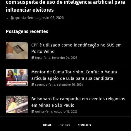
com suspeita de uso de inteligência artificial para
influenciar eleitores
.
quinta-feira, agosto 06, 2026
Postagens recentes
CPF é utilizado como identificação no SUS em
Porto Velho
terça-feira, fevereiro 24, 2026
Mentor de Euma Tourinho, Confúcio Moura
articula apoio de Lula para sua candidata
segunda-feira, setembro 16, 2024
Bolsonaro faz campanha em eventos religiosos
em Minas e São Paulo
quinta-feira, outubro 13, 2022
HOME
SOBRE
CONTATO