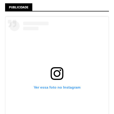
PUBLICIDADE
Ver essa foto no Instagram