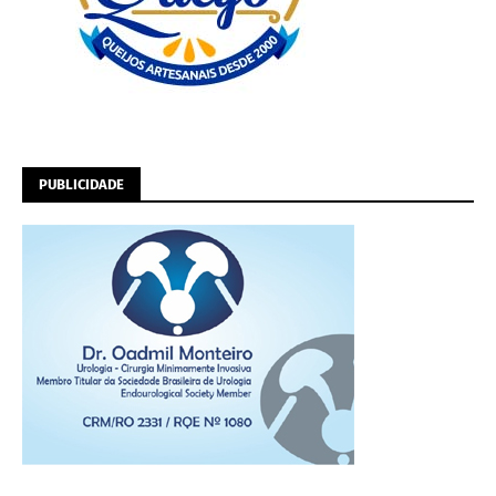
PUBLICIDADE