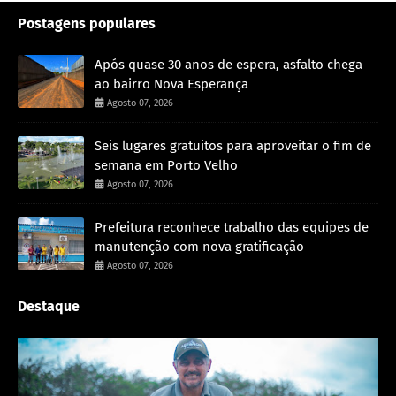
Postagens populares
Após quase 30 anos de espera, asfalto chega
ao bairro Nova Esperança
Agosto 07, 2026
Seis lugares gratuitos para aproveitar o fim de
semana em Porto Velho
Agosto 07, 2026
Prefeitura reconhece trabalho das equipes de
manutenção com nova gratificação
Agosto 07, 2026
Destaque