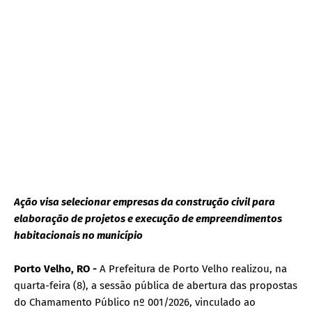
Ação visa selecionar empresas da construção civil para
elaboração de projetos e execução de empreendimentos
habitacionais no município
Porto Velho, RO -
A Prefeitura de Porto Velho realizou, na
quarta-feira (8), a sessão pública de abertura das propostas
do Chamamento Público nº 001/2026, vinculado ao