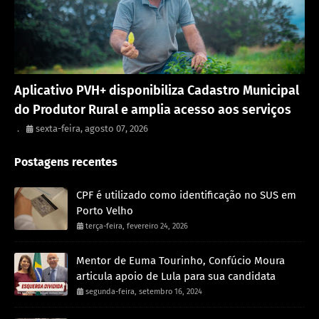
Porto Velho
Aplicativo PVH+ disponibiliza Cadastro Municipal
do Produtor Rural e amplia acesso aos serviços
.
sexta-feira, agosto 07, 2026
Postagens recentes
CPF é utilizado como identificação no SUS em
Porto Velho
terça-feira, fevereiro 24, 2026
Mentor de Euma Tourinho, Confúcio Moura
articula apoio de Lula para sua candidata
segunda-feira, setembro 16, 2024