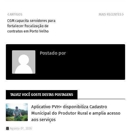
ANTIGOS
MAIS RECENTES
CGM capacita servidores para
fortalecer fiscalização de
contratos em Porto Velho
Postado por
.
TALVEZ VOCÊ GOSTE DESTAS POSTAGENS
Aplicativo PVH+ disponibiliza Cadastro
Municipal do Produtor Rural e amplia acesso
aos serviços
Agosto 07, 2026