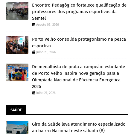
Encontro Pedagógico fortalece qualificação de
professores dos programas esportivos da
Semtel
Agosto 05, 2026
Porto Velho consolida protagonismo na pesca
esportiva
Julho 25, 2026
De medalhista de prata a campeão: estudante
de Porto Velho inspira nova geração para a
Olimpíada Nacional de Eficiência Energética
2026
Julho 21, 2026
SAÚDE
Giro da Saúde leva atendimento especializado
ao bairro Nacional neste sábado (8)