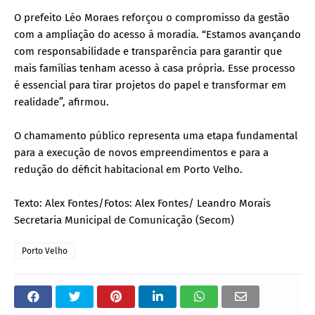
O prefeito Léo Moraes reforçou o compromisso da gestão
com a ampliação do acesso à moradia. “Estamos avançando
com responsabilidade e transparência para garantir que
mais famílias tenham acesso à casa própria. Esse processo
é essencial para tirar projetos do papel e transformar em
realidade”, afirmou.
O chamamento público representa uma etapa fundamental
para a execução de novos empreendimentos e para a
redução do déficit habitacional em Porto Velho.
Texto: Alex Fontes/Fotos: Alex Fontes/ Leandro Morais
Secretaria Municipal de Comunicação (Secom)
Porto Velho