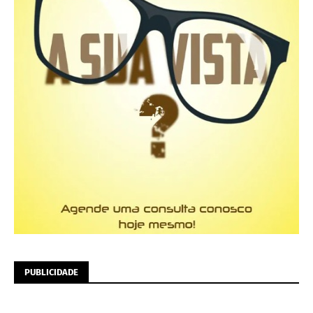
PUBLICIDADE