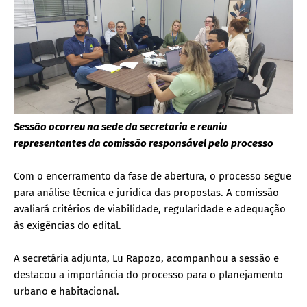
Sessão ocorreu na sede da secretaria e reuniu
representantes da comissão responsável pelo processo
Com o encerramento da fase de abertura, o processo segue
para análise técnica e jurídica das propostas. A comissão
avaliará critérios de viabilidade, regularidade e adequação
às exigências do edital.
A secretária adjunta, Lu Rapozo, acompanhou a sessão e
destacou a importância do processo para o planejamento
urbano e habitacional.