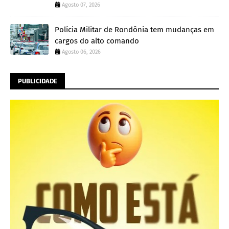
Agosto 07, 2026
Polícia Militar de Rondônia tem mudanças em
cargos do alto comando
Agosto 06, 2026
PUBLICIDADE