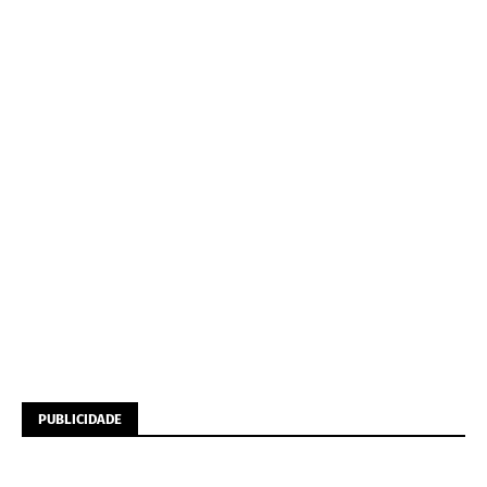
PUBLICIDADE