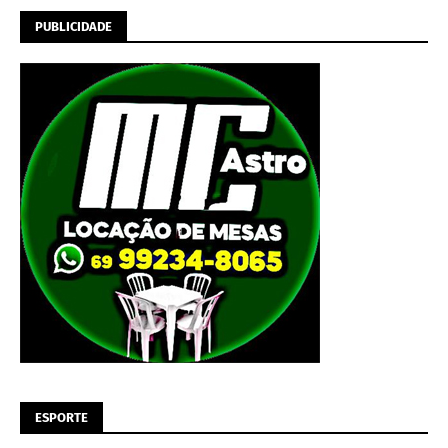
PUBLICIDADE
ESPORTE