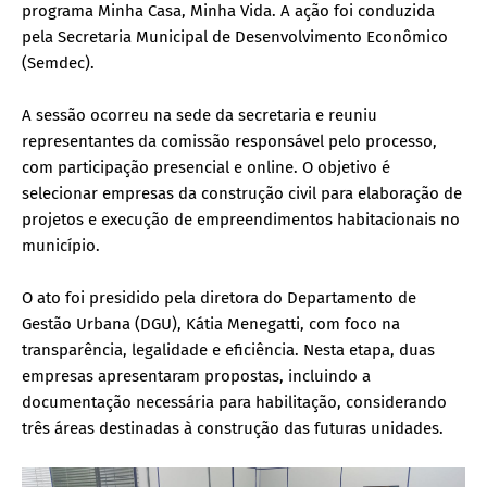
programa Minha Casa, Minha Vida. A ação foi conduzida
pela Secretaria Municipal de Desenvolvimento Econômico
(Semdec).
A sessão ocorreu na sede da secretaria e reuniu
representantes da comissão responsável pelo processo,
com participação presencial e online. O objetivo é
selecionar empresas da construção civil para elaboração de
projetos e execução de empreendimentos habitacionais no
município.
O ato foi presidido pela diretora do Departamento de
Gestão Urbana (DGU), Kátia Menegatti, com foco na
transparência, legalidade e eficiência. Nesta etapa, duas
empresas apresentaram propostas, incluindo a
documentação necessária para habilitação, considerando
três áreas destinadas à construção das futuras unidades.