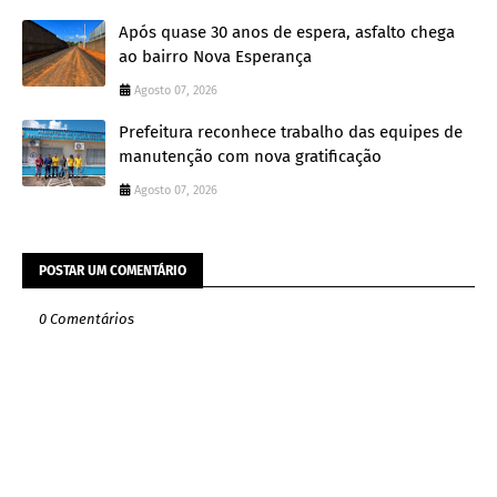
Após quase 30 anos de espera, asfalto chega
ao bairro Nova Esperança
Agosto 07, 2026
Prefeitura reconhece trabalho das equipes de
manutenção com nova gratificação
Agosto 07, 2026
POSTAR UM COMENTÁRIO
0 Comentários