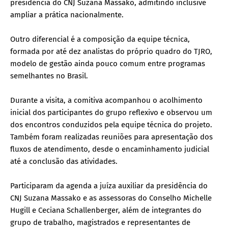
presidência do CNJ Suzana Massako, admitindo inclusive
ampliar a prática nacionalmente.
Outro diferencial é a composição da equipe técnica,
formada por até dez analistas do próprio quadro do TJRO,
modelo de gestão ainda pouco comum entre programas
semelhantes no Brasil.
Durante a visita, a comitiva acompanhou o acolhimento
inicial dos participantes do grupo reflexivo e observou um
dos encontros conduzidos pela equipe técnica do projeto.
Também foram realizadas reuniões para apresentação dos
fluxos de atendimento, desde o encaminhamento judicial
até a conclusão das atividades.
Participaram da agenda a juíza auxiliar da presidência do
CNJ Suzana Massako e as assessoras do Conselho Michelle
Hugill e Ceciana Schallenberger, além de integrantes do
grupo de trabalho, magistrados e representantes de