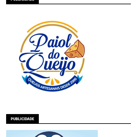
PUBLICIDADE