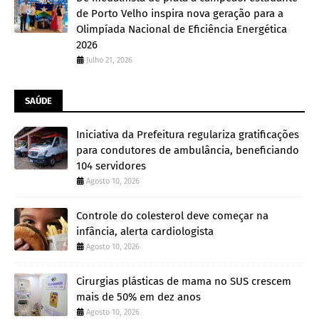
de Porto Velho inspira nova geração para a
Olimpíada Nacional de Eficiência Energética
2026
Julho 21, 2026
SAÚDE
Iniciativa da Prefeitura regulariza gratificações
para condutores de ambulância, beneficiando
104 servidores
Agosto 10, 2026
Controle do colesterol deve começar na
infância, alerta cardiologista
Agosto 10, 2026
Cirurgias plásticas de mama no SUS crescem
mais de 50% em dez anos
Agosto 10, 2026