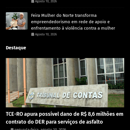
Agosto 10, 2026
Feira Mulher do Norte transforma
empreendedorismo em rede de apoio e
enfrentamento à violência contra a mulher
Agosto 10, 2026
Destaque
Rondônia
TCE-RO apura possível dano de R$ 8,6 milhões em
contrato do DER para serviços de asfalto
.
segunda-feira, agosto 10, 2026