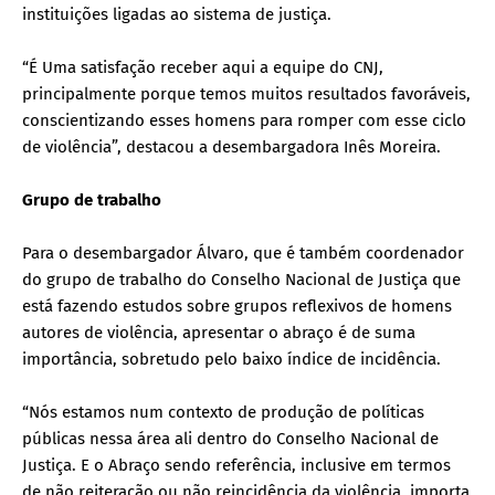
instituições ligadas ao sistema de justiça.
“É Uma satisfação receber aqui a equipe do CNJ,
principalmente porque temos muitos resultados favoráveis,
conscientizando esses homens para romper com esse ciclo
de violência”, destacou a desembargadora Inês Moreira.
Grupo de trabalho
Para o desembargador Álvaro, que é também coordenador
do grupo de trabalho do Conselho Nacional de Justiça que
está fazendo estudos sobre grupos reflexivos de homens
autores de violência, apresentar o abraço é de suma
importância, sobretudo pelo baixo índice de incidência.
“Nós estamos num contexto de produção de políticas
públicas nessa área ali dentro do Conselho Nacional de
Justiça. E o Abraço sendo referência, inclusive em termos
de não reiteração ou não reincidência da violência, importa