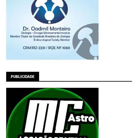
PUBLICIDADE