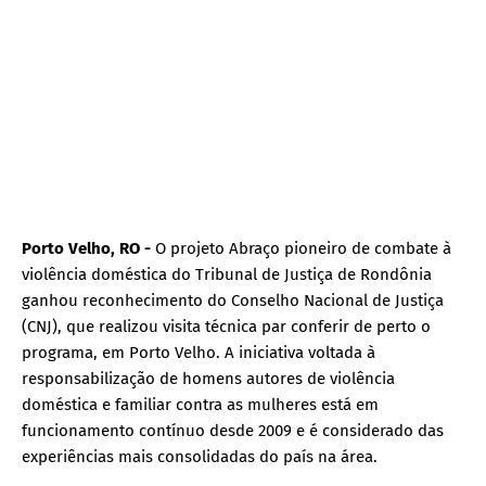
Porto Velho, RO -
O projeto Abraço pioneiro de combate à
violência doméstica do Tribunal de Justiça de Rondônia
ganhou reconhecimento do Conselho Nacional de Justiça
(CNJ), que realizou visita técnica par conferir de perto o
programa, em Porto Velho. A iniciativa voltada à
responsabilização de homens autores de violência
doméstica e familiar contra as mulheres está em
funcionamento contínuo desde 2009 e é considerado das
experiências mais consolidadas do país na área.