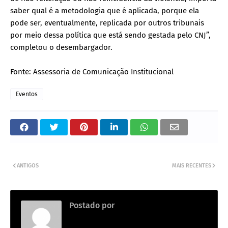
saber qual é a metodologia que é aplicada, porque ela
pode ser, eventualmente, replicada por outros tribunais
por meio dessa política que está sendo gestada pelo CNJ”,
completou o desembargador.
Fonte: Assessoria de Comunicação Institucional
Eventos
ANTIGOS
MAIS RECENTES
Postado por
.