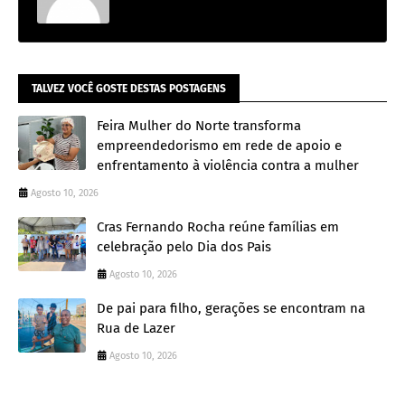
TALVEZ VOCÊ GOSTE DESTAS POSTAGENS
Feira Mulher do Norte transforma
empreendedorismo em rede de apoio e
enfrentamento à violência contra a mulher
Agosto 10, 2026
Cras Fernando Rocha reúne famílias em
celebração pelo Dia dos Pais
Agosto 10, 2026
De pai para filho, gerações se encontram na
Rua de Lazer
Agosto 10, 2026