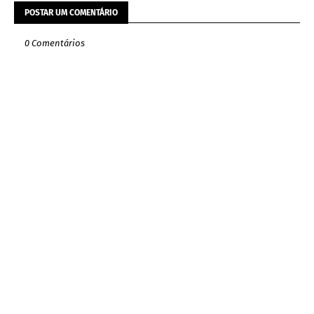
POSTAR UM COMENTÁRIO
0 Comentários