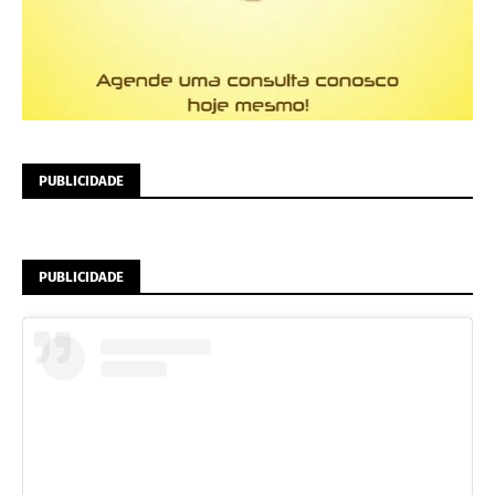
PUBLICIDADE
PUBLICIDADE