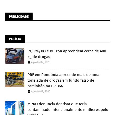
PUBLICIDADE
POLÍCIA
PF, PM/RO e BPFron apreendem cerca de 400
kg de drogas
Agosto 07, 2026
PRF em Rondônia apreende mais de uma
tonelada de drogas em fundo falso de
caminhão na BR-364
Agosto 07, 2026
MPRO denuncia dentista que teria
contaminado intencionalmente mulheres pelo