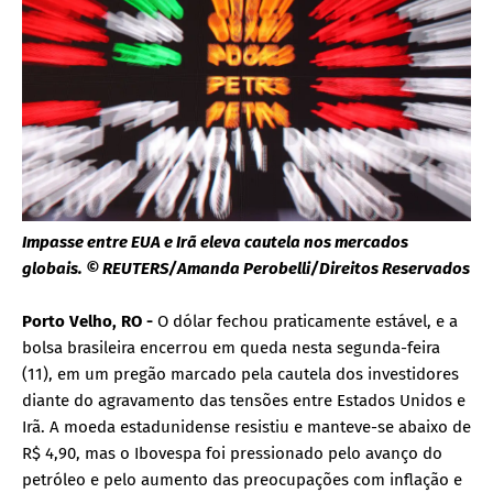
Impasse entre EUA e Irã eleva cautela nos mercados
globais. © REUTERS/Amanda Perobelli/Direitos Reservados
Porto Velho, RO -
O dólar fechou praticamente estável, e a
bolsa brasileira encerrou em queda nesta segunda-feira
(11), em um pregão marcado pela cautela dos investidores
diante do agravamento das tensões entre Estados Unidos e
Irã. A moeda estadunidense resistiu e manteve-se abaixo de
R$ 4,90, mas o Ibovespa foi pressionado pelo avanço do
petróleo e pelo aumento das preocupações com inflação e