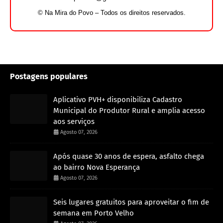
© Na Mira do Povo – Todos os direitos reservados.
Postagens populares
Aplicativo PVH+ disponibiliza Cadastro
Municipal do Produtor Rural e amplia acesso
aos serviços
Agosto 07, 2026
Após quase 30 anos de espera, asfalto chega
ao bairro Nova Esperança
Agosto 07, 2026
Seis lugares gratuitos para aproveitar o fim de
semana em Porto Velho