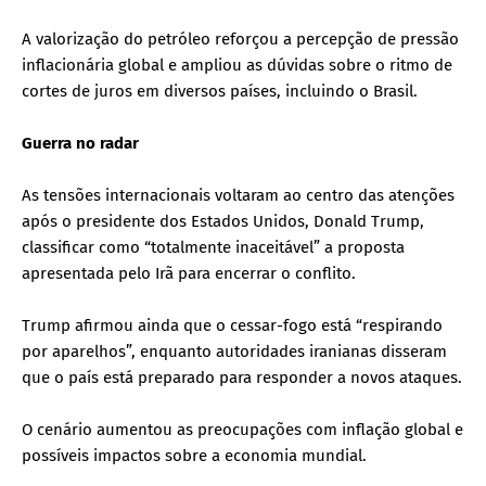
A valorização do petróleo reforçou a percepção de pressão
inflacionária global e ampliou as dúvidas sobre o ritmo de
cortes de juros em diversos países, incluindo o Brasil.
Guerra no radar
As tensões internacionais voltaram ao centro das atenções
após o presidente dos Estados Unidos, Donald Trump,
classificar como “totalmente inaceitável” a proposta
apresentada pelo Irã para encerrar o conflito.
Trump afirmou ainda que o cessar-fogo está “respirando
por aparelhos”, enquanto autoridades iranianas disseram
que o país está preparado para responder a novos ataques.
O cenário aumentou as preocupações com inflação global e
possíveis impactos sobre a economia mundial.