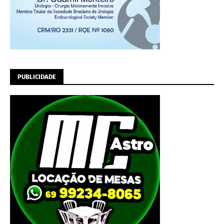
PUBLICIDADE