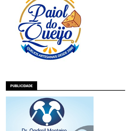
PUBLICIDADE