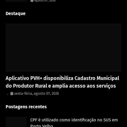
Agosto 07, 2026
Destaque
Porto Velho
Aplicativo PVH+ disponibiliza Cadastro Municipal
do Produtor Rural e amplia acesso aos serviços
.
sexta-feira, agosto 07, 2026
Postagens recentes
CPF é utilizado como identificação no SUS em
Porto Velho