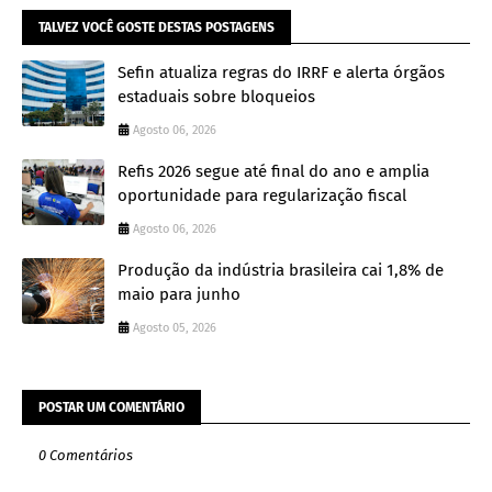
TALVEZ VOCÊ GOSTE DESTAS POSTAGENS
Sefin atualiza regras do IRRF e alerta órgãos
estaduais sobre bloqueios
Agosto 06, 2026
Refis 2026 segue até final do ano e amplia
oportunidade para regularização fiscal
Agosto 06, 2026
Produção da indústria brasileira cai 1,8% de
maio para junho
Agosto 05, 2026
POSTAR UM COMENTÁRIO
0 Comentários