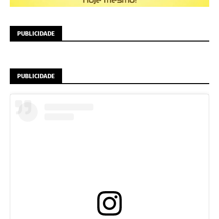
PUBLICIDADE
PUBLICIDADE