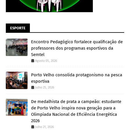
ESPORTE
Encontro Pedagógico fortalece qualificação de
professores dos programas esportivos da
Semtel
Agosto 05, 2026
Porto Velho consolida protagonismo na pesca
esportiva
Julho 25, 2026
De medalhista de prata a campeão: estudante
de Porto Velho inspira nova geração para a
Olimpíada Nacional de Eficiência Energética
2026
Julho 21, 2026