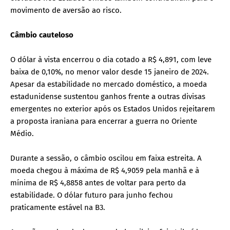
movimento de aversão ao risco.
Câmbio cauteloso
O dólar à vista encerrou o dia cotado a R$ 4,891, com leve
baixa de 0,10%, no menor valor desde 15 janeiro de 2024.
Apesar da estabilidade no mercado doméstico, a moeda
estadunidense sustentou ganhos frente a outras divisas
emergentes no exterior após os Estados Unidos rejeitarem
a proposta iraniana para encerrar a guerra no Oriente
Médio.
Durante a sessão, o câmbio oscilou em faixa estreita. A
moeda chegou à máxima de R$ 4,9059 pela manhã e à
mínima de R$ 4,8858 antes de voltar para perto da
estabilidade. O dólar futuro para junho fechou
praticamente estável na B3.