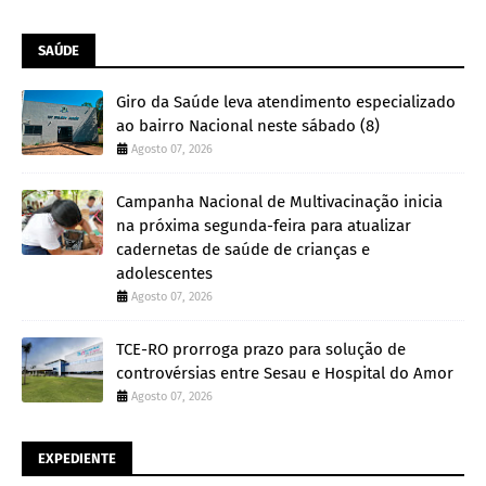
SAÚDE
Giro da Saúde leva atendimento especializado
ao bairro Nacional neste sábado (8)
Agosto 07, 2026
Campanha Nacional de Multivacinação inicia
na próxima segunda-feira para atualizar
cadernetas de saúde de crianças e
adolescentes
Agosto 07, 2026
TCE-RO prorroga prazo para solução de
controvérsias entre Sesau e Hospital do Amor
Agosto 07, 2026
EXPEDIENTE