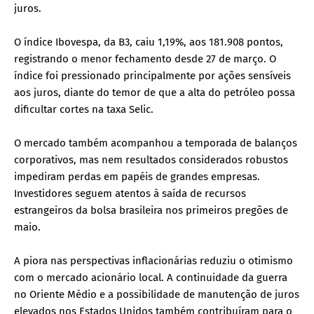
juros.
O índice Ibovespa, da B3, caiu 1,19%, aos 181.908 pontos,
registrando o menor fechamento desde 27 de março. O
índice foi pressionado principalmente por ações sensíveis
aos juros, diante do temor de que a alta do petróleo possa
dificultar cortes na taxa Selic.
O mercado também acompanhou a temporada de balanços
corporativos, mas nem resultados considerados robustos
impediram perdas em papéis de grandes empresas.
Investidores seguem atentos à saída de recursos
estrangeiros da bolsa brasileira nos primeiros pregões de
maio.
A piora nas perspectivas inflacionárias reduziu o otimismo
com o mercado acionário local. A continuidade da guerra
no Oriente Médio e a possibilidade de manutenção de juros
elevados nos Estados Unidos também contribuíram para o