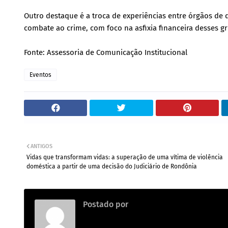
Outro destaque é a troca de experiências entre órgãos de 
combate ao crime, com foco na asfixia financeira desses g
Fonte: Assessoria de Comunicação Institucional
Eventos
ANTIGOS
Vidas que transformam vidas: a superação de uma vítima de violência
doméstica a partir de uma decisão do Judiciário de Rondônia
Postado por
.