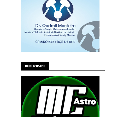
PUBLICIDADE