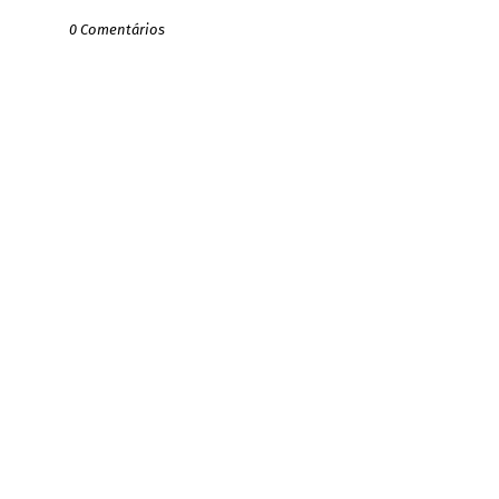
0 Comentários