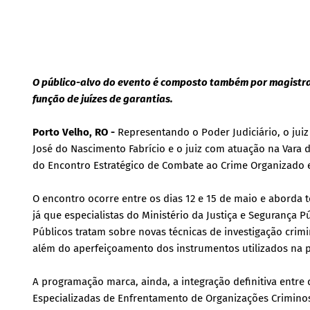
O público-alvo do evento é composto também por magistra
função de juízes de garantias.
Porto Velho, RO -
Representando o Poder Judiciário, o juiz
José do Nascimento Fabrício e o juiz com atuação na Vara 
do Encontro Estratégico de Combate ao Crime Organizado e
O encontro ocorre entre os dias 12 e 15 de maio e aborda 
já que especialistas do Ministério da Justiça e Segurança Púb
Públicos tratam sobre novas técnicas de investigação crimi
além do aperfeiçoamento dos instrumentos utilizados na 
A programação marca, ainda, a integração definitiva entre
Especializadas de Enfrentamento de Organizações Criminos