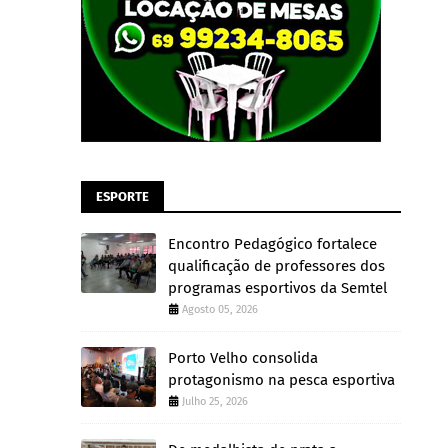
ESPORTE
Encontro Pedagógico fortalece
qualificação de professores dos
programas esportivos da Semtel
Agosto 05, 2026
Porto Velho consolida
protagonismo na pesca esportiva
Julho 25, 2026