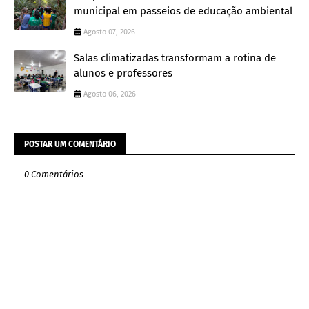
municipal em passeios de educação ambiental
Agosto 07, 2026
Salas climatizadas transformam a rotina de
alunos e professores
Agosto 06, 2026
POSTAR UM COMENTÁRIO
0 Comentários