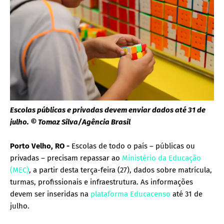
Escolas públicas e privadas devem enviar dados até 31 de
julho. © Tomaz Silva/Agência Brasil
Porto Velho, RO -
Escolas de todo o país – públicas ou
privadas – precisam repassar ao
Ministério da Educação
(MEC)
, a partir desta terça-feira (27), dados sobre matrícula,
turmas, profissionais e infraestrutura. As informações
devem ser inseridas na
plataforma Educacenso
até 31 de
julho.