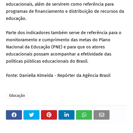
educacionais, além de servirem como referência para
programas de financiamento e distribuição de recursos da
educação.
Parte dos indicadores também serve de referência para o
monitoramento e cumprimento das metas do Plano
Nacional da Educação (PNE) e para que os atores
educacionais possam acompanhar a efetividade das
políticas públicas educacionais do Brasil.
Fonte: Daniella Almeida - Repórter da Agência Brasil
Educação