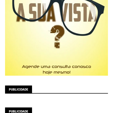
PUBLICIDADE
PUBLICIDADE