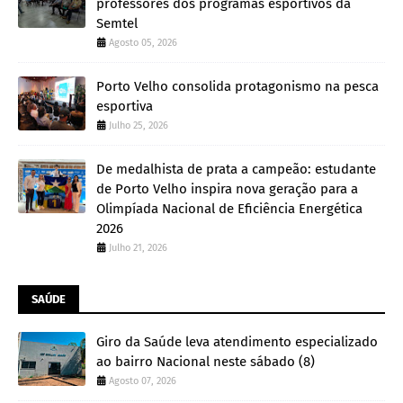
professores dos programas esportivos da
Semtel
Agosto 05, 2026
Porto Velho consolida protagonismo na pesca
esportiva
Julho 25, 2026
De medalhista de prata a campeão: estudante
de Porto Velho inspira nova geração para a
Olimpíada Nacional de Eficiência Energética
2026
Julho 21, 2026
SAÚDE
Giro da Saúde leva atendimento especializado
ao bairro Nacional neste sábado (8)
Agosto 07, 2026