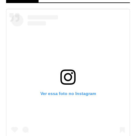
Ver essa foto no Instagram