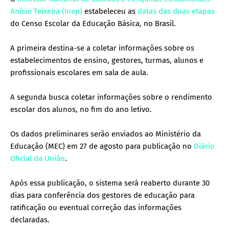
Anísio Teixeira (Inep)
estabeleceu as
datas das duas etapas
do Censo Escolar da Educação Básica, no Brasil.
A primeira destina-se a coletar informações sobre os
estabelecimentos de ensino, gestores, turmas, alunos e
profissionais escolares em sala de aula.
A segunda busca coletar informações sobre o rendimento
escolar dos alunos, no fim do ano letivo.
Os dados preliminares serão enviados ao Ministério da
Educação (MEC) em 27 de agosto para publicação no
Diário
Oficial da União
.
Após essa publicação, o sistema será reaberto durante 30
dias para conferência dos gestores de educação para
ratificação ou eventual correção das informações
declaradas.