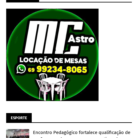
ESPORTE
Encontro Pedagógico fortalece qualificação de