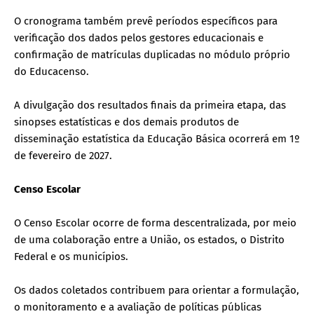
O cronograma também prevê períodos específicos para
verificação dos dados pelos gestores educacionais e
confirmação de matrículas duplicadas no módulo próprio
do Educacenso.
A divulgação dos resultados finais da primeira etapa, das
sinopses estatísticas e dos demais produtos de
disseminação estatística da Educação Básica ocorrerá em 1º
de fevereiro de 2027.
Censo Escolar
O Censo Escolar ocorre de forma descentralizada, por meio
de uma colaboração entre a União, os estados, o Distrito
Federal e os municípios.
Os dados coletados contribuem para orientar a formulação,
o monitoramento e a avaliação de políticas públicas