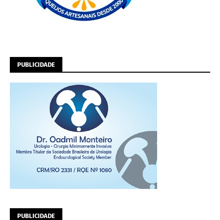
PUBLICIDADE
PUBLICIDADE