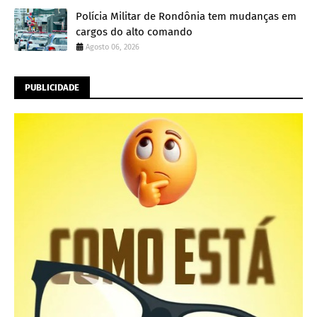
Polícia Militar de Rondônia tem mudanças em
cargos do alto comando
Agosto 06, 2026
PUBLICIDADE