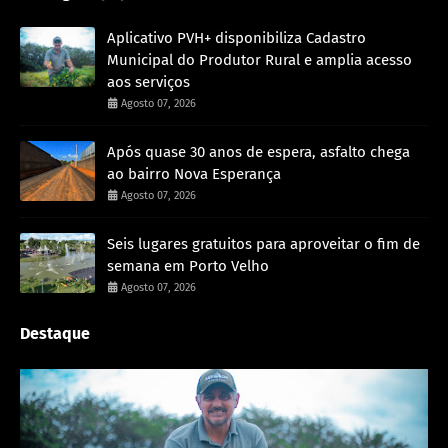
Aplicativo PVH+ disponibiliza Cadastro
Municipal do Produtor Rural e amplia acesso
aos serviços
Agosto 07, 2026
Após quase 30 anos de espera, asfalto chega
ao bairro Nova Esperança
Agosto 07, 2026
Seis lugares gratuitos para aproveitar o fim de
semana em Porto Velho
Agosto 07, 2026
Destaque