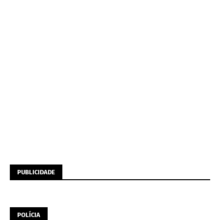
PUBLICIDADE
POLÍCIA