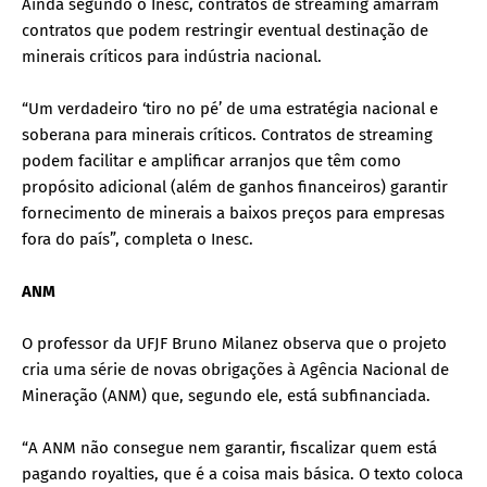
Ainda segundo o Inesc, contratos de streaming amarram
contratos que podem restringir eventual destinação de
minerais críticos para indústria nacional.
“Um verdadeiro ‘tiro no pé’ de uma estratégia nacional e
soberana para minerais críticos. Contratos de streaming
podem facilitar e amplificar arranjos que têm como
propósito adicional (além de ganhos financeiros) garantir
fornecimento de minerais a baixos preços para empresas
fora do país”, completa o Inesc.
ANM
O professor da UFJF Bruno Milanez observa que o projeto
cria uma série de novas obrigações à Agência Nacional de
Mineração (ANM) que, segundo ele, está subfinanciada.
“A ANM não consegue nem garantir, fiscalizar quem está
pagando royalties, que é a coisa mais básica. O texto coloca