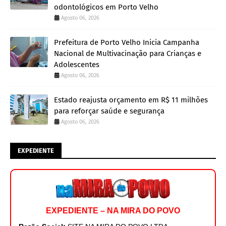
odontológicos em Porto Velho
Agosto 06, 2026
Prefeitura de Porto Velho Inicia Campanha
Nacional de Multivacinação para Crianças e
Adolescentes
Agosto 06, 2026
Estado reajusta orçamento em R$ 11 milhões
para reforçar saúde e segurança
Agosto 06, 2026
EXPEDIENTE
EXPEDIENTE – NA MIRA DO POVO