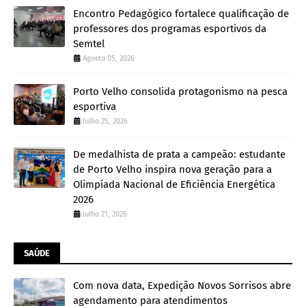
Encontro Pedagógico fortalece qualificação de
professores dos programas esportivos da
Semtel
Agosto 05, 2026
Porto Velho consolida protagonismo na pesca
esportiva
Julho 25, 2026
De medalhista de prata a campeão: estudante
de Porto Velho inspira nova geração para a
Olimpíada Nacional de Eficiência Energética
2026
Julho 21, 2026
SAÚDE
Com nova data, Expedição Novos Sorrisos abre
agendamento para atendimentos