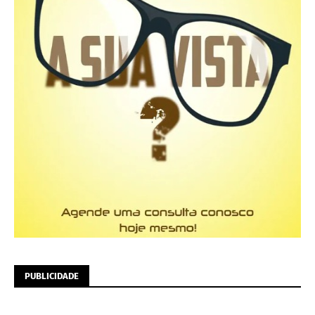
PUBLICIDADE