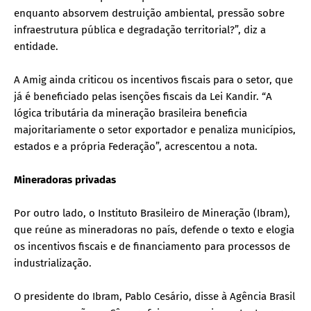
enquanto absorvem destruição ambiental, pressão sobre
infraestrutura pública e degradação territorial?”, diz a
entidade.
A Amig ainda criticou os incentivos fiscais para o setor, que
já é beneficiado pelas isenções fiscais da Lei Kandir. “A
lógica tributária da mineração brasileira beneficia
majoritariamente o setor exportador e penaliza municípios,
estados e a própria Federação”, acrescentou a nota.
Mineradoras privadas
Por outro lado, o Instituto Brasileiro de Mineração (Ibram),
que reúne as mineradoras no país, defende o texto e elogia
os incentivos fiscais e de financiamento para processos de
industrialização.
O presidente do Ibram, Pablo Cesário, disse à Agência Brasil