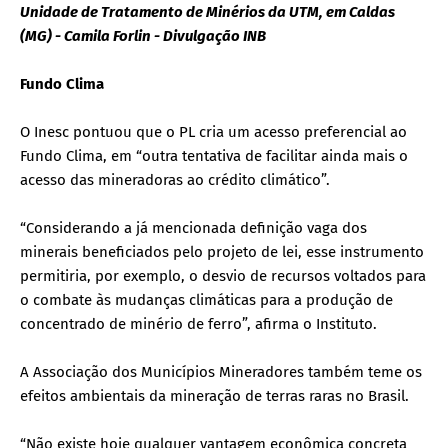
Unidade de Tratamento de Minérios da UTM, em Caldas
(MG) - Camila Forlin - Divulgação INB
Fundo Clima
O Inesc pontuou que o PL cria um acesso preferencial ao
Fundo Clima, em “outra tentativa de facilitar ainda mais o
acesso das mineradoras ao crédito climático”.
“Considerando a já mencionada definição vaga dos
minerais beneficiados pelo projeto de lei, esse instrumento
permitiria, por exemplo, o desvio de recursos voltados para
o combate às mudanças climáticas para a produção de
concentrado de minério de ferro”, afirma o Instituto.
A Associação dos Municípios Mineradores também teme os
efeitos ambientais da mineração de terras raras no Brasil.
“Não existe hoje qualquer vantagem econômica concreta