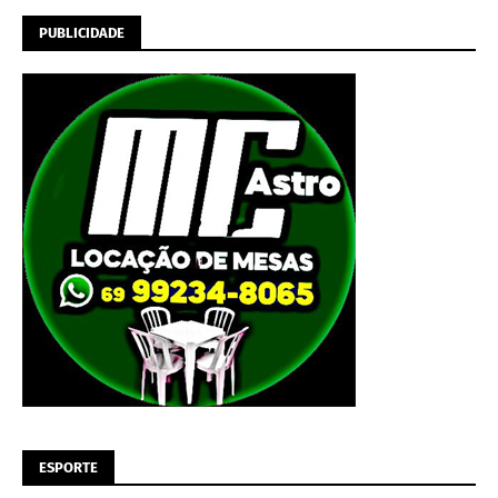
PUBLICIDADE
ESPORTE