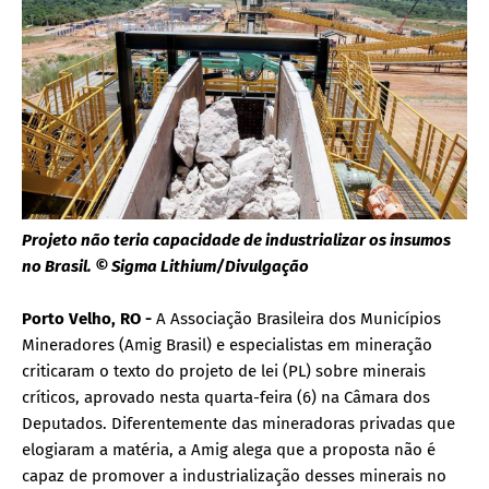
Projeto não teria capacidade de industrializar os insumos
no Brasil. © Sigma Lithium/Divulgação
Porto Velho, RO -
A Associação Brasileira dos Municípios
Mineradores (Amig Brasil) e especialistas em mineração
criticaram o texto do projeto de lei (PL) sobre minerais
críticos, aprovado nesta quarta-feira (6) na Câmara dos
Deputados. Diferentemente das mineradoras privadas que
elogiaram a matéria, a Amig alega que a proposta não é
capaz de promover a industrialização desses minerais no