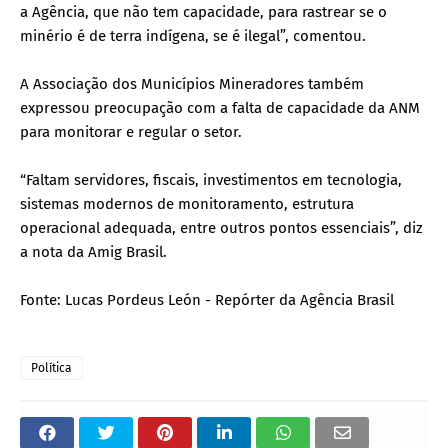
a Agência, que não tem capacidade, para rastrear se o
minério é de terra indígena, se é ilegal”, comentou.
A Associação dos Municípios Mineradores também
expressou preocupação com a falta de capacidade da ANM
para monitorar e regular o setor.
“Faltam servidores, fiscais, investimentos em tecnologia,
sistemas modernos de monitoramento, estrutura
operacional adequada, entre outros pontos essenciais”, diz
a nota da Amig Brasil.
Fonte: Lucas Pordeus León - Repórter da Agência Brasil
Política