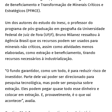
de Beneficiamento e Transformação de Minerais Críticos e
Estratégicos (PFMCE).
Um dos autores do estudo do Inesc, o professor do
programa de pós-graduação em geografia da Universidade
Federal de Juiz de Fora (UFJF), Bruno Milanez ressaltou à
Agência Brasil que os recursos podem ser usados para
minerais não críticos, assim como atividades menos
elaboradas, como extração e beneficiamento, tirando
recursos necessários à industrialização.
“O fundo garantidor, como um todo, é para reduzir risco de
investidor. Parte dele vai poder ser direcionado para
pesquisa tecnológica, mas pode ser pesquisa sobre
extração. Eles podem pegar quase todo esse dinheiro e
colocar em extração. E, provavelmente, é o que vai
acontecer”, avalia.