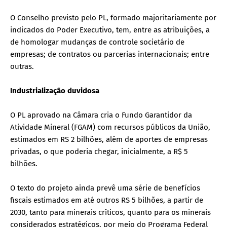
O Conselho previsto pelo PL, formado majoritariamente por
indicados do Poder Executivo, tem, entre as atribuições, a
de homologar mudanças de controle societário de
empresas; de contratos ou parcerias internacionais; entre
outras.
Industrialização duvidosa
O PL aprovado na Câmara cria o Fundo Garantidor da
Atividade Mineral (FGAM) com recursos públicos da União,
estimados em RS 2 bilhões, além de aportes de empresas
privadas, o que poderia chegar, inicialmente, a R$ 5
bilhões.
O texto do projeto ainda prevê uma série de benefícios
fiscais estimados em até outros RS 5 bilhões, a partir de
2030, tanto para minerais críticos, quanto para os minerais
considerados estratégicos, por meio do Programa Federal