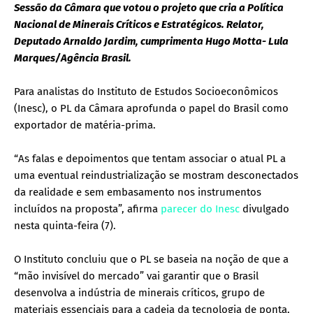
Sessão da Câmara que votou o projeto que cria a Política
Nacional de Minerais Críticos e Estratégicos. Relator,
Deputado Arnaldo Jardim, cumprimenta Hugo Motta- Lula
Marques/Agência Brasil.
Para analistas do Instituto de Estudos Socioeconômicos
(Inesc), o PL da Câmara aprofunda o papel do Brasil como
exportador de matéria-prima.
“As falas e depoimentos que tentam associar o atual PL a
uma eventual reindustrialização se mostram desconectados
da realidade e sem embasamento nos instrumentos
incluídos na proposta”, afirma
parecer do Inesc
divulgado
nesta quinta-feira (7).
O Instituto concluiu que o PL se baseia na noção de que a
“mão invisível do mercado” vai garantir que o Brasil
desenvolva a indústria de minerais críticos, grupo de
materiais essenciais para a cadeia da tecnologia de ponta,