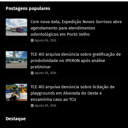
Postagens populares
Com nova data, Expedição Novos Sorrisos abre
agendamento para atendimentos
odontológicos em Porto Velho
Agosto 06, 2026
TCE-RO arquiva denúncia sobre gratificação de
produtividade no IPERON após análise
preliminar
Agosto 06, 2026
TCE-RO arquiva denúncia sobre licitação de
playgrounds em Alvorada do Oeste e
encaminha caso ao TCU
Agosto 06, 2026
Destaque