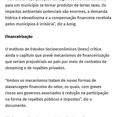
para um município se tornar produtor de terras raras. Os
impactos ambientais potenciais são enormes, a demanda
hídrica é elevadíssima e a compensação financeira recebida
pelos municípios é irrisória”, diz a Amig.
Financeirização
O Instituto de Estudos Socioeconômicos (Inesc) critica
ainda o capítulo que prevê mecanismos de financeirização
que seriam prejudiciais ao país por meio de contratos de
streaming e de royalties privados.
“Ambos os mecanismos tratam de novas formas de
alavancagem financeira do setor, os quais, com graves
riscos aos governos associados à redução na participação
na forma de royalties públicos e impostos”, diz o
documento.