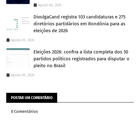
Agosto 06, 2026
DivulgaCand registra 103 candidaturas e 275
diretórios partidários em Rondônia para as
eleições de 2026
Agosto 05, 2026
Eleições 2026: confira a lista completa dos 30
partidos políticos registrados para disputar o
pleito no Brasil
Agosto 05, 2026
POSTAR UM COMENTÁRIO
0 Comentários