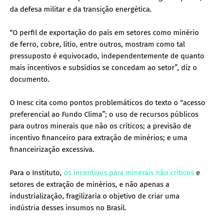
da defesa militar e da transição energética.
“O perfil de exportação do país em setores como minério
de ferro, cobre, lítio, entre outros, mostram como tal
pressuposto é equivocado, independentemente de quanto
mais incentivos e subsídios se concedam ao setor”, diz o
documento.
O Inesc cita como pontos problemáticos do texto o “acesso
preferencial ao Fundo Clima”; o uso de recursos públicos
para outros minerais que não os críticos; a previsão de
incentivo financeiro para extração de minérios; e uma
financeirização excessiva.
Para o Instituto,
os incentivos para minerais não críticos
e
setores de extração de minérios, e não apenas a
industrialização, fragilizaria o objetivo de criar uma
indústria desses insumos no Brasil.