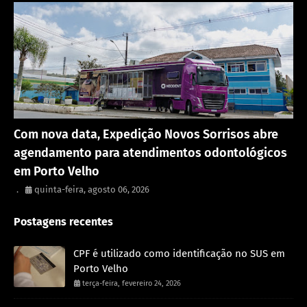
Saúde
Com nova data, Expedição Novos Sorrisos abre
agendamento para atendimentos odontológicos
em Porto Velho
.
quinta-feira, agosto 06, 2026
Postagens recentes
CPF é utilizado como identificação no SUS em
Porto Velho
terça-feira, fevereiro 24, 2026