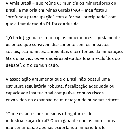
A Amig Brasil – que reúne 63 municípios mineradores do
Brasil, a maioria em Minas Gerais (MG) – manifestou
“profunda preocupação” com a forma “precipitada” com
que a tramitação do PL foi conduzida.
“[O texto] ignora os municípios mineradores — justamente
os entes que convivem diariamente com os impactos
sociais, econômicos, ambientais e territoriais da mineração.
Mais uma vez, os verdadeiros afetados foram excluídos do
debate”, diz o comunicado.
A associação argumenta que o Brasil não possui uma
estrutura regulatória robusta, fiscalização adequada ou
capacidade institucional compatível com os riscos
envolvidos na expansão da mineração de minerais críticos.
“Onde estão os mecanismos obrigatórios de
industrialização local? Quem garante que os municípios
não continuarão apenas exportando minério bruto