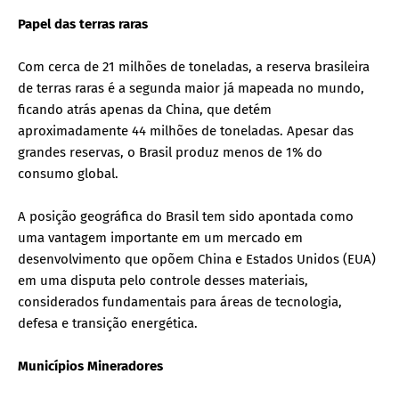
Papel das terras raras
Com cerca de 21 milhões de toneladas, a reserva brasileira
de terras raras é a segunda maior já mapeada no mundo,
ficando atrás apenas da China, que detém
aproximadamente 44 milhões de toneladas. Apesar das
grandes reservas, o Brasil produz menos de 1% do
consumo global.
A posição geográfica do Brasil tem sido apontada como
uma vantagem importante em um mercado em
desenvolvimento que opõem China e Estados Unidos (EUA)
em uma disputa pelo controle desses materiais,
considerados fundamentais para áreas de tecnologia,
defesa e transição energética.
Municípios Mineradores