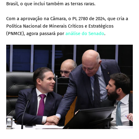
Brasil, o que inclui também as terras raras.
Com a aprovação na Câmara, o PL 2780 de 2024, que cria a
Política Nacional de Minerais Críticos e Estratégicos
(PNMCE), agora passará por
análise do Senado
.