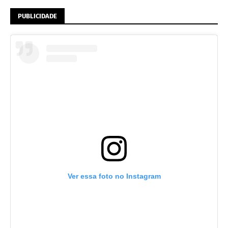
PUBLICIDADE
Ver essa foto no Instagram