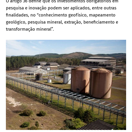
O artigo 36 define que os investimentos obrigatórios em
pesquisa e inovação podem ser aplicados, entre outras
finalidades, no “conhecimento geofísico, mapeamento
geológico, pesquisa mineral, extração, beneficiamento e
transformação mineral”.