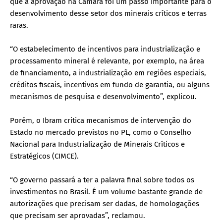
que a aprovação na Câmara foi um passo importante para o
desenvolvimento desse setor dos minerais críticos e terras
raras.
“O estabelecimento de incentivos para industrialização e
processamento mineral é relevante, por exemplo, na área
de financiamento, a industrialização em regiões especiais,
créditos fiscais, incentivos em fundo de garantia, ou alguns
mecanismos de pesquisa e desenvolvimento”, explicou.
Porém, o Ibram critica mecanismos de intervenção do
Estado no mercado previstos no PL, como o Conselho
Nacional para Industrialização de Minerais Críticos e
Estratégicos (CIMCE).
“O governo passará a ter a palavra final sobre todos os
investimentos no Brasil. É um volume bastante grande de
autorizações que precisam ser dadas, de homologações
que precisam ser aprovadas”, reclamou.