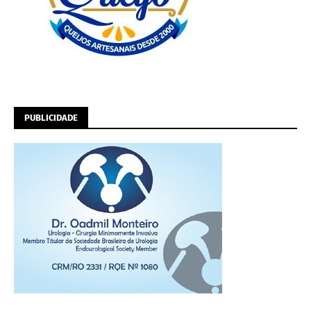
PUBLICIDADE