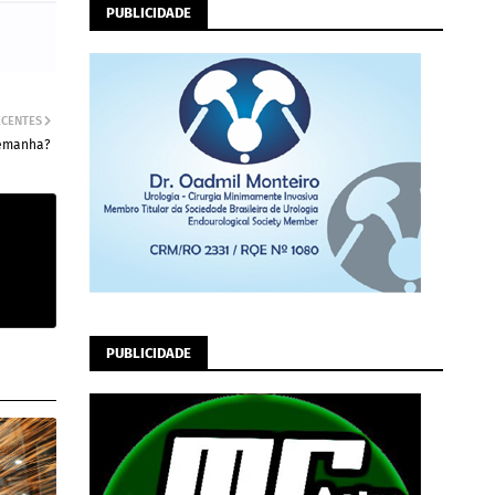
PUBLICIDADE
ECENTES
lemanha?
PUBLICIDADE