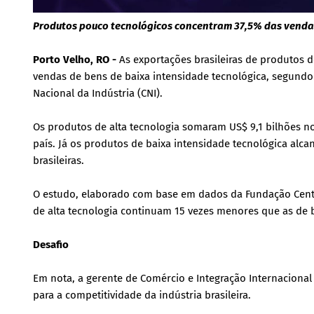
Produtos pouco tecnológicos concentram 37,5% das venda
Porto Velho, RO -
As exportações brasileiras de produtos 
vendas de bens de baixa intensidade tecnológica, segundo 
Nacional da Indústria (CNI).
Os produtos de alta tecnologia somaram US$ 9,1 bilhões 
país. Já os produtos de baixa intensidade tecnológica alca
brasileiras.
O estudo, elaborado com base em dados da Fundação Centr
de alta tecnologia continuam 15 vezes menores que as de b
Desafio
Em nota, a gerente de Comércio e Integração Internacional
para a competitividade da indústria brasileira.