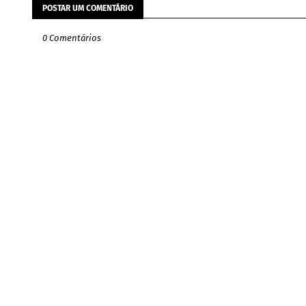
POSTAR UM COMENTÁRIO
0 Comentários