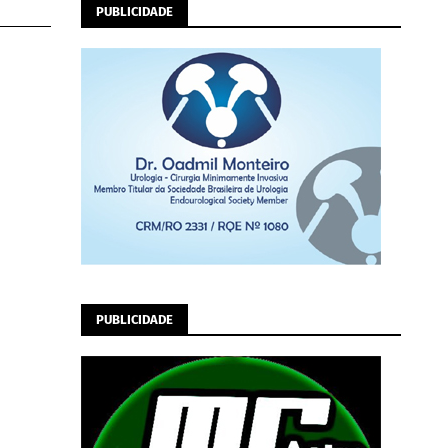
PUBLICIDADE
PUBLICIDADE