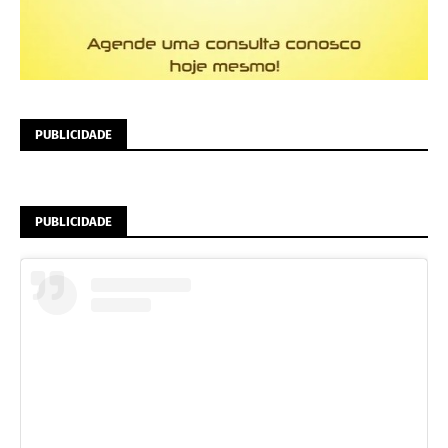
PUBLICIDADE
PUBLICIDADE