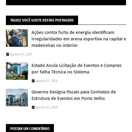
TALVEZ VOCÊ GOSTE DESTAS POSTAGENS
Ações contra furto de energia identificam
irregularidades em arena esportiva na capital e
madeireiras no interior
Agosto 07, 2026
Estado Anula Licitação de Eventos e Compras
por Falha Técnica no Sistema
Agosto 07, 2026
Governo Designa Fiscais para Contratos de
Estrutura de Eventos em Porto Velho
Agosto 07, 2026
POSTAR UM COMENTÁRIO