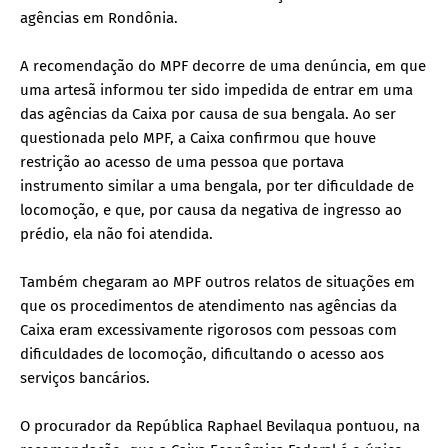
agências em Rondônia.
A recomendação do MPF decorre de uma denúncia, em que
uma artesã informou ter sido impedida de entrar em uma
das agências da Caixa por causa de sua bengala. Ao ser
questionada pelo MPF, a Caixa confirmou que houve
restrição ao acesso de uma pessoa que portava
instrumento similar a uma bengala, por ter dificuldade de
locomoção, e que, por causa da negativa de ingresso ao
prédio, ela não foi atendida.
Também chegaram ao MPF outros relatos de situações em
que os procedimentos de atendimento nas agências da
Caixa eram excessivamente rigorosos com pessoas com
dificuldades de locomoção, dificultando o acesso aos
serviços bancários.
O procurador da República Raphael Bevilaqua pontuou, na