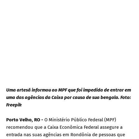
Uma artesã informou ao MPF que foi impedida de entrar em
uma das agências da Caixa por causa de sua bengala. Foto:
Freepik
Porto Velho, RO -
O Ministério Público Federal (MPF)
recomendou que a Caixa Econômica Federal assegure a
entrada nas suas agências em Rondônia de pessoas que