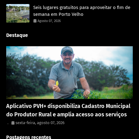
Seis lugares gratuitos para aproveitar o fim de
semana em Porto Velho
Agosto 07, 2026
Destaque
Porto Velho
Aplicativo PVH+ disponibiliza Cadastro Municipal
do Produtor Rural e amplia acesso aos serviços
.
sexta-feira, agosto 07, 2026
Postagens recentes