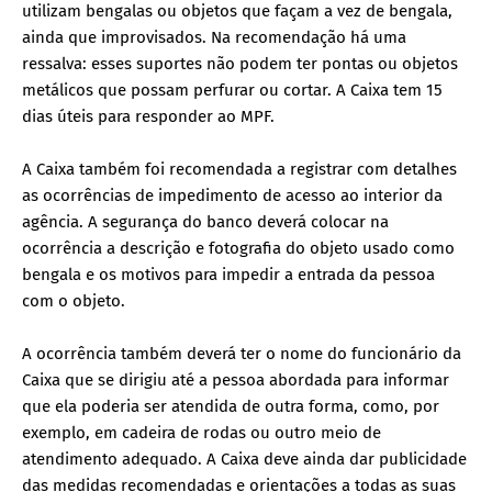
utilizam bengalas ou objetos que façam a vez de bengala,
ainda que improvisados. Na recomendação há uma
ressalva: esses suportes não podem ter pontas ou objetos
metálicos que possam perfurar ou cortar. A Caixa tem 15
dias úteis para responder ao MPF.
A Caixa também foi recomendada a registrar com detalhes
as ocorrências de impedimento de acesso ao interior da
agência. A segurança do banco deverá colocar na
ocorrência a descrição e fotografia do objeto usado como
bengala e os motivos para impedir a entrada da pessoa
com o objeto.
A ocorrência também deverá ter o nome do funcionário da
Caixa que se dirigiu até a pessoa abordada para informar
que ela poderia ser atendida de outra forma, como, por
exemplo, em cadeira de rodas ou outro meio de
atendimento adequado. A Caixa deve ainda dar publicidade
das medidas recomendadas e orientações a todas as suas