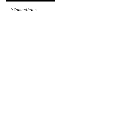
0 Comentários