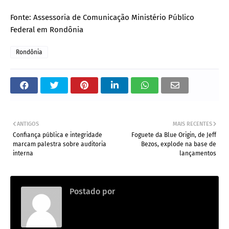
Fonte: Assessoria de Comunicação Ministério Público
Federal em Rondônia
Rondônia
ANTIGOS
MAIS RECENTES
Confiança pública e integridade
Foguete da Blue Origin, de Jeff
marcam palestra sobre auditoria
Bezos, explode na base de
interna
lançamentos
Postado por
.