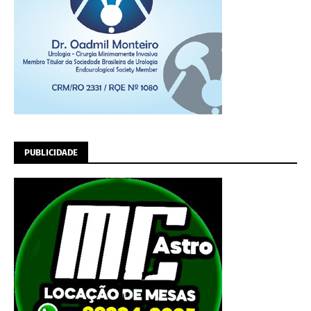
PUBLICIDADE