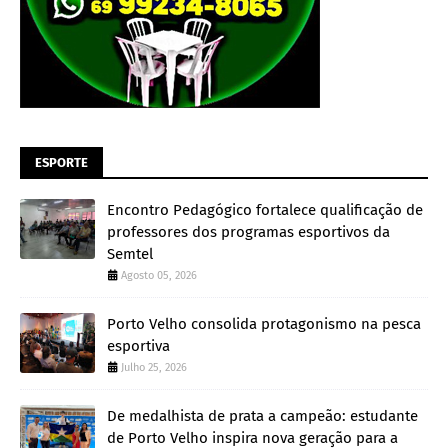
ESPORTE
Encontro Pedagógico fortalece qualificação de
professores dos programas esportivos da
Semtel
Agosto 05, 2026
Porto Velho consolida protagonismo na pesca
esportiva
Julho 25, 2026
De medalhista de prata a campeão: estudante
de Porto Velho inspira nova geração para a