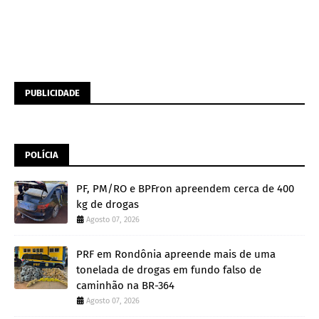
PUBLICIDADE
POLÍCIA
PF, PM/RO e BPFron apreendem cerca de 400
kg de drogas
Agosto 07, 2026
PRF em Rondônia apreende mais de uma
tonelada de drogas em fundo falso de
caminhão na BR-364
Agosto 07, 2026