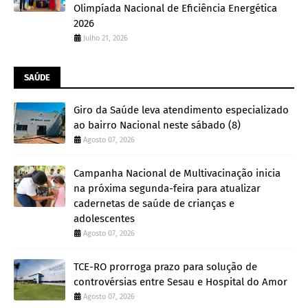
Olimpíada Nacional de Eficiência Energética
2026
Julho 21, 2026
SAÚDE
Giro da Saúde leva atendimento especializado
ao bairro Nacional neste sábado (8)
Agosto 07, 2026
Campanha Nacional de Multivacinação inicia
na próxima segunda-feira para atualizar
cadernetas de saúde de crianças e
adolescentes
Agosto 07, 2026
TCE-RO prorroga prazo para solução de
controvérsias entre Sesau e Hospital do Amor
Agosto 07, 2026