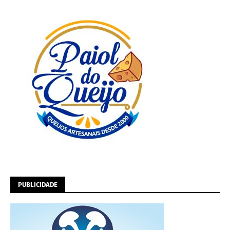
PUBLICIDADE