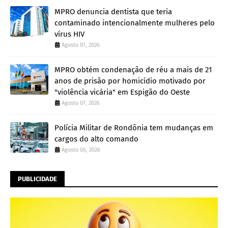
MPRO denuncia dentista que teria
contaminado intencionalmente mulheres pelo
vírus HIV
Agosto 07, 2026
MPRO obtém condenação de réu a mais de 21
anos de prisão por homicídio motivado por
"violência vicária" em Espigão do Oeste
Agosto 07, 2026
Polícia Militar de Rondônia tem mudanças em
cargos do alto comando
Agosto 06, 2026
PUBLICIDADE