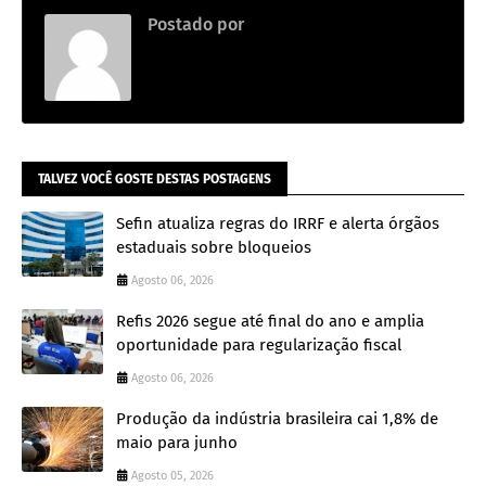
Postado por
.
TALVEZ VOCÊ GOSTE DESTAS POSTAGENS
Sefin atualiza regras do IRRF e alerta órgãos
estaduais sobre bloqueios
Agosto 06, 2026
Refis 2026 segue até final do ano e amplia
oportunidade para regularização fiscal
Agosto 06, 2026
Produção da indústria brasileira cai 1,8% de
maio para junho
Agosto 05, 2026