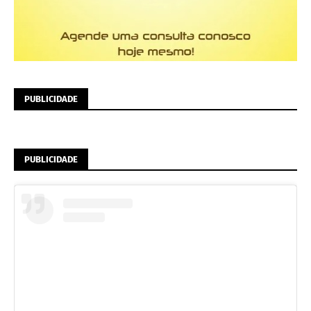
PUBLICIDADE
PUBLICIDADE