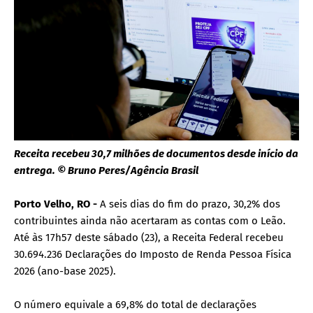
Receita recebeu 30,7 milhões de documentos desde início da
entrega. © Bruno Peres/Agência Brasil
Porto Velho, RO -
A seis dias do fim do prazo, 30,2% dos
contribuintes ainda não acertaram as contas com o Leão.
Até às 17h57 deste sábado (23), a Receita Federal recebeu
30.694.236 Declarações do Imposto de Renda Pessoa Física
2026 (ano-base 2025).
O número equivale a 69,8% do total de declarações