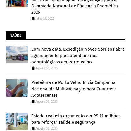
Olimpíada Nacional de Eficiência Energética
2026
Julho 21, 2026
SAÚDE
Com nova data, Expedição Novos Sorrisos abre
agendamento para atendimentos
odontológicos em Porto Velho
Agosto 06, 2026
Prefeitura de Porto Velho Inicia Campanha
Nacional de Multivacinação para Crianças e
Adolescentes
Agosto 06, 2026
Estado reajusta orçamento em R$ 11 milhões
para reforçar saúde e segurança
Agosto 06, 2026