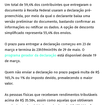
Um total de 59,4% dos contribuintes que entregaram o
documento à Receita Federal usaram a declaração pré-
preenchida, por meio da qual o declarante baixa uma
versão preliminar do documento, bastando confirmar as
informações ou retificar os dados. A opção de desconto
simplificado representa 55,4% dos envios.
O prazo para entregar a declaração começou em 23 de
março e termina às 23h59min59s de 29 de maio. O
programa gerador da declaração
está disponível desde 19
de março.
Quem não enviar a declaração no prazo pagará multa de R$
165,74 ou 1% do imposto devido, prevalecendo o maior
valor.
As pessoas físicas que receberam rendimentos tributáveis
acima de R$ 35.584, assim como aquelas que obtiveram