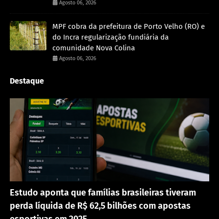
Agosto 06, 2026
MPF cobra da prefeitura de Porto Velho (RO) e
do Incra regularização fundiária da
comunidade Nova Colina
Agosto 06, 2026
Destaque
Destaque
Estudo aponta que famílias brasileiras tiveram
perda líquida de R$ 62,5 bilhões com apostas