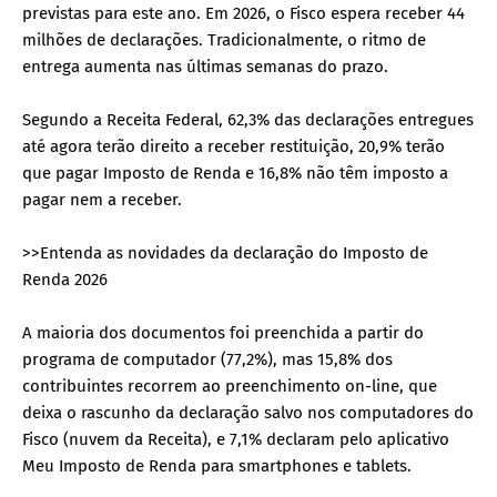
previstas para este ano. Em 2026, o Fisco espera receber 44
milhões de declarações. Tradicionalmente, o ritmo de
entrega aumenta nas últimas semanas do prazo.
Segundo a Receita Federal, 62,3% das declarações entregues
até agora terão direito a receber restituição, 20,9% terão
que pagar Imposto de Renda e 16,8% não têm imposto a
pagar nem a receber.
>>Entenda as novidades da declaração do Imposto de
Renda 2026
A maioria dos documentos foi preenchida a partir do
programa de computador (77,2%), mas 15,8% dos
contribuintes recorrem ao preenchimento on-line, que
deixa o rascunho da declaração salvo nos computadores do
Fisco (nuvem da Receita), e 7,1% declaram pelo aplicativo
Meu Imposto de Renda para smartphones e tablets.