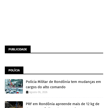
PUBLICIDADE
POLÍCIA
Polícia Militar de Rondônia tem mudanças em
cargos do alto comando
Agosto 06, 2026
PRF em Rondônia apreende mais de 12 kg de