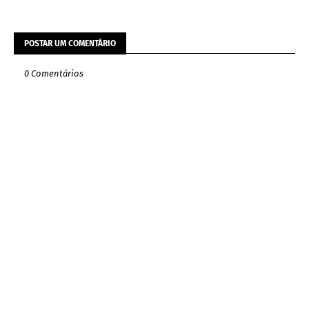
POSTAR UM COMENTÁRIO
0 Comentários