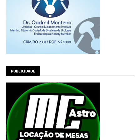
PUBLICIDADE