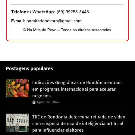
Telefone / WhatsApp:
(69) 99253-3443
E-mail:
namiradopovoro@gmail.com
© Na Mira do Povo – Todos os direitos reservados.
Postagens populares
Indicações Geográficas de Rondônia entram
em programa internacional para acelerar
negócios
Agosto 07, 2026
TRE de Rondônia determina retirada de vídeo
com suspeita de uso de inteligência artificial
para influenciar eleitores