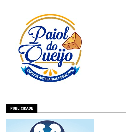
PUBLICIDADE