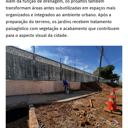
Além da função de drenagem, os projetos também
transformam áreas antes subutilizadas em espaços mais
organizados e integrados ao ambiente urbano. Após a
preparação do terreno, os jardins recebem tratamento
paisagístico com vegetação e acabamento que contribuem
para o aspecto visual da cidade.