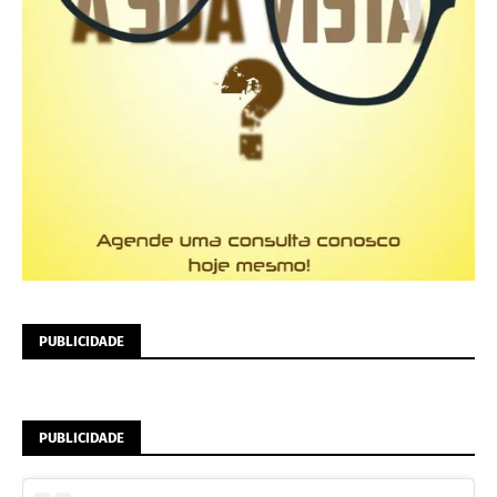
PUBLICIDADE
PUBLICIDADE