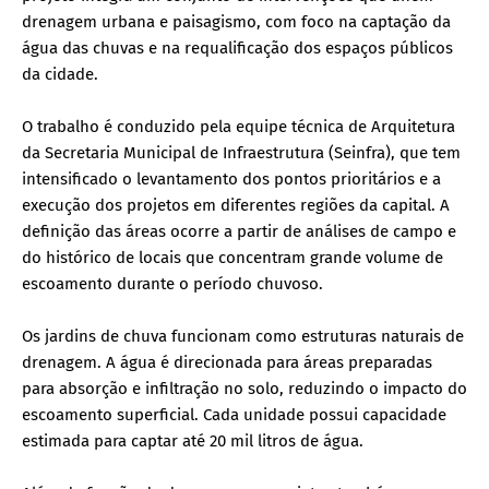
drenagem urbana e paisagismo, com foco na captação da
água das chuvas e na requalificação dos espaços públicos
da cidade.
O trabalho é conduzido pela equipe técnica de Arquitetura
da Secretaria Municipal de Infraestrutura (Seinfra), que tem
intensificado o levantamento dos pontos prioritários e a
execução dos projetos em diferentes regiões da capital. A
definição das áreas ocorre a partir de análises de campo e
do histórico de locais que concentram grande volume de
escoamento durante o período chuvoso.
Os jardins de chuva funcionam como estruturas naturais de
drenagem. A água é direcionada para áreas preparadas
para absorção e infiltração no solo, reduzindo o impacto do
escoamento superficial. Cada unidade possui capacidade
estimada para captar até 20 mil litros de água.