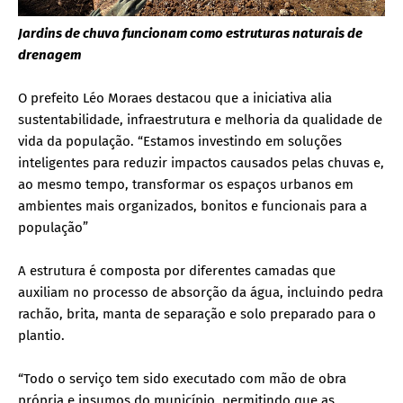
Jardins de chuva funcionam como estruturas naturais de
drenagem
O prefeito Léo Moraes destacou que a iniciativa alia
sustentabilidade, infraestrutura e melhoria da qualidade de
vida da população. “Estamos investindo em soluções
inteligentes para reduzir impactos causados pelas chuvas e,
ao mesmo tempo, transformar os espaços urbanos em
ambientes mais organizados, bonitos e funcionais para a
população”
A estrutura é composta por diferentes camadas que
auxiliam no processo de absorção da água, incluindo pedra
rachão, brita, manta de separação e solo preparado para o
plantio.
“Todo o serviço tem sido executado com mão de obra
própria e insumos do município, permitindo que as