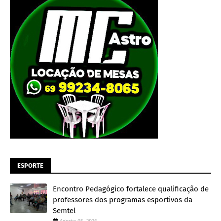
ESPORTE
Encontro Pedagógico fortalece qualificação de
professores dos programas esportivos da
Semtel