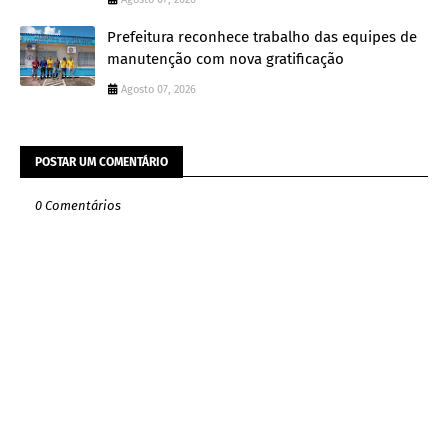
Prefeitura reconhece trabalho das equipes de
manutenção com nova gratificação
Agosto 07, 2026
POSTAR UM COMENTÁRIO
0 Comentários