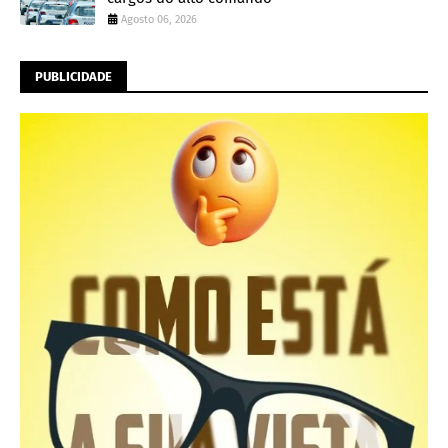
Agosto 06, 2026
PUBLICIDADE