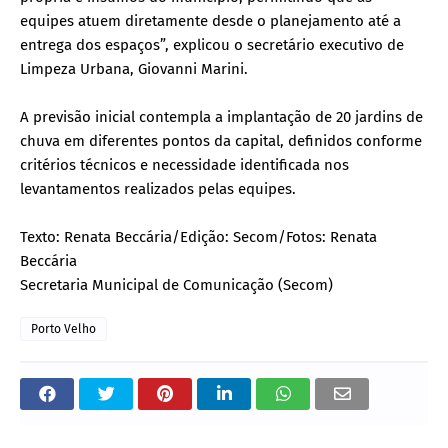
equipes atuem diretamente desde o planejamento até a
entrega dos espaços”, explicou o secretário executivo de
Limpeza Urbana, Giovanni Marini.
A previsão inicial contempla a implantação de 20 jardins de
chuva em diferentes pontos da capital, definidos conforme
critérios técnicos e necessidade identificada nos
levantamentos realizados pelas equipes.
Texto: Renata Beccária/Edição: Secom/Fotos: Renata
Beccária
Secretaria Municipal de Comunicação (Secom)
Porto Velho