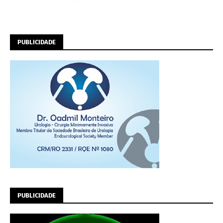
PUBLICIDADE
PUBLICIDADE