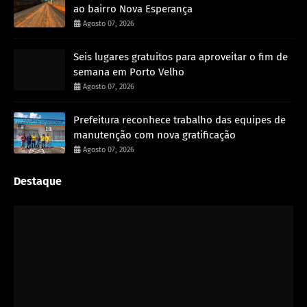
ao bairro Nova Esperança
Agosto 07, 2026
Seis lugares gratuitos para aproveitar o fim de
semana em Porto Velho
Agosto 07, 2026
Prefeitura reconhece trabalho das equipes de
manutenção com nova gratificação
Agosto 07, 2026
Destaque