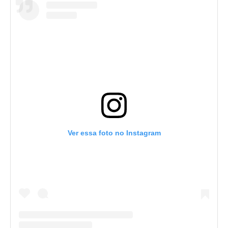
Ver essa foto no Instagram