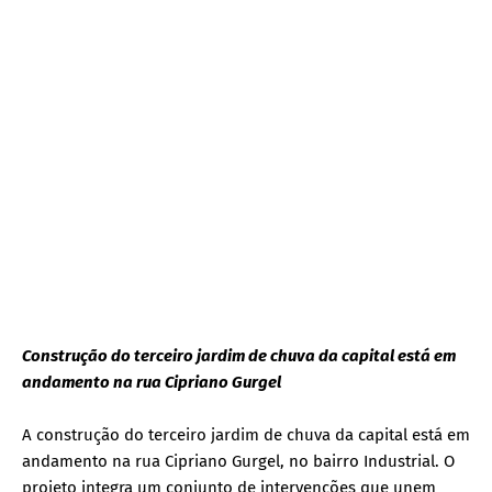
Construção do terceiro jardim de chuva da capital está em
andamento na rua Cipriano Gurgel
A construção do terceiro jardim de chuva da capital está em
andamento na rua Cipriano Gurgel, no bairro Industrial. O
projeto integra um conjunto de intervenções que unem