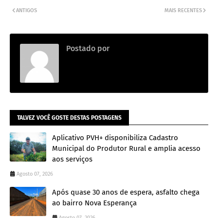
ANTIGOS
MAIS RECENTES
Postado por
.
TALVEZ VOCÊ GOSTE DESTAS POSTAGENS
Aplicativo PVH+ disponibiliza Cadastro
Municipal do Produtor Rural e amplia acesso
aos serviços
Agosto 07, 2026
Após quase 30 anos de espera, asfalto chega
ao bairro Nova Esperança
Agosto 07, 2026