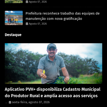
Agosto 07, 2026
Prefeitura reconhece trabalho das equipes de
manutenção com nova gratificação
Agosto 07, 2026
Destaque
Porto Velho
Aplicativo PVH+ disponibiliza Cadastro Municipal
do Produtor Rural e amplia acesso aos serviços
.
sexta-feira, agosto 07, 2026