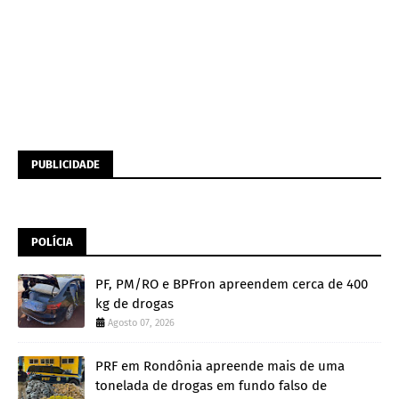
PUBLICIDADE
POLÍCIA
PF, PM/RO e BPFron apreendem cerca de 400
kg de drogas
Agosto 07, 2026
PRF em Rondônia apreende mais de uma
tonelada de drogas em fundo falso de