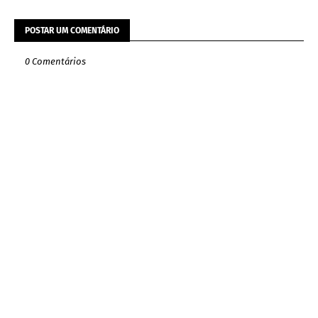
POSTAR UM COMENTÁRIO
0 Comentários