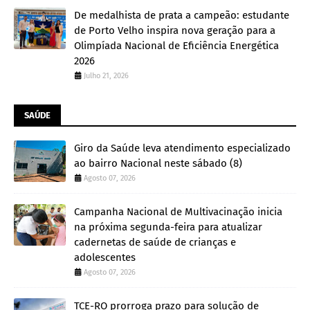
De medalhista de prata a campeão: estudante
de Porto Velho inspira nova geração para a
Olimpíada Nacional de Eficiência Energética
2026
Julho 21, 2026
SAÚDE
Giro da Saúde leva atendimento especializado
ao bairro Nacional neste sábado (8)
Agosto 07, 2026
Campanha Nacional de Multivacinação inicia
na próxima segunda-feira para atualizar
cadernetas de saúde de crianças e
adolescentes
Agosto 07, 2026
TCE-RO prorroga prazo para solução de