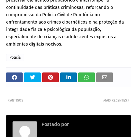
preservar elementos probatórios e interromper a
continuidade das práticas criminosas, reforçando o
compromisso da Polícia Civil de Rondônia no
enfrentamento aos crimes cibernéticos e na proteção da
integridade física e psicológica da população,
especialmente de crianças e adolescentes expostos a
ambientes digitais nocivos.
Polícia
ANTIGOS
MAIS RECENTES
Postado por
.