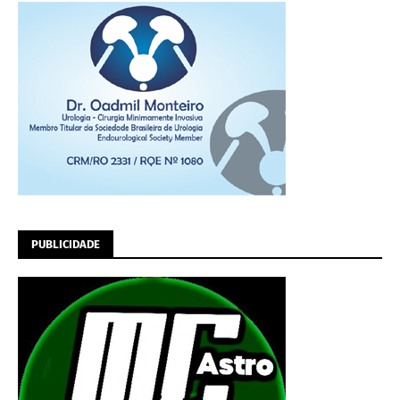
PUBLICIDADE