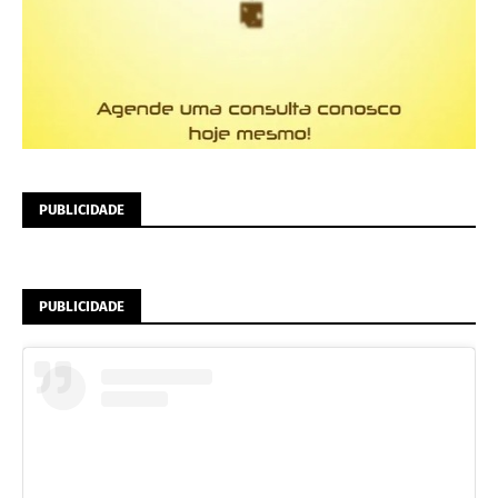
PUBLICIDADE
PUBLICIDADE