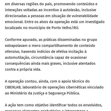
em diversas regiões do país, promovendo conteúdos e
interações voltadas ao incentivo à autolesão, inclusive
direcionadas a pessoas em situação de vulnerabilidade
emocional. Entre os alvos da operação está um investigado
localizado no município de Porto Velho/RO.
Conforme apurado, as práticas disseminadas no grupo
extrapolavam o mero compartilhamento de conteúdo
ofensivo, havendo indícios de efetiva incitação à
automutilação, circunstância capaz de ocasionar
consequências ainda mais graves, inclusive atentados
contra a própria vida.
A operação contou, ainda, com o apoio técnico do
CIBERLAB, laboratório de operações cibernéticas vinculado
ao Ministério da Justiça e Segurança Pública.
A ação tem como objetivo identificar todos os envolvidos,