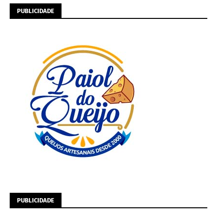
PUBLICIDADE
PUBLICIDADE