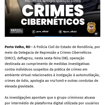
Porto Velho, RO -
A Polícia Civil do Estado de Rondônia, por
meio da Delegacia de Repressão a Crimes Cibernéticos
(DRCC), deflagrou, nesta sexta-feira (08), operação
destinada ao cumprimento de medidas investigativas
contra indivíduos suspeitos da prática de crimes em
ambiente virtual relacionados à instigação à automutilação,
crimes de ódio, apologia ao n4z1sm0 e outras condutas de
elevada gravidade.
As investigações apontam que o grupo criminoso atuava
por intermédio de plataforma digital utilizada por usuários