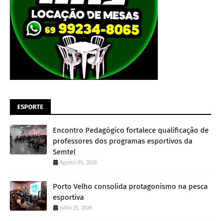
ESPORTE
Encontro Pedagógico fortalece qualificação de
professores dos programas esportivos da
Semtel
Agosto 05, 2026
Porto Velho consolida protagonismo na pesca
esportiva
Julho 25, 2026