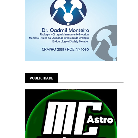
PUBLICIDADE