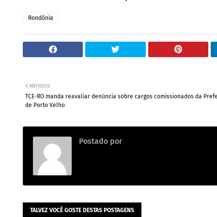
Rondônia
ANTIGOS
TCE-RO manda reavaliar denúncia sobre cargos comissionados da Prefe
de Porto Velho
Postado por
.
TALVEZ VOCÊ GOSTE DESTAS POSTAGENS