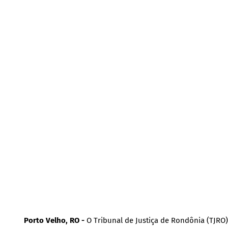
Porto Velho, RO -
O Tribunal de Justiça de Rondônia (TJRO)