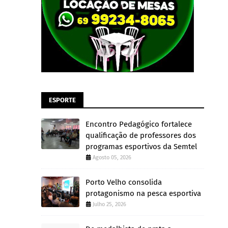
ESPORTE
Encontro Pedagógico fortalece
qualificação de professores dos
programas esportivos da Semtel
Agosto 05, 2026
Porto Velho consolida
protagonismo na pesca esportiva
Julho 25, 2026