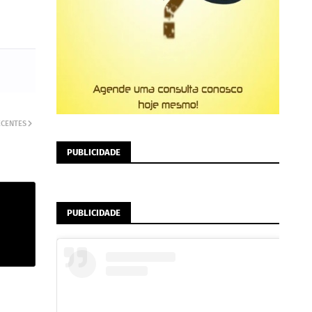
ECENTES
PUBLICIDADE
PUBLICIDADE