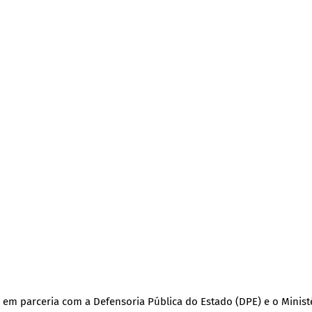
 em parceria com a Defensoria Pública do Estado (DPE) e o Minist