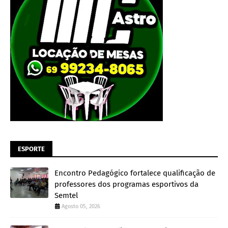
ESPORTE
Encontro Pedagógico fortalece qualificação de
professores dos programas esportivos da
Semtel
Agosto 05, 2026