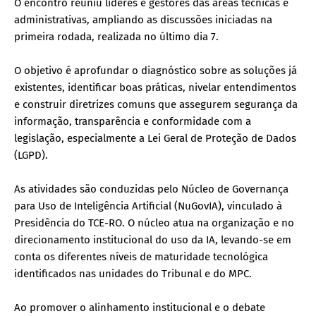
O encontro reuniu líderes e gestores das áreas técnicas e
administrativas, ampliando as discussões iniciadas na
primeira rodada, realizada no último dia 7.
O objetivo é aprofundar o diagnóstico sobre as soluções já
existentes, identificar boas práticas, nivelar entendimentos
e construir diretrizes comuns que assegurem segurança da
informação, transparência e conformidade com a
legislação, especialmente a Lei Geral de Proteção de Dados
(LGPD).
As atividades são conduzidas pelo Núcleo de Governança
para Uso de Inteligência Artificial (NuGovIA), vinculado à
Presidência do TCE-RO. O núcleo atua na organização e no
direcionamento institucional do uso da IA, levando-se em
conta os diferentes níveis de maturidade tecnológica
identificados nas unidades do Tribunal e do MPC.
Ao promover o alinhamento institucional e o debate