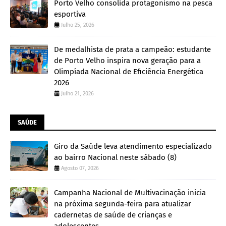
Porto Velho consolida protagonismo na pesca
esportiva
Julho 25, 2026
De medalhista de prata a campeão: estudante
de Porto Velho inspira nova geração para a
Olimpíada Nacional de Eficiência Energética
2026
Julho 21, 2026
SAÚDE
Giro da Saúde leva atendimento especializado
ao bairro Nacional neste sábado (8)
Agosto 07, 2026
Campanha Nacional de Multivacinação inicia
na próxima segunda-feira para atualizar
cadernetas de saúde de crianças e
adolescentes