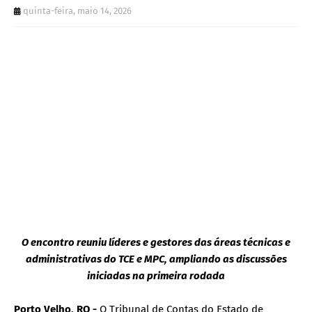
quinta-feira, maio 14, 2026
O encontro reuniu líderes e gestores das áreas técnicas e
administrativas do TCE e MPC, ampliando as discussões
iniciadas na primeira rodada
Porto Velho, RO -
O Tribunal de Contas do Estado de