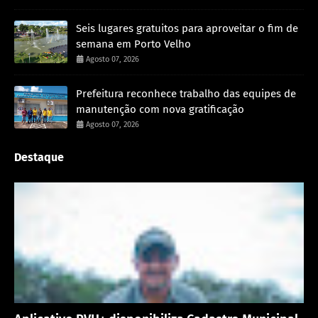
Seis lugares gratuitos para aproveitar o fim de
semana em Porto Velho
Agosto 07, 2026
Prefeitura reconhece trabalho das equipes de
manutenção com nova gratificação
Agosto 07, 2026
Destaque
Porto Velho