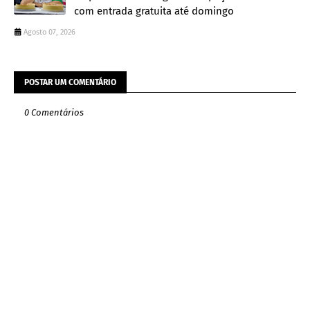
com entrada gratuita até domingo
Agosto 07, 2026
POSTAR UM COMENTÁRIO
0 Comentários