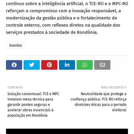
contínuo sobre a inteligência artificial, o TCE-RO e o MPC-RO
reforçam o compromisso com a inovação responsável, a
modernização da gestão pública e o fortalecimento do
controle externo, com reflexos diretos na qualidade dos
serviços prestados à sociedade de Rondônia.
Eventos
ANTIGOS
MAIS RECENTES
Solução consensual: TCE e MPC
Neutralidade que protege a
instalam mesa técnica para
confiança pública: TCE-RO reforça
garantir pontes seguras e
diretrizes éticas para o período
acelerar obras essenciais à
eleitoral
população em Rondônia