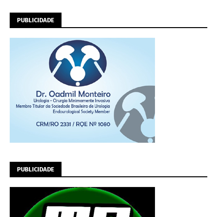
PUBLICIDADE
PUBLICIDADE