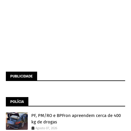
PUBLICIDADE
POLÍCIA
PF, PM/RO e BPFron apreendem cerca de 400
kg de drogas
Agosto 07, 2026