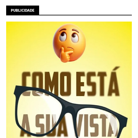
PUBLICIDADE