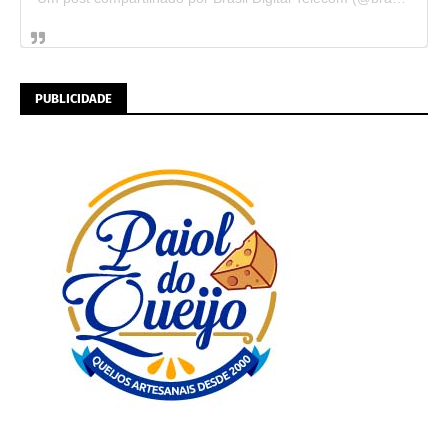
PUBLICIDADE