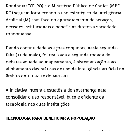
Rondônia (TCE-RO) e o Ministério Público de Contas (MPC-
RO) seguem fortalecendo o uso estratégico da Inteligência
Artificial (IA) com foco no aprimoramento de serviços,
decisões institucionais e benefícios diretos à sociedade
rondoniense.
Dando continuidade às ações conjuntas, nesta segunda-
feira (11 de maio), foi realizada a segunda rodada de
debates voltada ao mapeamento, à sistematização e ao
alinhamento das práticas de uso de inteligência artificial no
âmbito do TCE-RO e do MPC-RO.
A iniciativa integra a estratégia de governança para
consolidar o uso responsável, ético e eficiente da
tecnologia nas duas instituições.
TECNOLOGIA PARA BENEFICIAR A POPULAÇÃO