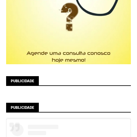
PUBLICIDADE
PUBLICIDADE