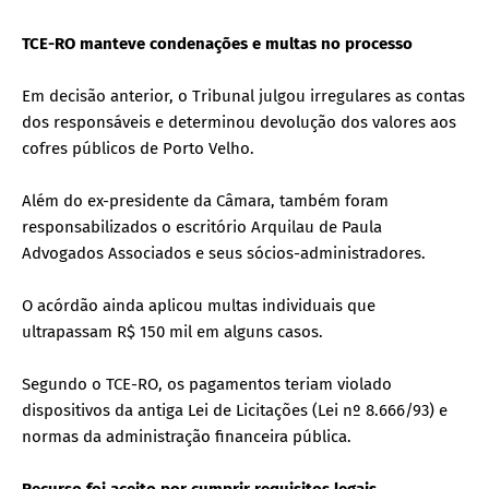
TCE-RO manteve condenações e multas no processo
Em decisão anterior, o Tribunal julgou irregulares as contas
dos responsáveis e determinou devolução dos valores aos
cofres públicos de Porto Velho.
Além do ex-presidente da Câmara, também foram
responsabilizados o escritório Arquilau de Paula
Advogados Associados e seus sócios-administradores.
O acórdão ainda aplicou multas individuais que
ultrapassam R$ 150 mil em alguns casos.
Segundo o TCE-RO, os pagamentos teriam violado
dispositivos da antiga Lei de Licitações (Lei nº 8.666/93) e
normas da administração financeira pública.
Recurso foi aceito por cumprir requisitos legais