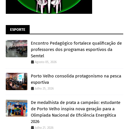
ESPORTE
Encontro Pedagógico fortalece qualificação de
professores dos programas esportivos da
Semtel
Agosto 05, 2026
Porto Velho consolida protagonismo na pesca
esportiva
Julho 25, 2026
De medalhista de prata a campeão: estudante
de Porto Velho inspira nova geração para a
Olimpíada Nacional de Eficiência Energética
2026
Julho 21, 2026