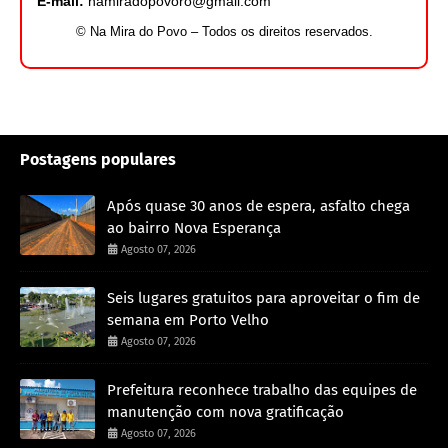
E-mail:
namiradopovoro@gmail.com
© Na Mira do Povo – Todos os direitos reservados.
Postagens populares
Após quase 30 anos de espera, asfalto chega
ao bairro Nova Esperança
Agosto 07, 2026
Seis lugares gratuitos para aproveitar o fim de
semana em Porto Velho
Agosto 07, 2026
Prefeitura reconhece trabalho das equipes de
manutenção com nova gratificação
Agosto 07, 2026