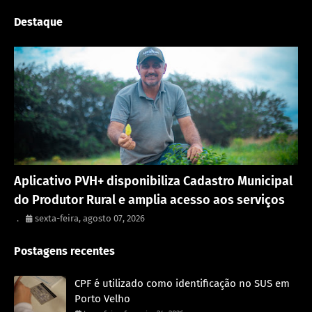
Destaque
Porto Velho
Aplicativo PVH+ disponibiliza Cadastro Municipal
do Produtor Rural e amplia acesso aos serviços
.
sexta-feira, agosto 07, 2026
Postagens recentes
CPF é utilizado como identificação no SUS em
Porto Velho