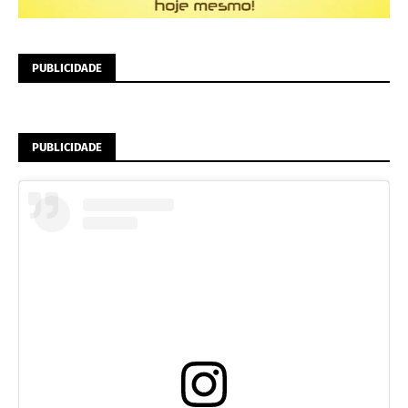
PUBLICIDADE
PUBLICIDADE