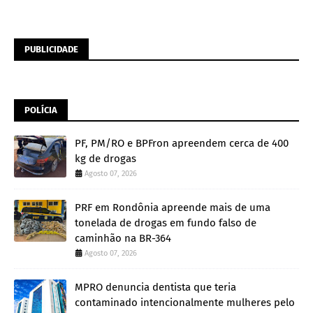
PUBLICIDADE
POLÍCIA
PF, PM/RO e BPFron apreendem cerca de 400
kg de drogas
Agosto 07, 2026
PRF em Rondônia apreende mais de uma
tonelada de drogas em fundo falso de
caminhão na BR-364
Agosto 07, 2026
MPRO denuncia dentista que teria
contaminado intencionalmente mulheres pelo