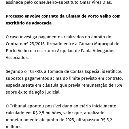
assinada pelo conselheiro-substituto Omar Pires Dias.
Processo envolve contrato da Câmara de Porto Velho com
escritório de advocacia
O caso investiga pagamentos realizados no âmbito do
Contrato nº 25/2016, firmado entre a Câmara Municipal de
Porto Velho e o escritório Arquilau de Paula Advogados
Associados.
Segundo o TCE-RO, a Tomada de Contas Especial identificou
supostos pagamentos acima do limite previsto em contrato,
especialmente em cláusula que previa remuneração de 15%
sobre êxito da ação judicial.
O Tribunal apontou possível dano ao erário inicialmente
calculado em R$ 2,5 milhões, valor que, atualizado
monetariamente até junho de 2025, ultrapassou R$ 5,2
milhões.