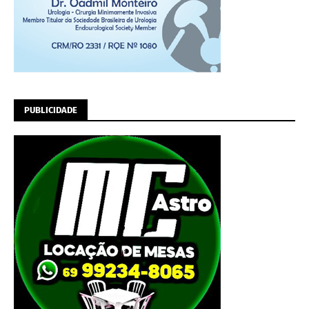
PUBLICIDADE