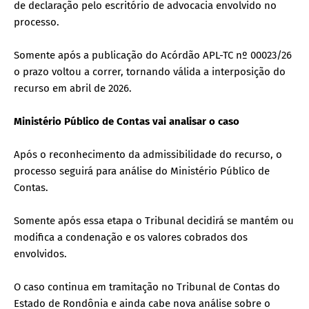
de declaração pelo escritório de advocacia envolvido no
processo.
Somente após a publicação do Acórdão APL-TC nº 00023/26
o prazo voltou a correr, tornando válida a interposição do
recurso em abril de 2026.
Ministério Público de Contas vai analisar o caso
Após o reconhecimento da admissibilidade do recurso, o
processo seguirá para análise do Ministério Público de
Contas.
Somente após essa etapa o Tribunal decidirá se mantém ou
modifica a condenação e os valores cobrados dos
envolvidos.
O caso continua em tramitação no Tribunal de Contas do
Estado de Rondônia e ainda cabe nova análise sobre o