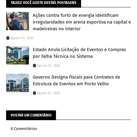
TALVEZ VOCÊ GOSTE DESTAS POSTAGENS
Ações contra furto de energia identificam
irregularidades em arena esportiva na capital e
madeireiras no interior
Agosto 07, 2026
Estado Anula Licitação de Eventos e Compras
por Falha Técnica no Sistema
Agosto 07, 2026
Governo Designa Fiscais para Contratos de
Estrutura de Eventos em Porto Velho
Agosto 07, 2026
POSTAR UM COMENTÁRIO
0 Comentários