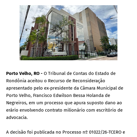
Porto Velho, RO -
O Tribunal de Contas do Estado de
Rondônia aceitou o Recurso de Reconsideração
apresentado pelo ex-presidente da Câmara Municipal de
Porto Velho, Francisco Edwilson Bessa Holanda de
Negreiros, em um processo que apura suposto dano ao
erário envolvendo contrato milionário com escritório de
advocacia.
A decisão foi publicada no Processo nº 01022/26-TCERO e