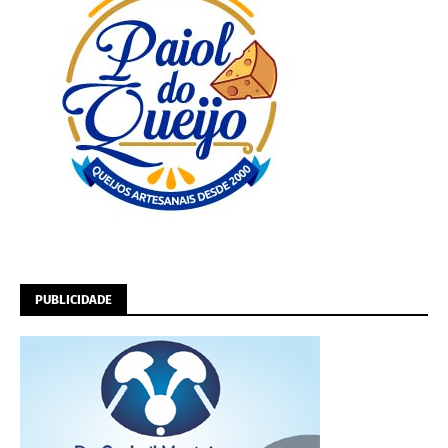
PUBLICIDADE