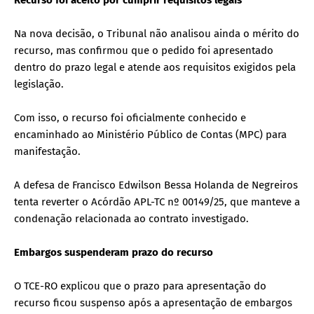
Na nova decisão, o Tribunal não analisou ainda o mérito do
recurso, mas confirmou que o pedido foi apresentado
dentro do prazo legal e atende aos requisitos exigidos pela
legislação.
Com isso, o recurso foi oficialmente conhecido e
encaminhado ao Ministério Público de Contas (MPC) para
manifestação.
A defesa de Francisco Edwilson Bessa Holanda de Negreiros
tenta reverter o Acórdão APL-TC nº 00149/25, que manteve a
condenação relacionada ao contrato investigado.
Embargos suspenderam prazo do recurso
O TCE-RO explicou que o prazo para apresentação do
recurso ficou suspenso após a apresentação de embargos