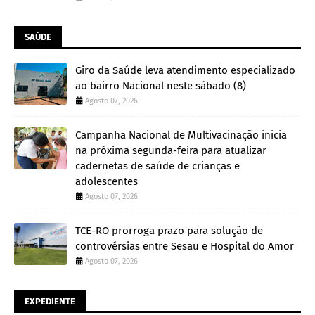
SAÚDE
Giro da Saúde leva atendimento especializado
ao bairro Nacional neste sábado (8)
Agosto 07, 2026
Campanha Nacional de Multivacinação inicia
na próxima segunda-feira para atualizar
cadernetas de saúde de crianças e
adolescentes
Agosto 07, 2026
TCE-RO prorroga prazo para solução de
controvérsias entre Sesau e Hospital do Amor
Agosto 07, 2026
EXPEDIENTE