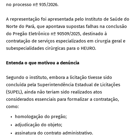
no processo nº 935/2026.
A representação foi apresentada pelo Instituto de Saúde do
Norte do Pará, que apontava supostas falhas na conclusão
do Pregão Eletrônico nº 90509/2025, destinado à
contratação de serviços especializados em cirurgia geral e
subespecialidades cirúrgicas para o HEURO.
Entenda o que motivou a denúncia
Segundo o instituto, embora a licitação tivesse sido
concluída pela Superintendência Estadual de Licitações
(SUPEL), ainda não teriam sido realizados atos
considerados essenciais para formalizar a contratação,
como:
homologação do pregão;
adjudicação do objeto;
assinatura do contrato administrativo.