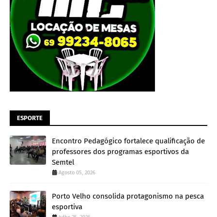
ESPORTE
Encontro Pedagógico fortalece qualificação de
professores dos programas esportivos da
Semtel
Agosto 05, 2026
Porto Velho consolida protagonismo na pesca
esportiva