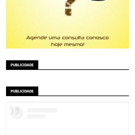
PUBLICIDADE
PUBLICIDADE