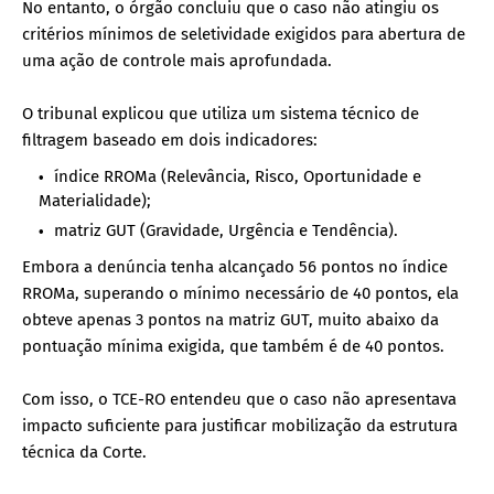
No entanto, o órgão concluiu que o caso não atingiu os
critérios mínimos de seletividade exigidos para abertura de
uma ação de controle mais aprofundada.
O tribunal explicou que utiliza um sistema técnico de
filtragem baseado em dois indicadores:
índice RROMa (Relevância, Risco, Oportunidade e
Materialidade);
matriz GUT (Gravidade, Urgência e Tendência).
Embora a denúncia tenha alcançado 56 pontos no índice
RROMa, superando o mínimo necessário de 40 pontos, ela
obteve apenas 3 pontos na matriz GUT, muito abaixo da
pontuação mínima exigida, que também é de 40 pontos.
Com isso, o TCE-RO entendeu que o caso não apresentava
impacto suficiente para justificar mobilização da estrutura
técnica da Corte.