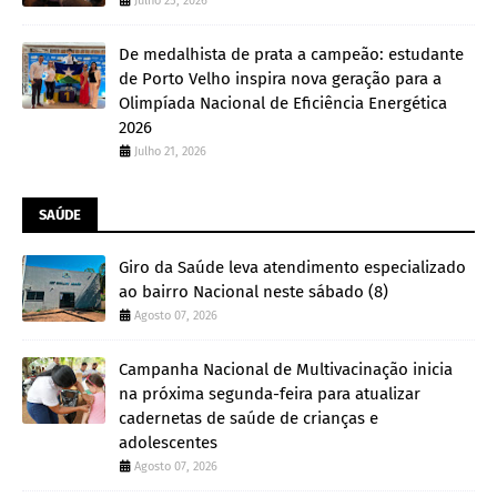
Julho 25, 2026
De medalhista de prata a campeão: estudante
de Porto Velho inspira nova geração para a
Olimpíada Nacional de Eficiência Energética
2026
Julho 21, 2026
SAÚDE
Giro da Saúde leva atendimento especializado
ao bairro Nacional neste sábado (8)
Agosto 07, 2026
Campanha Nacional de Multivacinação inicia
na próxima segunda-feira para atualizar
cadernetas de saúde de crianças e
adolescentes
Agosto 07, 2026