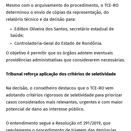
Mesmo com o arquivamento do procedimento, o TCE-RO
determinou o envio de cópias da representação, do
relatório técnico e da decisão para:
Edilton Oliveira dos Santos, secretário estadual de
Saúde;
Controladoria-Geral do Estado de Rondônia.
O objetivo é permitir que os órgãos adotem eventuais
providências administrativas que considerarem necessárias.
Tribunal reforça aplicação dos critérios de seletividade
Na decisão, o conselheiro destacou que o TCE-RO vem
adotando critérios rigorosos de seletividade para priorizar
casos considerados mais relevantes, urgentes e com maior
potencial de dano ao interesse público.
O entendimento segue a Resolução nº 291/2019, que
regulamenta o procedimento de triagem das denúncias