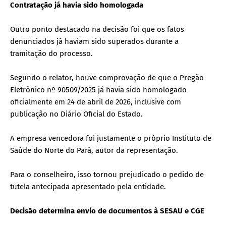
Contratação já havia sido homologada
Outro ponto destacado na decisão foi que os fatos
denunciados já haviam sido superados durante a
tramitação do processo.
Segundo o relator, houve comprovação de que o Pregão
Eletrônico nº 90509/2025 já havia sido homologado
oficialmente em 24 de abril de 2026, inclusive com
publicação no Diário Oficial do Estado.
A empresa vencedora foi justamente o próprio Instituto de
Saúde do Norte do Pará, autor da representação.
Para o conselheiro, isso tornou prejudicado o pedido de
tutela antecipada apresentado pela entidade.
Decisão determina envio de documentos à SESAU e CGE