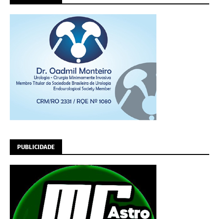
PUBLICIDADE