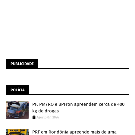
PUBLICIDADE
POLÍCIA
PF, PM/RO e BPFron apreendem cerca de 400
kg de drogas
Agosto 07, 2026
PRF em Rondônia apreende mais de uma