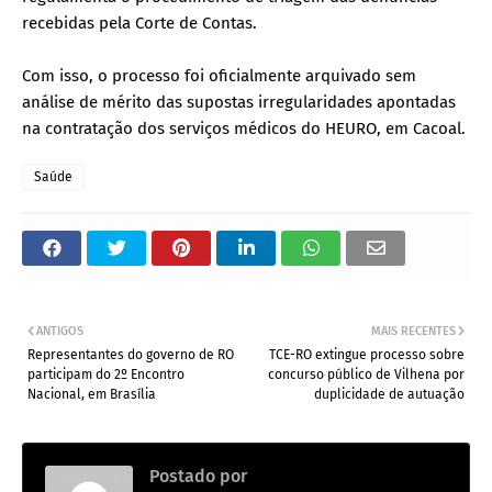
recebidas pela Corte de Contas.
Com isso, o processo foi oficialmente arquivado sem
análise de mérito das supostas irregularidades apontadas
na contratação dos serviços médicos do HEURO, em Cacoal.
Saúde
ANTIGOS
MAIS RECENTES
Representantes do governo de RO
TCE-RO extingue processo sobre
participam do 2º Encontro
concurso público de Vilhena por
Nacional, em Brasília
duplicidade de autuação
Postado por
.