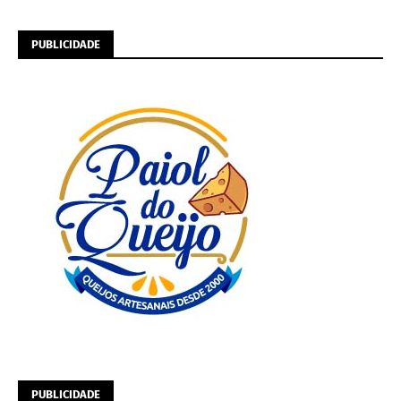
PUBLICIDADE
PUBLICIDADE