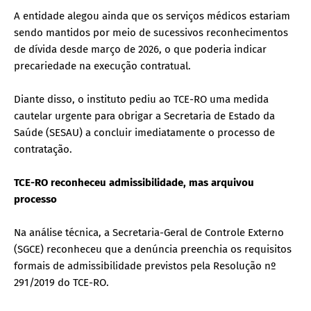
A entidade alegou ainda que os serviços médicos estariam
sendo mantidos por meio de sucessivos reconhecimentos
de dívida desde março de 2026, o que poderia indicar
precariedade na execução contratual.
Diante disso, o instituto pediu ao TCE-RO uma medida
cautelar urgente para obrigar a Secretaria de Estado da
Saúde (SESAU) a concluir imediatamente o processo de
contratação.
TCE-RO reconheceu admissibilidade, mas arquivou
processo
Na análise técnica, a Secretaria-Geral de Controle Externo
(SGCE) reconheceu que a denúncia preenchia os requisitos
formais de admissibilidade previstos pela Resolução nº
291/2019 do TCE-RO.