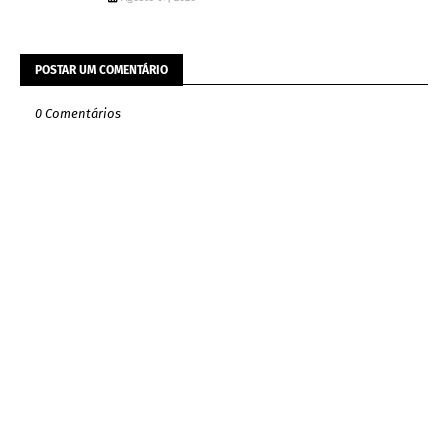
POSTAR UM COMENTÁRIO
0 Comentários