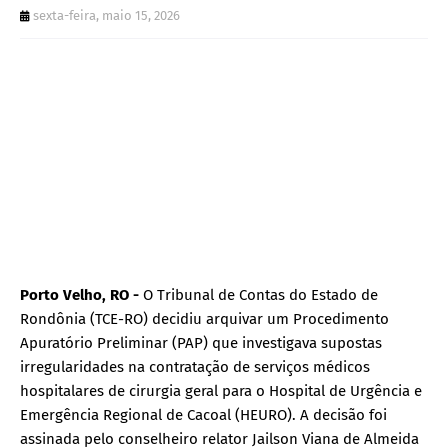
sexta-feira, maio 15, 2026
Porto Velho, RO -
O Tribunal de Contas do Estado de
Rondônia (TCE-RO) decidiu arquivar um Procedimento
Apuratório Preliminar (PAP) que investigava supostas
irregularidades na contratação de serviços médicos
hospitalares de cirurgia geral para o Hospital de Urgência e
Emergência Regional de Cacoal (HEURO). A decisão foi
assinada pelo conselheiro relator Jailson Viana de Almeida