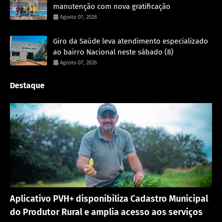
manutenção com nova gratificação
Agosto 07, 2026
Giro da Saúde leva atendimento especializado
ao bairro Nacional neste sábado (8)
Agosto 07, 2026
Destaque
Porto Velho
Aplicativo PVH+ disponibiliza Cadastro Municipal
do Produtor Rural e amplia acesso aos serviços