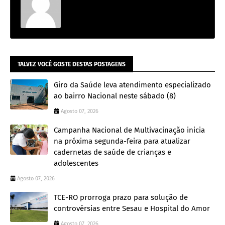
TALVEZ VOCÊ GOSTE DESTAS POSTAGENS
Giro da Saúde leva atendimento especializado
ao bairro Nacional neste sábado (8)
Agosto 07, 2026
Campanha Nacional de Multivacinação inicia
na próxima segunda-feira para atualizar
cadernetas de saúde de crianças e
adolescentes
Agosto 07, 2026
TCE-RO prorroga prazo para solução de
controvérsias entre Sesau e Hospital do Amor
Agosto 07, 2026