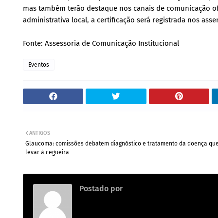
mas também terão destaque nos canais de comunicação ofic
administrativa local, a certificação será registrada nos a
Fonte: Assessoria de Comunicação Institucional
Eventos
ANTIGOS
Glaucoma: comissões debatem diagnóstico e tratamento da doença qu
levar à cegueira
Postado por
.