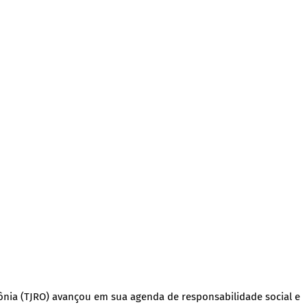
ônia (TJRO) avançou em sua agenda de responsabilidade social e