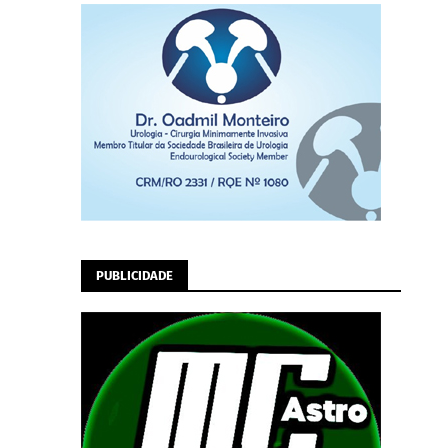
PUBLICIDADE