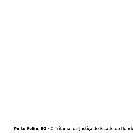
Porto Velho, RO -
O Tribunal de Justiça do Estado de Rond