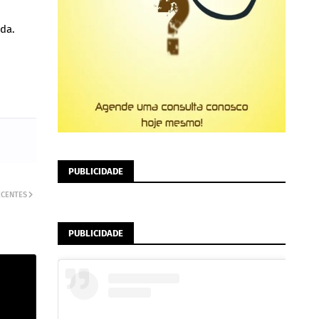
ada.
PUBLICIDADE
ECENTES
PUBLICIDADE