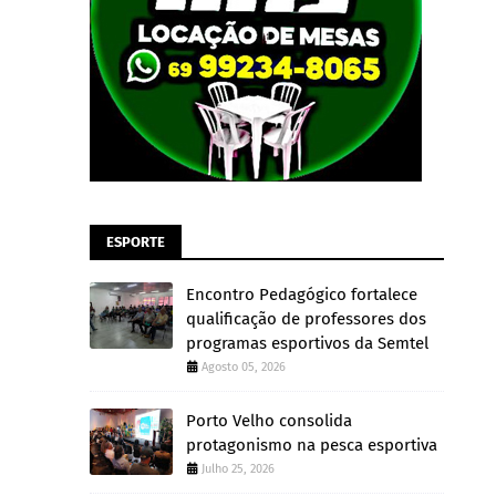
ESPORTE
Encontro Pedagógico fortalece
qualificação de professores dos
programas esportivos da Semtel
Agosto 05, 2026
Porto Velho consolida
protagonismo na pesca esportiva
Julho 25, 2026