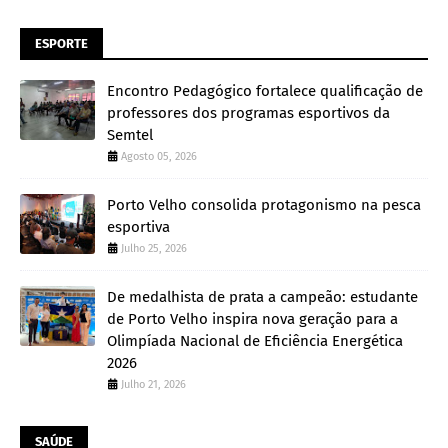
ESPORTE
Encontro Pedagógico fortalece qualificação de
professores dos programas esportivos da
Semtel
Agosto 05, 2026
Porto Velho consolida protagonismo na pesca
esportiva
Julho 25, 2026
De medalhista de prata a campeão: estudante
de Porto Velho inspira nova geração para a
Olimpíada Nacional de Eficiência Energética
2026
Julho 21, 2026
SAÚDE