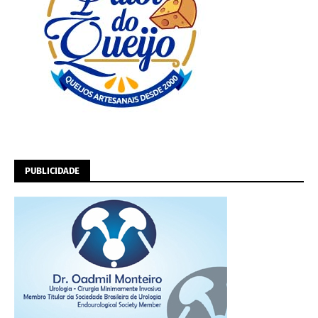
PUBLICIDADE