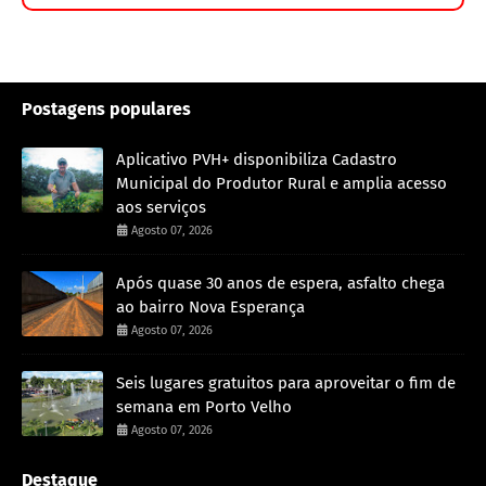
Postagens populares
Aplicativo PVH+ disponibiliza Cadastro
Municipal do Produtor Rural e amplia acesso
aos serviços
Agosto 07, 2026
Após quase 30 anos de espera, asfalto chega
ao bairro Nova Esperança
Agosto 07, 2026
Seis lugares gratuitos para aproveitar o fim de
semana em Porto Velho
Agosto 07, 2026
Destaque