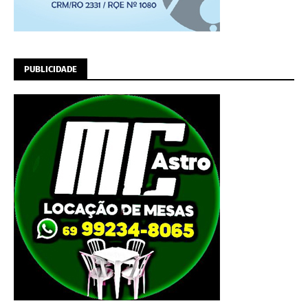
PUBLICIDADE