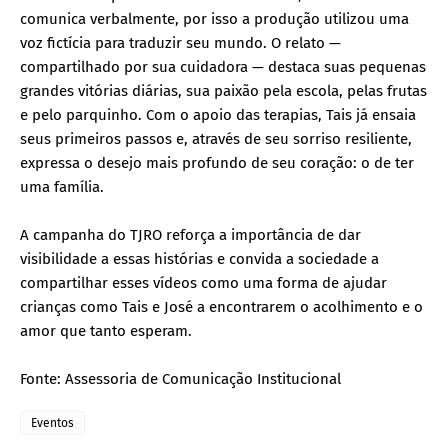
comunica verbalmente, por isso a produção utilizou uma
voz fictícia para traduzir seu mundo. O relato —
compartilhado por sua cuidadora — destaca suas pequenas
grandes vitórias diárias, sua paixão pela escola, pelas frutas
e pelo parquinho. Com o apoio das terapias, Tais já ensaia
seus primeiros passos e, através de seu sorriso resiliente,
expressa o desejo mais profundo de seu coração: o de ter
uma família.
A campanha do TJRO reforça a importância de dar
visibilidade a essas histórias e convida a sociedade a
compartilhar esses vídeos como uma forma de ajudar
crianças como Tais e José a encontrarem o acolhimento e o
amor que tanto esperam.
Fonte: Assessoria de Comunicação Institucional
Eventos