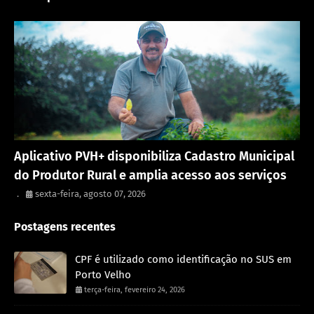
Porto Velho
Aplicativo PVH+ disponibiliza Cadastro Municipal
do Produtor Rural e amplia acesso aos serviços
.
sexta-feira, agosto 07, 2026
Postagens recentes
CPF é utilizado como identificação no SUS em
Porto Velho
terça-feira, fevereiro 24, 2026