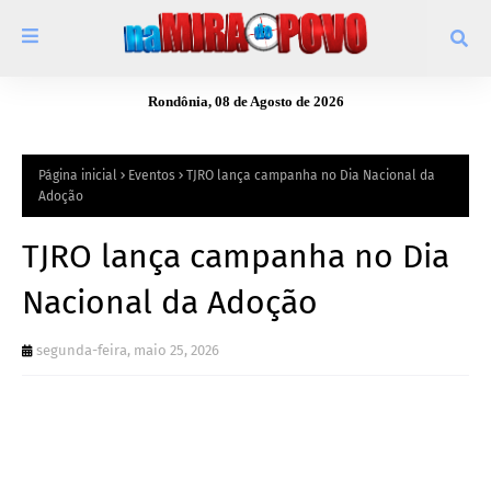
Rondônia, 08 de Agosto de 2026
Página inicial
Eventos
TJRO lança campanha no Dia Nacional da
Adoção
TJRO lança campanha no Dia
Nacional da Adoção
segunda-feira, maio 25, 2026