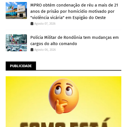
MPRO obtém condenação de réu a mais de 21
anos de prisão por homicídio motivado por
"violência vicária" em Espigão do Oeste
Agosto 07, 2026
Polícia Militar de Rondônia tem mudanças em
cargos do alto comando
Agosto 06, 2026
PUBLICIDADE