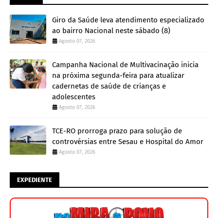
Giro da Saúde leva atendimento especializado
ao bairro Nacional neste sábado (8)
Agosto 07, 2026
Campanha Nacional de Multivacinação inicia
na próxima segunda-feira para atualizar
cadernetas de saúde de crianças e
adolescentes
Agosto 07, 2026
TCE-RO prorroga prazo para solução de
controvérsias entre Sesau e Hospital do Amor
Agosto 07, 2026
EXPEDIENTE