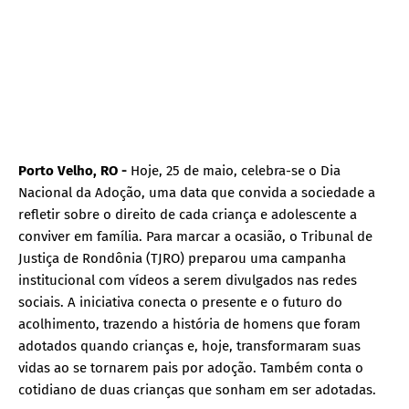
Porto Velho, RO -
Hoje, 25 de maio, celebra-se o Dia
Nacional da Adoção, uma data que convida a sociedade a
refletir sobre o direito de cada criança e adolescente a
conviver em família. Para marcar a ocasião, o Tribunal de
Justiça de Rondônia (TJRO) preparou uma campanha
institucional com vídeos a serem divulgados nas redes
sociais. A iniciativa conecta o presente e o futuro do
acolhimento, trazendo a história de homens que foram
adotados quando crianças e, hoje, transformaram suas
vidas ao se tornarem pais por adoção. Também conta o
cotidiano de duas crianças que sonham em ser adotadas.