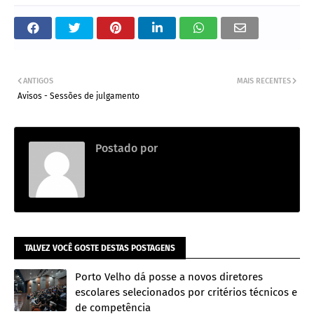
ANTIGOS
MAIS RECENTES
Avisos - Sessões de julgamento
Postado por
.
TALVEZ VOCÊ GOSTE DESTAS POSTAGENS
Porto Velho dá posse a novos diretores
escolares selecionados por critérios técnicos e
de competência