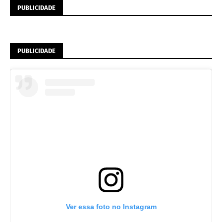
PUBLICIDADE
PUBLICIDADE
Ver essa foto no Instagram