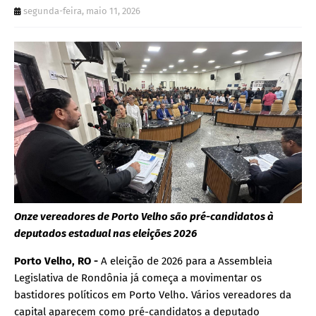
segunda-feira, maio 11, 2026
Onze vereadores de Porto Velho são pré-candidatos à
deputados estadual nas eleições 2026
Porto Velho, RO -
A eleição de 2026 para a Assembleia
Legislativa de Rondônia já começa a movimentar os
bastidores políticos em Porto Velho. Vários vereadores da
capital aparecem como pré-candidatos a deputado