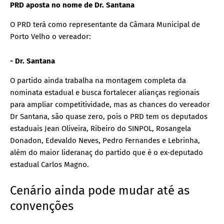
PRD aposta no nome de Dr. Santana
O PRD terá como representante da Câmara Municipal de
Porto Velho o vereador:
- Dr. Santana
O partido ainda trabalha na montagem completa da
nominata estadual e busca fortalecer alianças regionais
para ampliar competitividade, mas as chances do vereador
Dr Santana, são quase zero, pois o PRD tem os deputados
estaduais Jean Oliveira, Ribeiro do SINPOL, Rosangela
Donadon, Edevaldo Neves, Pedro Fernandes e Lebrinha,
além do maior lideranaç do partido que é o ex-deputado
estadual Carlos Magno.
Cenário ainda pode mudar até as
convenções