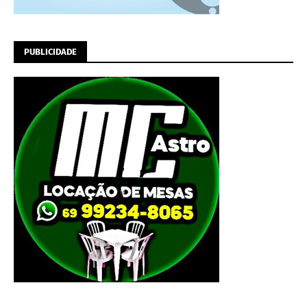
PUBLICIDADE