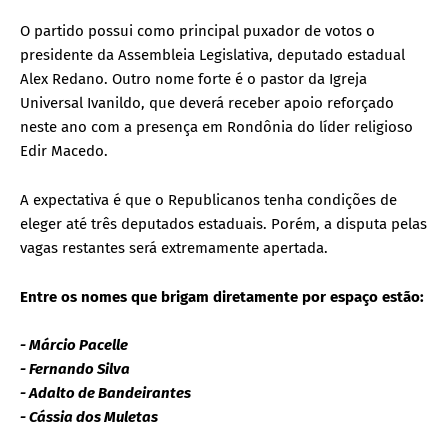
O partido possui como principal puxador de votos o
presidente da Assembleia Legislativa, deputado estadual
Alex Redano. Outro nome forte é o pastor da Igreja
Universal Ivanildo, que deverá receber apoio reforçado
neste ano com a presença em Rondônia do líder religioso
Edir Macedo.
A expectativa é que o Republicanos tenha condições de
eleger até três deputados estaduais. Porém, a disputa pelas
vagas restantes será extremamente apertada.
Entre os nomes que brigam diretamente por espaço estão:
- Márcio Pacelle
- Fernando Silva
- Adalto de Bandeirantes
- Cássia dos Muletas