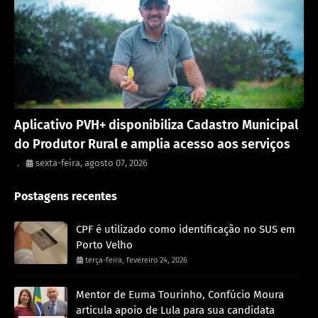
Porto Velho
Aplicativo PVH+ disponibiliza Cadastro Municipal
do Produtor Rural e amplia acesso aos serviços
.
sexta-feira, agosto 07, 2026
Postagens recentes
CPF é utilizado como identificação no SUS em
Porto Velho
terça-feira, fevereiro 24, 2026
Mentor de Euma Tourinho, Confúcio Moura
articula apoio de Lula para sua candidata