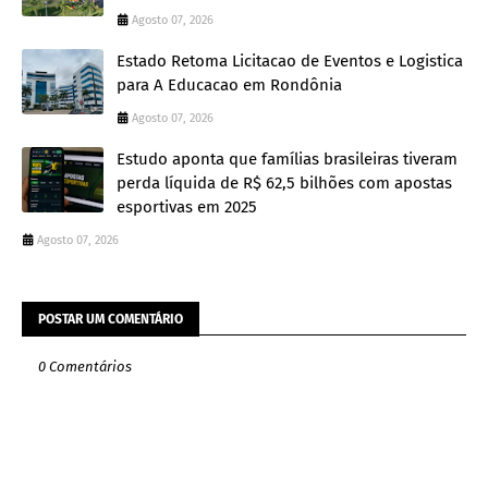
Agosto 07, 2026
Estado Retoma Licitacao de Eventos e Logistica
para A Educacao em Rondônia
Agosto 07, 2026
Estudo aponta que famílias brasileiras tiveram
perda líquida de R$ 62,5 bilhões com apostas
esportivas em 2025
Agosto 07, 2026
POSTAR UM COMENTÁRIO
0 Comentários