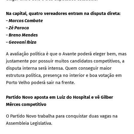
Na capital, quatro vereadores entram na disputa direta:
- Marcos Combate
- Zé Paroca
- Breno Mendes
- Geovani Ibiza
A avaliação política é que o Avante poderá eleger bem, mas
justamente por possuir muitos candidatos competitivos, a
disputa interna será intensa. Quem conseguir maior
estrutura política, presença no interior e boa votação em
Porto Velho poderá sair na frente.
Partido Novo aposta em Luiz do Hospital e vê Gilber
Mêrces competitivo
O Partido Novo trabalha para conquistar duas vagas na
Assembleia Legislativa.