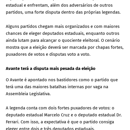
estadual e enfrentam, além dos adversários de outros
partidos, uma forte disputa dentro das próprias legendas.
Alguns partidos chegam mais organizados e com maiores
chances de eleger deputados estaduais, enquanto outros
ainda lutam para alcançar o quociente eleitoral. O cenário
mostra que a eleição deverá ser marcada por chapas fortes,
puxadores de votos e disputas voto a voto.
Avante terá a disputa mais pesada da eleição
O Avante é apontado nos bastidores como o partido que
terá uma das maiores batalhas internas por vaga na
Assembleia Legislativa.
A legenda conta com dois fortes puxadores de votos: o
deputado estadual Marcelo Cruz e o deputado estadual Dr.
Ferrari. Com isso, a expectativa é que o partido consiga
eleger entre dois e três deputados estaduais.