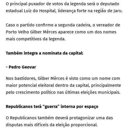
O principal puxador de votos da legenda será o deputado
estadual Luiz do Hospital, liderança forte na região de Jaru.
Caso o partido confirme a segunda cadeira, o vereador de
Porto Velho Gilber Mêrces aparece como um dos nomes
mais competitivos da legenda.
Também integra a nominata da capital:
- Pedro Geovar
Nos bastidores, Gilber Mêrces é visto como um nome com
maior potencial eleitoral dentro da capital, principalmente
pelo crescimento político nas últimas eleições municipais.
Republicanos terá “guerra” interna por espaço
O Republicanos também deverá protagonizar uma das
disputas mais difíceis da eleição proporcional.