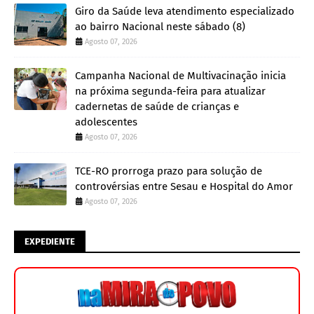
Giro da Saúde leva atendimento especializado
ao bairro Nacional neste sábado (8)
Agosto 07, 2026
Campanha Nacional de Multivacinação inicia
na próxima segunda-feira para atualizar
cadernetas de saúde de crianças e
adolescentes
Agosto 07, 2026
TCE-RO prorroga prazo para solução de
controvérsias entre Sesau e Hospital do Amor
Agosto 07, 2026
EXPEDIENTE