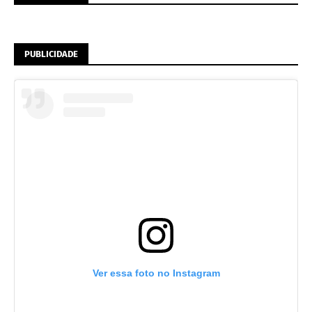
PUBLICIDADE
Ver essa foto no Instagram