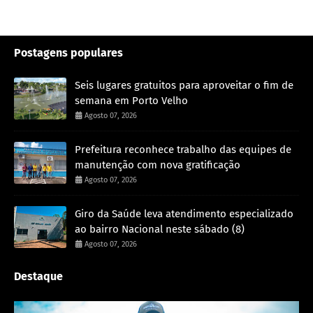
Postagens populares
Seis lugares gratuitos para aproveitar o fim de
semana em Porto Velho
Agosto 07, 2026
Prefeitura reconhece trabalho das equipes de
manutenção com nova gratificação
Agosto 07, 2026
Giro da Saúde leva atendimento especializado
ao bairro Nacional neste sábado (8)
Agosto 07, 2026
Destaque