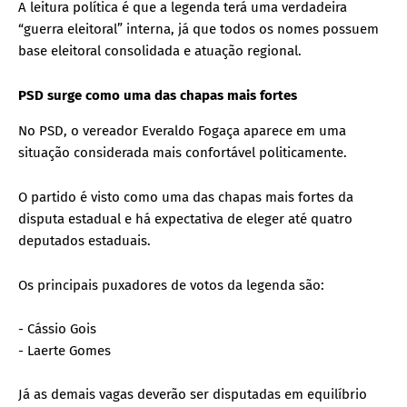
A leitura política é que a legenda terá uma verdadeira
“guerra eleitoral” interna, já que todos os nomes possuem
base eleitoral consolidada e atuação regional.
PSD surge como uma das chapas mais fortes
No PSD, o vereador Everaldo Fogaça aparece em uma
situação considerada mais confortável politicamente.
O partido é visto como uma das chapas mais fortes da
disputa estadual e há expectativa de eleger até quatro
deputados estaduais.
Os principais puxadores de votos da legenda são:
- Cássio Gois
- Laerte Gomes
Já as demais vagas deverão ser disputadas em equilíbrio