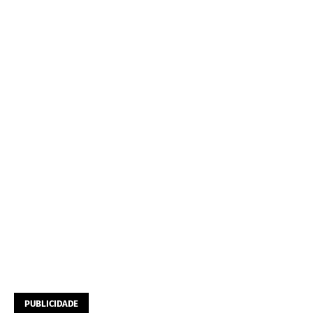
PUBLICIDADE