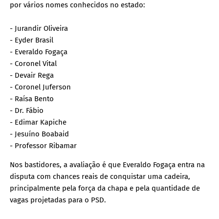
por vários nomes conhecidos no estado:
- Jurandir Oliveira
- Eyder Brasil
- Everaldo Fogaça
- Coronel Vital
- Devair Rega
- Coronel Juferson
- Raísa Bento
- Dr. Fábio
- Edimar Kapiche
- Jesuíno Boabaid
- Professor Ribamar
Nos bastidores, a avaliação é que Everaldo Fogaça entra na
disputa com chances reais de conquistar uma cadeira,
principalmente pela força da chapa e pela quantidade de
vagas projetadas para o PSD.