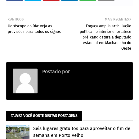
ANTIGOS
MAIS RECENTES
Horóscopo do Dia: veja as
Fogaça amplia articulação
previsões para todos os signos
política no interior e fortalece
pré-candidatura a deputado
estadual em Machadinho do
Oeste
Postado por
Redação
TALVEZ VOCÊ GOSTE DESTAS POSTAGENS
Seis lugares gratuitos para aproveitar o fim de
semana em Porto Velho