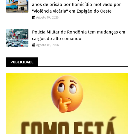
anos de prisão por homicídio motivado por
"violência vicária" em Espigão do Oeste
Agosto 07, 2026
Polícia Militar de Rondônia tem mudanças em
cargos do alto comando
Agosto 06, 2026
PUBLICIDADE