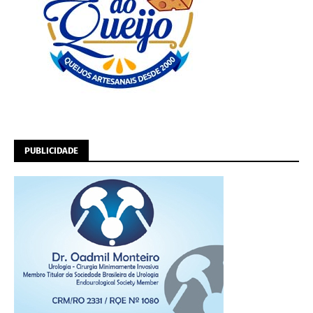
PUBLICIDADE