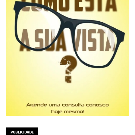
PUBLICIDADE