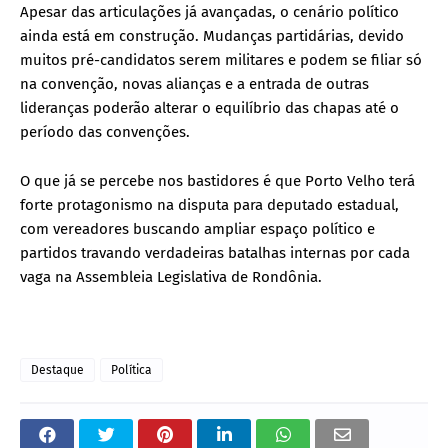
Apesar das articulações já avançadas, o cenário político
ainda está em construção. Mudanças partidárias, devido
muitos pré-candidatos serem militares e podem se filiar só
na convenção, novas alianças e a entrada de outras
lideranças poderão alterar o equilíbrio das chapas até o
período das convenções.
O que já se percebe nos bastidores é que Porto Velho terá
forte protagonismo na disputa para deputado estadual,
com vereadores buscando ampliar espaço político e
partidos travando verdadeiras batalhas internas por cada
vaga na Assembleia Legislativa de Rondônia.
Destaque
Política