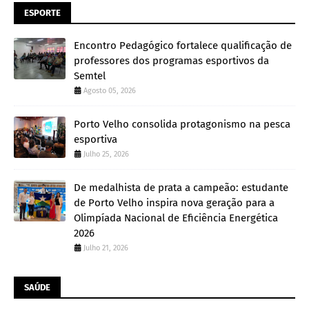
ESPORTE
Encontro Pedagógico fortalece qualificação de
professores dos programas esportivos da
Semtel
Agosto 05, 2026
Porto Velho consolida protagonismo na pesca
esportiva
Julho 25, 2026
De medalhista de prata a campeão: estudante
de Porto Velho inspira nova geração para a
Olimpíada Nacional de Eficiência Energética
2026
Julho 21, 2026
SAÚDE