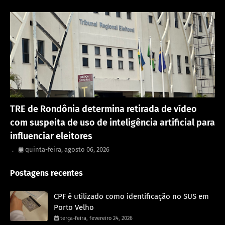
Política
TRE de Rondônia determina retirada de vídeo
com suspeita de uso de inteligência artificial para
influenciar eleitores
.
quinta-feira, agosto 06, 2026
Postagens recentes
CPF é utilizado como identificação no SUS em
Porto Velho
terça-feira, fevereiro 24, 2026