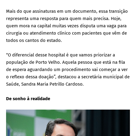
Mais do que assinaturas em um documento, essa transição
representa uma resposta para quem mais precisa. Hoje,
quem mora na capital muitas vezes disputa uma vaga para
cirurgia ou atendimento clínico com pacientes que vêm de
todos os cantos do estado.
“O diferencial desse hospital é que vamos priorizar a
população de Porto Velho. Aquela pessoa que está na fila
de espera aguardando um procedimento vai começar a ver
o reflexo dessa doação”, destacou a secretária municipal de
Saúde, Sandra Maria Petrillo Cardoso.
De sonho à realidade