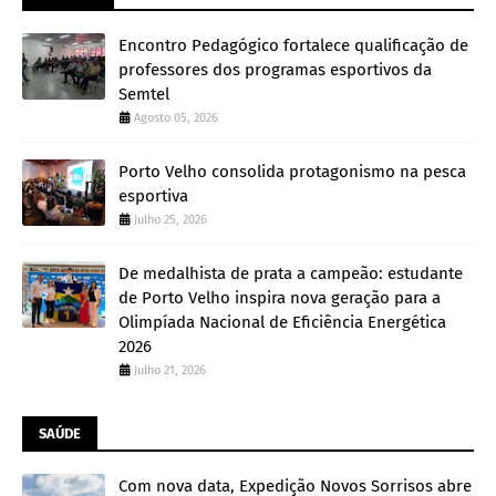
Encontro Pedagógico fortalece qualificação de
professores dos programas esportivos da
Semtel
Agosto 05, 2026
Porto Velho consolida protagonismo na pesca
esportiva
Julho 25, 2026
De medalhista de prata a campeão: estudante
de Porto Velho inspira nova geração para a
Olimpíada Nacional de Eficiência Energética
2026
Julho 21, 2026
SAÚDE
Com nova data, Expedição Novos Sorrisos abre