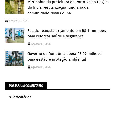
MPF cobra da prefeitura de Porto Velho (RO) e
do Incra regularização fundiária da
comunidade Nova Colina
Agosto 06, 2026
Estado reajusta orçamento em R$ 11 milhões
para reforçar saúde e segurança
Agosto 06, 2026
Governo de Rondônia libera R$ 29 milhões
para gestão e proteção ambiental
Agosto 06, 2026
POSTAR UM COMENTÁRIO
0 Comentários