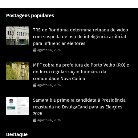
Postagens populares
TRE de Rondônia determina retirada de vídeo
com suspeita de uso de inteligência artificial
para influenciar eleitores
Agosto 06, 2026
MPF cobra da prefeitura de Porto Velho (RO) e
do Incra regularização fundiária da
comunidade Nova Colina
Agosto 06, 2026
Samara é a primeira candidata à Presidência
registrada no DivulgaCand para as Eleições
2026
Agosto 06, 2026
Destaque