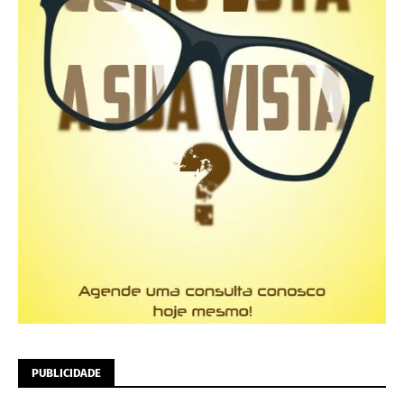
PUBLICIDADE