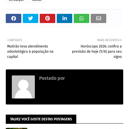
ANTIGOS
MAIS RECENTES
Mutirão leva atendimento
Horóscopo 2026: confira a
odontológico à população na
previsão de hoje (5/6) para seu
capital
signo
Postado por
.
TALVEZ VOCÊ GOSTE DESTAS POSTAGENS