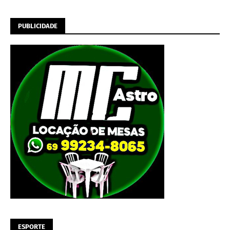
PUBLICIDADE
ESPORTE