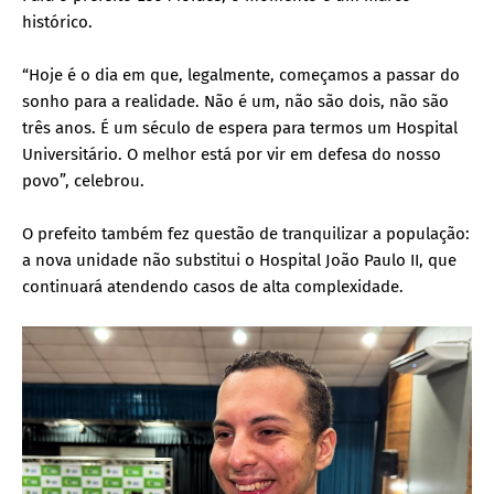
histórico.
“Hoje é o dia em que, legalmente, começamos a passar do
sonho para a realidade. Não é um, não são dois, não são
três anos. É um século de espera para termos um Hospital
Universitário. O melhor está por vir em defesa do nosso
povo”, celebrou.
O prefeito também fez questão de tranquilizar a população:
a nova unidade não substitui o Hospital João Paulo II, que
continuará atendendo casos de alta complexidade.