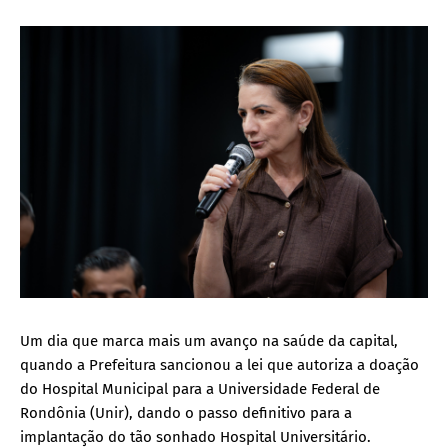
Um dia que marca mais um avanço na saúde da capital,
quando a Prefeitura sancionou a lei que autoriza a doação
do Hospital Municipal para a Universidade Federal de
Rondônia (Unir), dando o passo definitivo para a
implantação do tão sonhado Hospital Universitário.