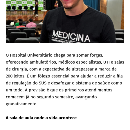
O Hospital Universitário chega para somar forças,
oferecendo ambulatórios, médicos especialistas, UTI e salas
de cirurgia, com a expectativa de ultrapassar a marca de
200 leitos. É um fôlego essencial para ajudar a reduzir a fila
de regulação do SUS e desafogar o sistema de saúde como
um todo. A previsão é que os primeiros atendimentos
comecem já no segundo semestre, avançando
gradativamente.
A sala de aula onde a vida acontece