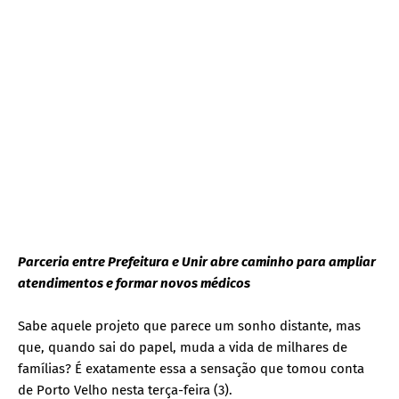
Parceria entre Prefeitura e Unir abre caminho para ampliar
atendimentos e formar novos médicos
Sabe aquele projeto que parece um sonho distante, mas
que, quando sai do papel, muda a vida de milhares de
famílias? É exatamente essa a sensação que tomou conta
de Porto Velho nesta terça-feira (3).