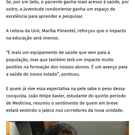
Se, por um lado, o paciente ganha mais acesso à saúde, por
outro, a juventude rondoniense ganha um espaço de
excelência para aprender e pesquisar.
A reitora da Unir, Marília Pimentel, reforçou que o impacto
na educação será imenso.
“É mais um equipamento de saúde que vem para a
população, mas que também terá um impacto muito
positivo na formação dos nossos alunos. É um avanço para
a saúde do nosso estado”, pontuou.
E quem já vive essa expectativa na pele sabe o peso dessa
conquista. João Felipe Xavier, estudante do quinto período
de Medicina, resumiu o sentimento de quem em breve
estará vestindo o jaleco nos corredores da nova unidade.