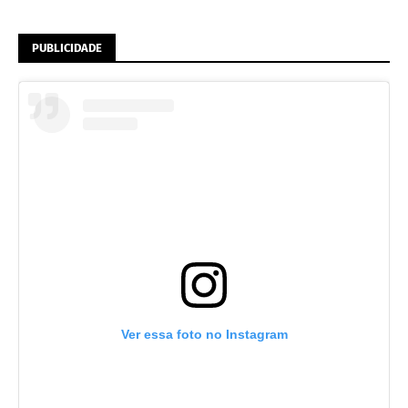
PUBLICIDADE
Ver essa foto no Instagram