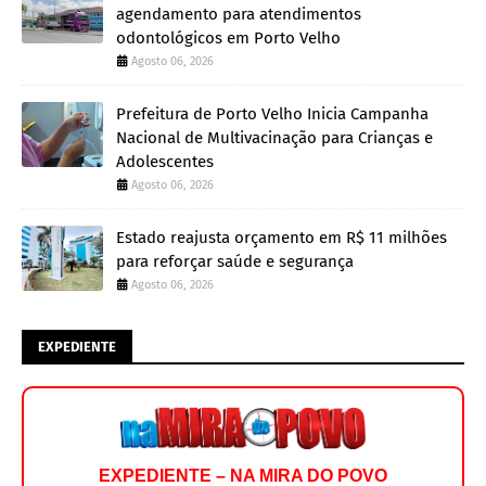
agendamento para atendimentos
odontológicos em Porto Velho
Agosto 06, 2026
Prefeitura de Porto Velho Inicia Campanha
Nacional de Multivacinação para Crianças e
Adolescentes
Agosto 06, 2026
Estado reajusta orçamento em R$ 11 milhões
para reforçar saúde e segurança
Agosto 06, 2026
EXPEDIENTE
EXPEDIENTE – NA MIRA DO POVO