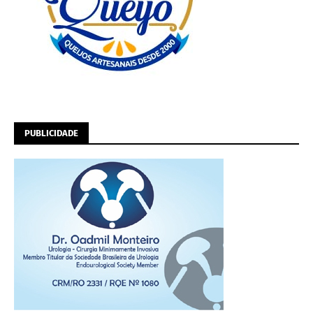
PUBLICIDADE