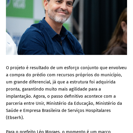
O projeto é resultado de um esforço conjunto que envolveu
a compra do prédio com recursos próprios do município,
um grande diferencial, já que a estrutura foi adquirida
pronta, garantindo muito mais agilidade para a
implantação. Agora, o passo definitivo acontece com a
parceria entre Unir, Ministério da Educação, Ministério da
Saúde e Empresa Brasileira de Serviços Hospitalares
(Ebserh).
Para o prefeito Léo Moraes, o momento é um marco