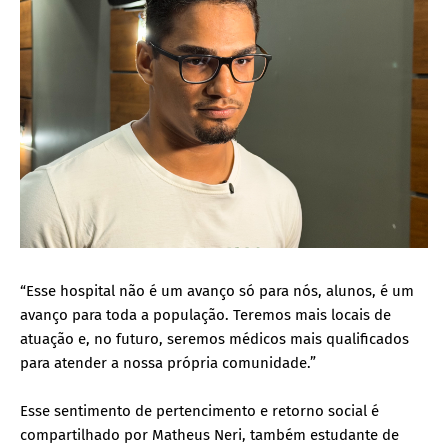
“Esse hospital não é um avanço só para nós, alunos, é um
avanço para toda a população. Teremos mais locais de
atuação e, no futuro, seremos médicos mais qualificados
para atender a nossa própria comunidade.”
Esse sentimento de pertencimento e retorno social é
compartilhado por Matheus Neri, também estudante de