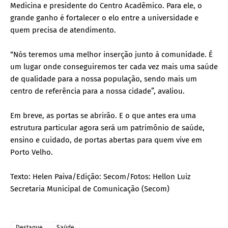
Medicina e presidente do Centro Acadêmico. Para ele, o
grande ganho é fortalecer o elo entre a universidade e
quem precisa de atendimento.
“Nós teremos uma melhor inserção junto à comunidade. É
um lugar onde conseguiremos ter cada vez mais uma saúde
de qualidade para a nossa população, sendo mais um
centro de referência para a nossa cidade”, avaliou.
Em breve, as portas se abrirão. E o que antes era uma
estrutura particular agora será um patrimônio de saúde,
ensino e cuidado, de portas abertas para quem vive em
Porto Velho.
Texto: Helen Paiva/Edição: Secom/Fotos: Hellon Luiz
Secretaria Municipal de Comunicação (Secom)
Destaque
Saúde