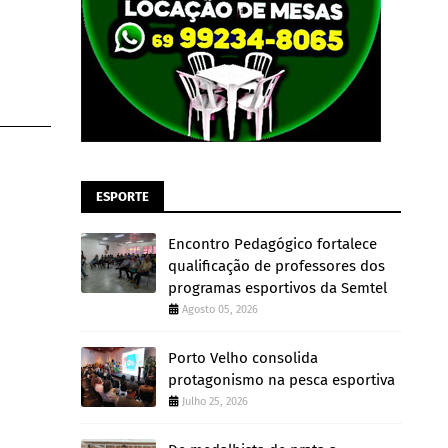
ESPORTE
Encontro Pedagógico fortalece
qualificação de professores dos
programas esportivos da Semtel
Agosto 05, 2026
Porto Velho consolida
protagonismo na pesca esportiva
Julho 25, 2026