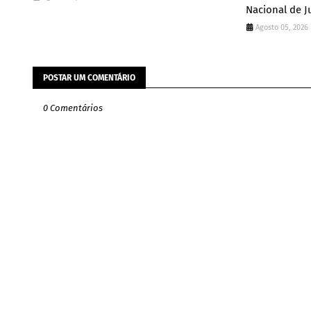
Nacional de J
Agosto 05, 2026
POSTAR UM COMENTÁRIO
0 Comentários