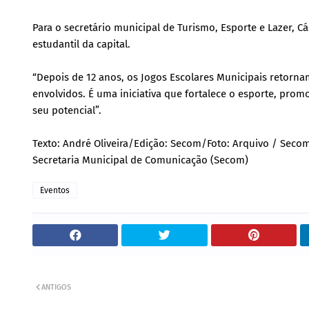
Para o secretário municipal de Turismo, Esporte e Lazer, C
estudantil da capital.
“Depois de 12 anos, os Jogos Escolares Municipais retorna
envolvidos. É uma iniciativa que fortalece o esporte, pro
seu potencial”.
Texto: André Oliveira/Edição: Secom/Foto: Arquivo / Seco
Secretaria Municipal de Comunicação (Secom)
Eventos
ANTIGOS