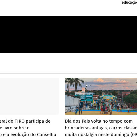
educação
ral do TJRO participa de
Dia dos Pais volta no tempo com
 livro sobre o
brincadeiras antigas, carros clássi
o e a evolução do Conselho
muita nostalgia neste domingo (09