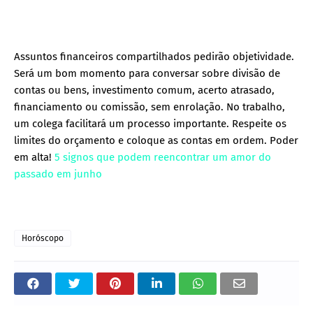
Assuntos financeiros compartilhados pedirão objetividade.
Será um bom momento para conversar sobre divisão de
contas ou bens, investimento comum, acerto atrasado,
financiamento ou comissão, sem enrolação. No trabalho,
um colega facilitará um processo importante. Respeite os
limites do orçamento e coloque as contas em ordem. Poder
em alta!
5 signos que podem reencontrar um amor do
passado em junho
Horóscopo