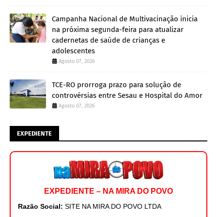
Campanha Nacional de Multivacinação inicia
na próxima segunda-feira para atualizar
cadernetas de saúde de crianças e
adolescentes
Agosto 07, 2026
TCE-RO prorroga prazo para solução de
controvérsias entre Sesau e Hospital do Amor
Agosto 07, 2026
EXPEDIENTE
EXPEDIENTE – NA MIRA DO POVO
Razão Social:
SITE NA MIRA DO POVO LTDA