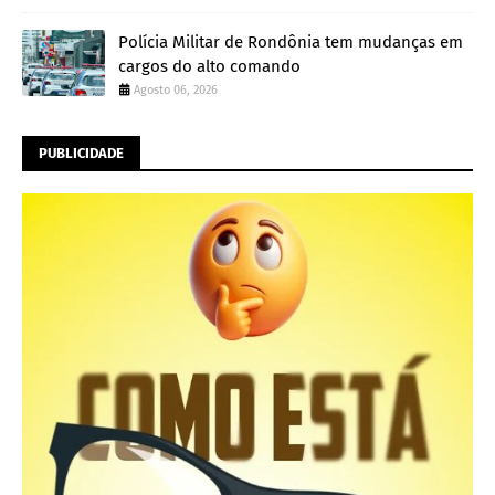
Polícia Militar de Rondônia tem mudanças em
cargos do alto comando
Agosto 06, 2026
PUBLICIDADE