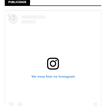
PUBLICIDADE
Ver essa foto no Instagram