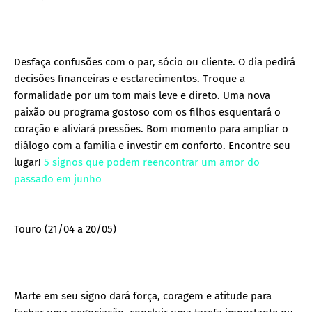
Desfaça confusões com o par, sócio ou cliente. O dia pedirá
decisões financeiras e esclarecimentos. Troque a
formalidade por um tom mais leve e direto. Uma nova
paixão ou programa gostoso com os filhos esquentará o
coração e aliviará pressões. Bom momento para ampliar o
diálogo com a família e investir em conforto. Encontre seu
lugar!
5 signos que podem reencontrar um amor do
passado em junho
Touro (21/04 a 20/05)
Marte em seu signo dará força, coragem e atitude para