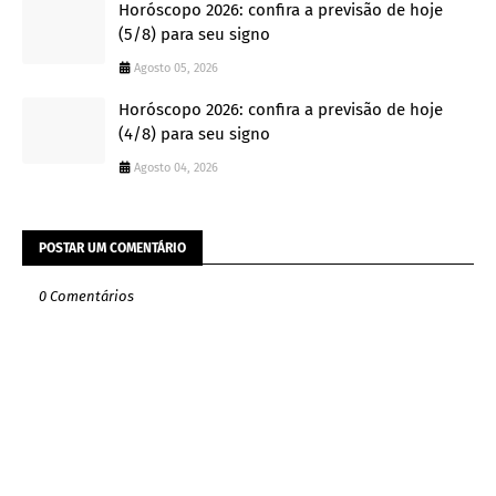
Horóscopo 2026: confira a previsão de hoje
(5/8) para seu signo
Agosto 05, 2026
Horóscopo 2026: confira a previsão de hoje
(4/8) para seu signo
Agosto 04, 2026
POSTAR UM COMENTÁRIO
0 Comentários