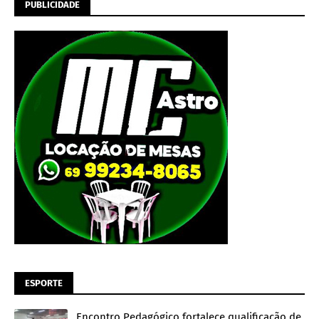
PUBLICIDADE
ESPORTE
Encontro Pedagógico fortalece qualificação de