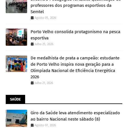
professores dos programas esportivos da
Semtel
Agosto 05, 2026
Porto Velho consolida protagonismo na pesca
esportiva
Julho 25, 2026
De medalhista de prata a campeão: estudante
de Porto Velho inspira nova geração para a
Olimpíada Nacional de Eficiência Energética
2026
Julho 21, 2026
SAÚDE
Giro da Saúde leva atendimento especializado
ao bairro Nacional neste sábado (8)
Agosto 07, 2026