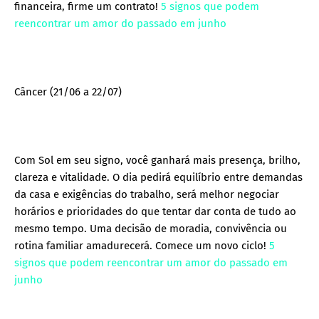
financeira, firme um contrato!
5 signos que podem
reencontrar um amor do passado em junho
Câncer (21/06 a 22/07)
Com Sol em seu signo, você ganhará mais presença, brilho,
clareza e vitalidade. O dia pedirá equilíbrio entre demandas
da casa e exigências do trabalho, será melhor negociar
horários e prioridades do que tentar dar conta de tudo ao
mesmo tempo. Uma decisão de moradia, convivência ou
rotina familiar amadurecerá. Comece um novo ciclo!
5
signos que podem reencontrar um amor do passado em
junho