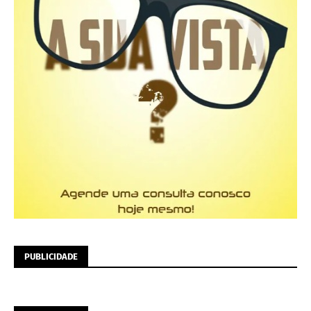
PUBLICIDADE