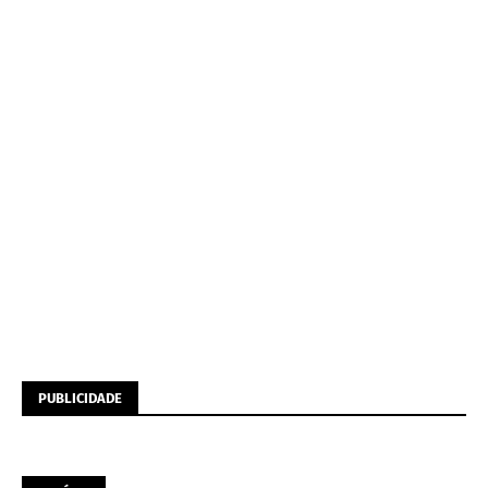
PUBLICIDADE