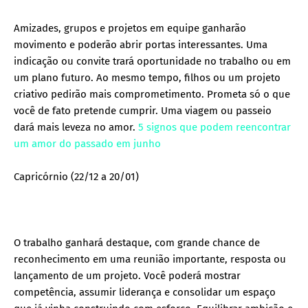
Amizades, grupos e projetos em equipe ganharão
movimento e poderão abrir portas interessantes. Uma
indicação ou convite trará oportunidade no trabalho ou em
um plano futuro. Ao mesmo tempo, filhos ou um projeto
criativo pedirão mais comprometimento. Prometa só o que
você de fato pretende cumprir. Uma viagem ou passeio
dará mais leveza no amor.
5 signos que podem reencontrar
um amor do passado em junho
Capricórnio (22/12 a 20/01)
O trabalho ganhará destaque, com grande chance de
reconhecimento em uma reunião importante, resposta ou
lançamento de um projeto. Você poderá mostrar
competência, assumir liderança e consolidar um espaço