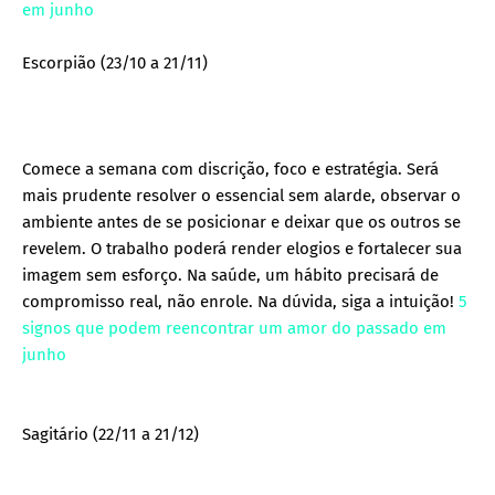
em junho
Escorpião (23/10 a 21/11)
Comece a semana com discrição, foco e estratégia. Será
mais prudente resolver o essencial sem alarde, observar o
ambiente antes de se posicionar e deixar que os outros se
revelem. O trabalho poderá render elogios e fortalecer sua
imagem sem esforço. Na saúde, um hábito precisará de
compromisso real, não enrole. Na dúvida, siga a intuição!
5
signos que podem reencontrar um amor do passado em
junho
Sagitário (22/11 a 21/12)