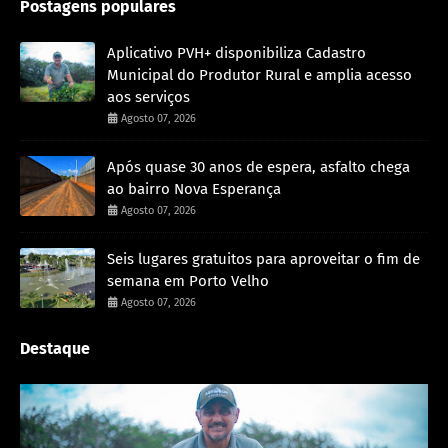
Postagens populares
Aplicativo PVH+ disponibiliza Cadastro
Municipal do Produtor Rural e amplia acesso
aos serviços
Agosto 07, 2026
Após quase 30 anos de espera, asfalto chega
ao bairro Nova Esperança
Agosto 07, 2026
Seis lugares gratuitos para aproveitar o fim de
semana em Porto Velho
Agosto 07, 2026
Destaque