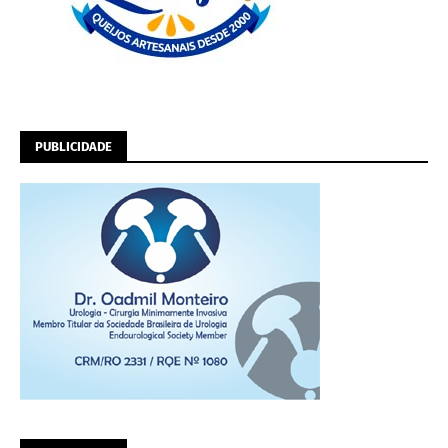
PUBLICIDADE