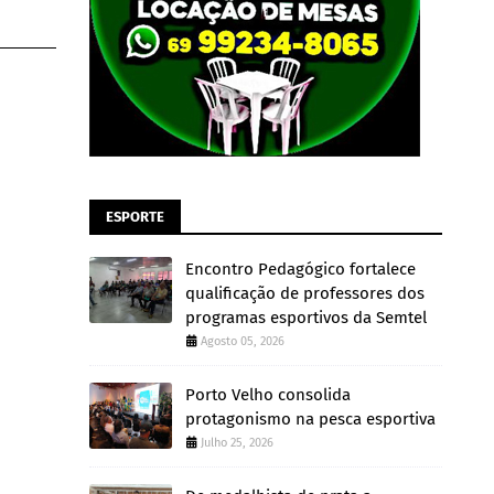
ESPORTE
Encontro Pedagógico fortalece
qualificação de professores dos
programas esportivos da Semtel
Agosto 05, 2026
Porto Velho consolida
protagonismo na pesca esportiva
Julho 25, 2026