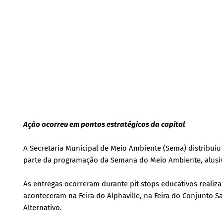
Ação ocorreu em pontos estratégicos da capital
A Secretaria Municipal de Meio Ambiente (Sema) distribuiu 
parte da programação da Semana do Meio Ambiente, alusi
As entregas ocorreram durante pit stops educativos realiz
aconteceram na Feira do Alphaville, na Feira do Conjunto 
Alternativo.