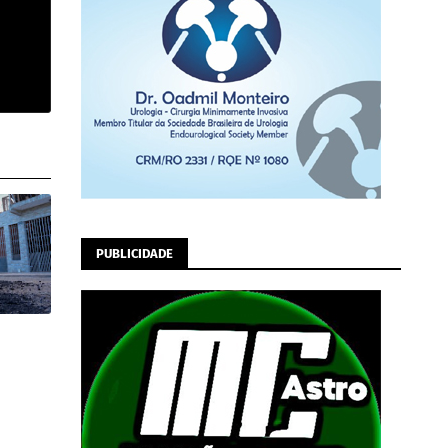
PUBLICIDADE