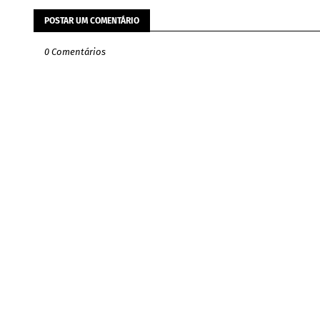
POSTAR UM COMENTÁRIO
0 Comentários