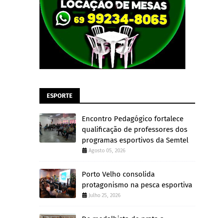
ESPORTE
Encontro Pedagógico fortalece
qualificação de professores dos
programas esportivos da Semtel
Agosto 05, 2026
Porto Velho consolida
protagonismo na pesca esportiva
Julho 25, 2026