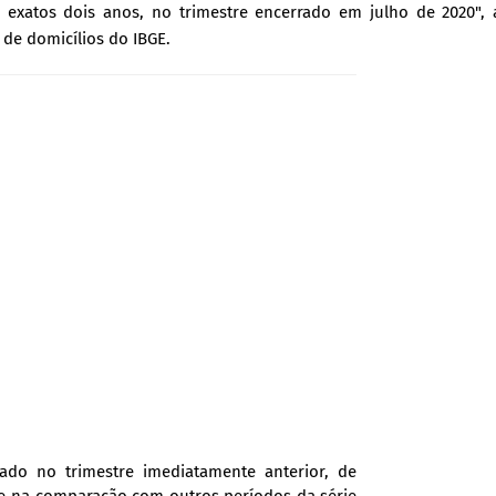
á exatos dois anos, no trimestre encerrado em julho de 2020",
de domicílios do IBGE.
ado no trimestre imediatamente anterior, de