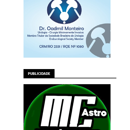
PUBLICIDADE