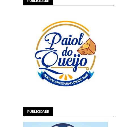
PUBLICIDADE
PUBLICIDADE