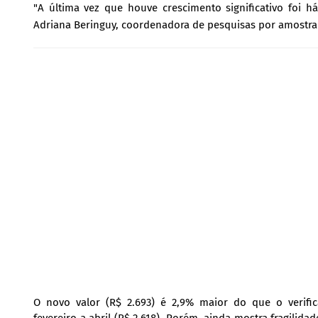
"A última vez que houve crescimento significativo foi h
Adriana Beringuy, coordenadora de pesquisas por amostra 
O novo valor (R$ 2.693) é 2,9% maior do que o verific