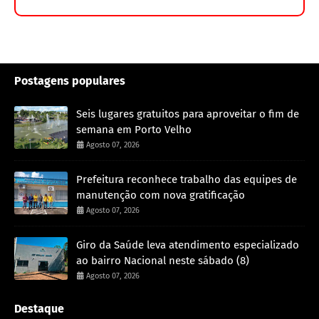
Postagens populares
Seis lugares gratuitos para aproveitar o fim de
semana em Porto Velho
Agosto 07, 2026
Prefeitura reconhece trabalho das equipes de
manutenção com nova gratificação
Agosto 07, 2026
Giro da Saúde leva atendimento especializado
ao bairro Nacional neste sábado (8)
Agosto 07, 2026
Destaque