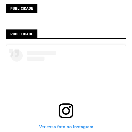
PUBLICIDADE
PUBLICIDADE
Ver essa foto no Instagram