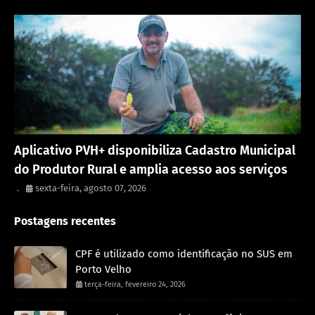
Porto Velho
Aplicativo PVH+ disponibiliza Cadastro Municipal
do Produtor Rural e amplia acesso aos serviços
.
sexta-feira, agosto 07, 2026
Postagens recentes
CPF é utilizado como identificação no SUS em
Porto Velho
terça-feira, fevereiro 24, 2026