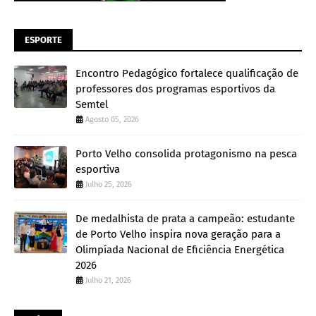
ESPORTE
Encontro Pedagógico fortalece qualificação de
professores dos programas esportivos da
Semtel
Agosto 05, 2026
Porto Velho consolida protagonismo na pesca
esportiva
Julho 25, 2026
De medalhista de prata a campeão: estudante
de Porto Velho inspira nova geração para a
Olimpíada Nacional de Eficiência Energética
2026
Julho 21, 2026