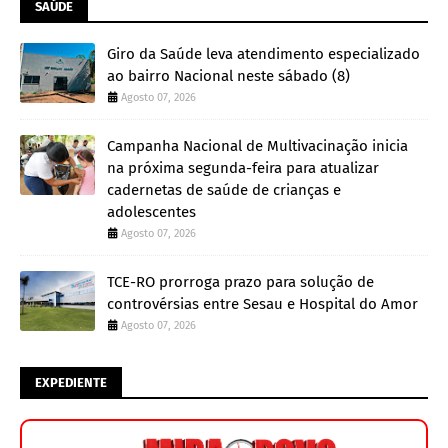
SAÚDE
Giro da Saúde leva atendimento especializado
ao bairro Nacional neste sábado (8)
Agosto 07, 2026
Campanha Nacional de Multivacinação inicia
na próxima segunda-feira para atualizar
cadernetas de saúde de crianças e
adolescentes
Agosto 07, 2026
TCE-RO prorroga prazo para solução de
controvérsias entre Sesau e Hospital do Amor
Agosto 07, 2026
EXPEDIENTE