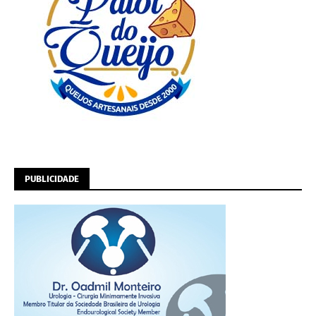
PUBLICIDADE