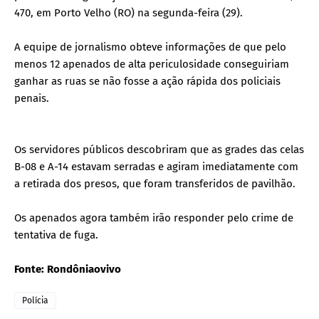
470, em Porto Velho (RO) na segunda-feira (29).
A equipe de jornalismo obteve informações de que pelo
menos 12 apenados de alta periculosidade conseguiriam
ganhar as ruas se não fosse a ação rápida dos policiais
penais.
Os servidores públicos descobriram que as grades das celas
B-08 e A-14 estavam serradas e agiram imediatamente com
a retirada dos presos, que foram transferidos de pavilhão.
Os apenados agora também irão responder pelo crime de
tentativa de fuga.
Fonte: Rondôniaovivo
Polícia