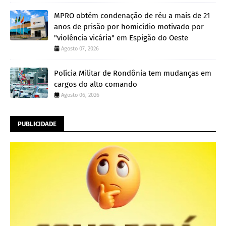
MPRO obtém condenação de réu a mais de 21
anos de prisão por homicídio motivado por
"violência vicária" em Espigão do Oeste
Agosto 07, 2026
Polícia Militar de Rondônia tem mudanças em
cargos do alto comando
Agosto 06, 2026
PUBLICIDADE