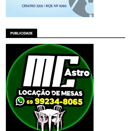
PUBLICIDADE