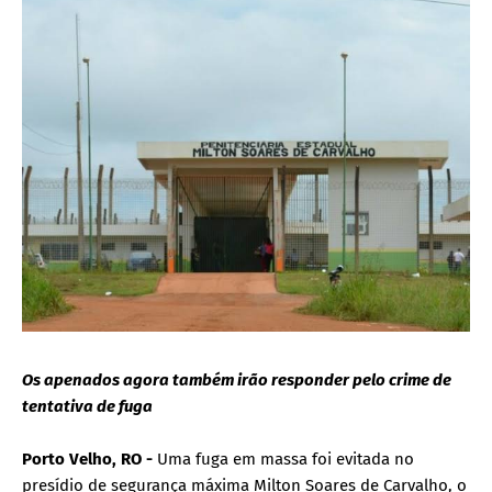
Os apenados agora também irão responder pelo crime de
tentativa de fuga
Porto Velho, RO -
Uma fuga em massa foi evitada no
presídio de segurança máxima Milton Soares de Carvalho, o