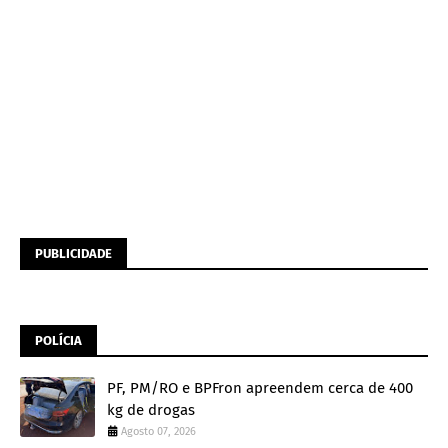
PUBLICIDADE
POLÍCIA
PF, PM/RO e BPFron apreendem cerca de 400
kg de drogas
Agosto 07, 2026