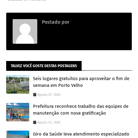
Postado por
DA REDAÇÃO
TALVEZ VOCÊ GOSTE DESTAS POSTAGENS
Seis lugares gratuitos para aproveitar o fim de
semana em Porto Velho
Agosto 07, 2026
Prefeitura reconhece trabalho das equipes de
manutenção com nova gratificação
Agosto 07, 2026
Giro da Saúde leva atendimento especializado