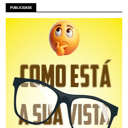
PUBLICIDADE