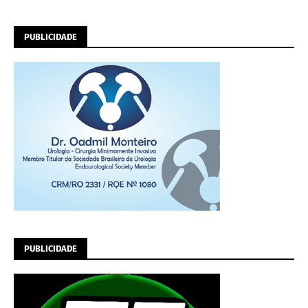
PUBLICIDADE
PUBLICIDADE