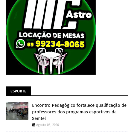
ESPORTE
Encontro Pedagógico fortalece qualificação de
professores dos programas esportivos da
Semtel
Agosto 05, 2026