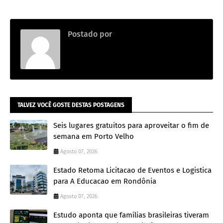
Postado por
Adm
TALVEZ VOCÊ GOSTE DESTAS POSTAGENS
Seis lugares gratuitos para aproveitar o fim de
semana em Porto Velho
Agosto 07, 2026
Estado Retoma Licitacao de Eventos e Logistica
para A Educacao em Rondônia
Agosto 07, 2026
Estudo aponta que famílias brasileiras tiveram