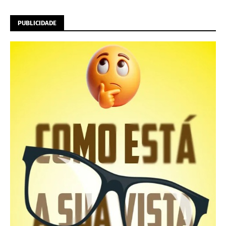
PUBLICIDADE