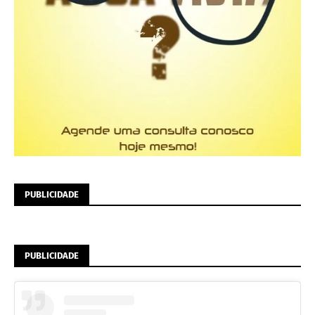
PUBLICIDADE
PUBLICIDADE