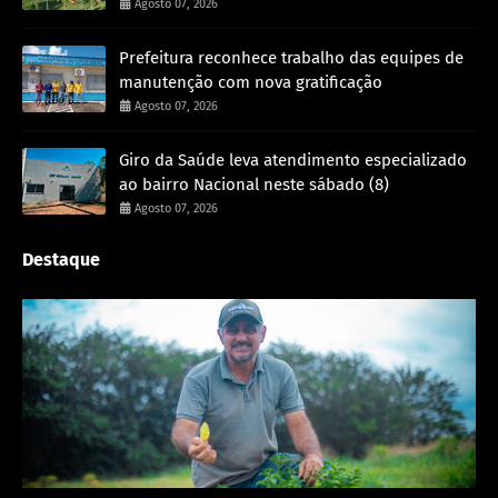
Agosto 07, 2026
Prefeitura reconhece trabalho das equipes de
manutenção com nova gratificação
Agosto 07, 2026
Giro da Saúde leva atendimento especializado
ao bairro Nacional neste sábado (8)
Agosto 07, 2026
Destaque
Porto Velho