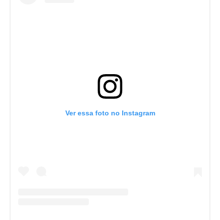
Ver essa foto no Instagram