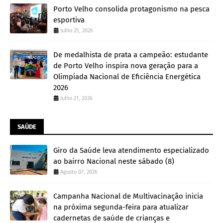
Porto Velho consolida protagonismo na pesca
esportiva
Julho 25, 2026
De medalhista de prata a campeão: estudante
de Porto Velho inspira nova geração para a
Olimpíada Nacional de Eficiência Energética
2026
Julho 21, 2026
SAÚDE
Giro da Saúde leva atendimento especializado
ao bairro Nacional neste sábado (8)
Agosto 07, 2026
Campanha Nacional de Multivacinação inicia
na próxima segunda-feira para atualizar
cadernetas de saúde de crianças e