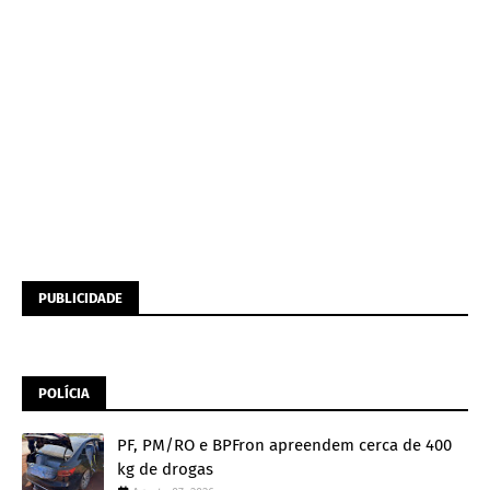
PUBLICIDADE
POLÍCIA
PF, PM/RO e BPFron apreendem cerca de 400
kg de drogas