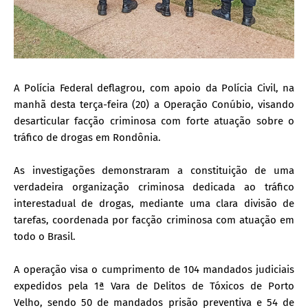
A Polícia Federal deflagrou, com apoio da Polícia Civil, na
manhã desta terça-feira (20) a Operação Conúbio, visando
desarticular facção criminosa com forte atuação sobre o
tráfico de drogas em Rondônia.
As investigações demonstraram a constituição de uma
verdadeira organização criminosa dedicada ao tráfico
interestadual de drogas, mediante uma clara divisão de
tarefas, coordenada por facção criminosa com atuação em
todo o Brasil.
A operação visa o cumprimento de 104 mandados judiciais
expedidos pela 1ª Vara de Delitos de Tóxicos de Porto
Velho, sendo 50 de mandados prisão preventiva e 54 de