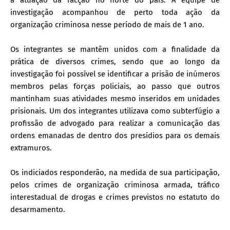
investigação acompanhou de perto toda ação da
organização criminosa nesse período de mais de 1 ano.
Os integrantes se mantêm unidos com a finalidade da
prática de diversos crimes, sendo que ao longo da
investigação foi possível se identificar a prisão de inúmeros
membros pelas forças policiais, ao passo que outros
mantinham suas atividades mesmo inseridos em unidades
prisionais. Um dos integrantes utilizava como subterfúgio a
profissão de advogado para realizar a comunicação das
ordens emanadas de dentro dos presídios para os demais
extramuros.
Os indiciados responderão, na medida de sua participação,
pelos crimes de organização criminosa armada, tráfico
interestadual de drogas e crimes previstos no estatuto do
desarmamento.