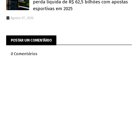
perda líquida de R$ 62,5 bilhões com apostas
esportivas em 2025
Agosto 07, 2026
POSTAR UM COMENTÁRIO
0 Comentários