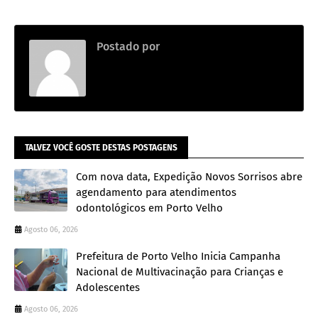
Postado por
.
TALVEZ VOCÊ GOSTE DESTAS POSTAGENS
Com nova data, Expedição Novos Sorrisos abre
agendamento para atendimentos
odontológicos em Porto Velho
Agosto 06, 2026
Prefeitura de Porto Velho Inicia Campanha
Nacional de Multivacinação para Crianças e
Adolescentes
Agosto 06, 2026