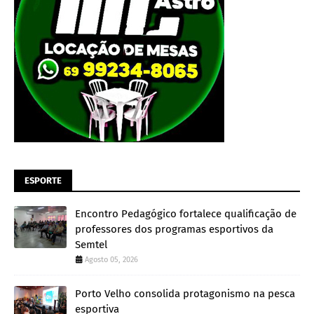
ESPORTE
Encontro Pedagógico fortalece qualificação de
professores dos programas esportivos da
Semtel
Agosto 05, 2026
Porto Velho consolida protagonismo na pesca
esportiva