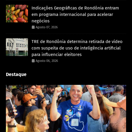
Indicações Geográficas de Rondônia entram
em programa internacional para acelerar
negócios
Agosto 07, 2026
TRE de Rondônia determina retirada de vídeo
com suspeita de uso de inteligência artificial
para influenciar eleitores
Agosto 06, 2026
Destaque