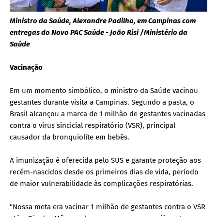
Ministro da Saúde, Alexandre Padilha, em Campinas com
entregas do Novo PAC Saúde - João Risi /Ministério da
Saúde
Vacinação
Em um momento simbólico, o ministro da Saúde vacinou
gestantes durante visita a Campinas. Segundo a pasta, o
Brasil alcançou a marca de 1 milhão de gestantes vacinadas
contra o vírus sincicial respiratório (VSR), principal
causador da bronquiolite em bebês.
A imunização é oferecida pelo SUS e garante proteção aos
recém-nascidos desde os primeiros dias de vida, período
de maior vulnerabilidade às complicações respiratórias.
“Nossa meta era vacinar 1 milhão de gestantes contra o VSR