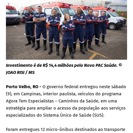
Investimento é de R$ 14,4 milhões pelo Novo PAC Saúde. ©
JOAO RISI / MS
Porto Velho, RO -
O governo federal entregou neste sábado
(9), em Campinas, interior paulista, veículos do programa
Agora Tem Especialistas – Caminhos da Saúde, em uma
estratégia para ampliar o acesso da população aos serviços
especializados do Sistema Único de Saúde (SUS).
Foram entregues 12 micro-ônibus destinados ao transporte