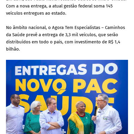
Com a nova entrega, a atual gestão federal soma 145
veículos entregues ao estado.
No âmbito nacional, o Agora Tem Especialistas – Caminhos
da Saúde prevê a entrega de 3,3 mil veículos, que serão
distribuídos em todo o país, com investimento de R$ 1,4
bilhão.