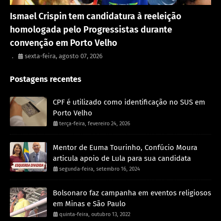
Política
Ismael Crispin tem candidatura à reeleição
homologada pelo Progressistas durante
convenção em Porto Velho
.
sexta-feira, agosto 07, 2026
Postagens recentes
CPF é utilizado como identificação no SUS em
Porto Velho
terça-feira, fevereiro 24, 2026
Mentor de Euma Tourinho, Confúcio Moura
articula apoio de Lula para sua candidata
segunda-feira, setembro 16, 2024
Bolsonaro faz campanha em eventos religiosos
em Minas e São Paulo
quinta-feira, outubro 13, 2022