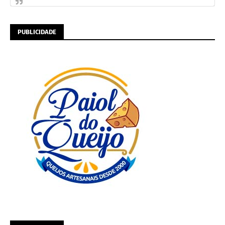
PUBLICIDADE