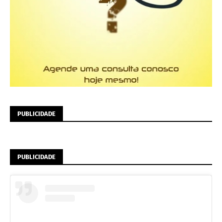
PUBLICIDADE
PUBLICIDADE