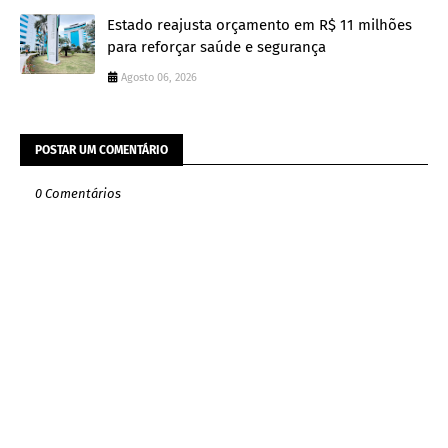
Estado reajusta orçamento em R$ 11 milhões
para reforçar saúde e segurança
Agosto 06, 2026
POSTAR UM COMENTÁRIO
0 Comentários