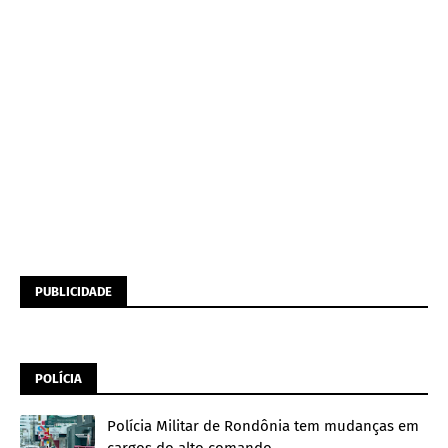
PUBLICIDADE
POLÍCIA
Polícia Militar de Rondônia tem mudanças em