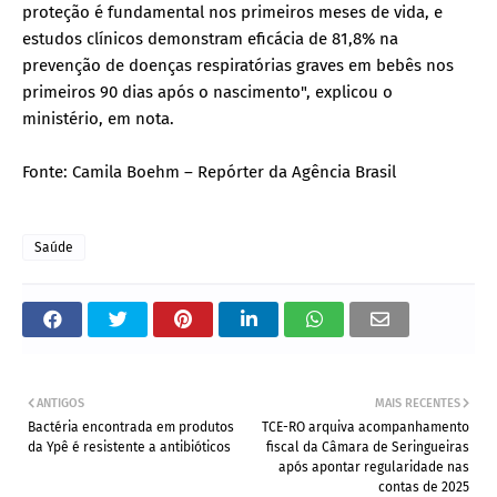
proteção é fundamental nos primeiros meses de vida, e
estudos clínicos demonstram eficácia de 81,8% na
prevenção de doenças respiratórias graves em bebês nos
primeiros 90 dias após o nascimento", explicou o
ministério, em nota.
Fonte: Camila Boehm – Repórter da Agência Brasil
Saúde
ANTIGOS
MAIS RECENTES
Bactéria encontrada em produtos
TCE-RO arquiva acompanhamento
da Ypê é resistente a antibióticos
fiscal da Câmara de Seringueiras
após apontar regularidade nas
contas de 2025