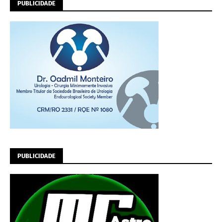
PUBLICIDADE
PUBLICIDADE