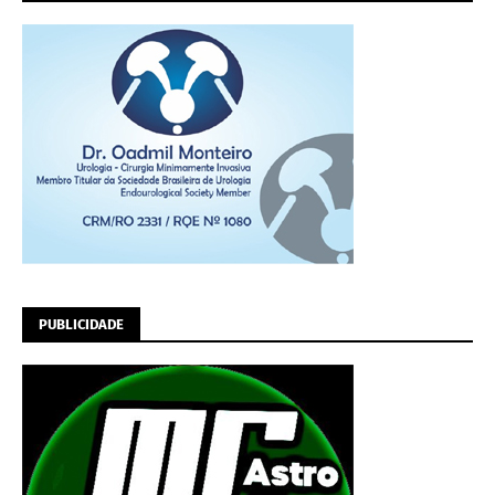
PUBLICIDADE