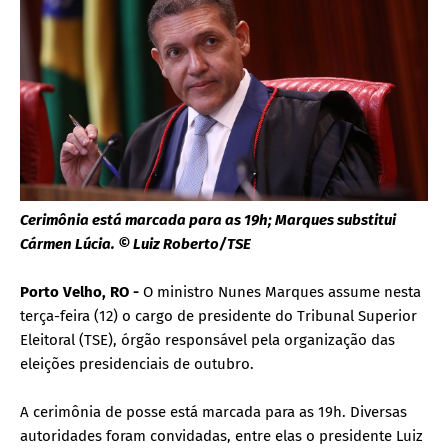
Cerimônia está marcada para as 19h; Marques substitui
Cármen Lúcia. © Luiz Roberto/TSE
Porto Velho, RO -
O ministro Nunes Marques assume nesta
terça-feira (12) o cargo de presidente do Tribunal Superior
Eleitoral (TSE), órgão responsável pela organização das
eleições presidenciais de outubro.
A cerimônia de posse está marcada para as 19h. Diversas
autoridades foram convidadas, entre elas o presidente Luiz