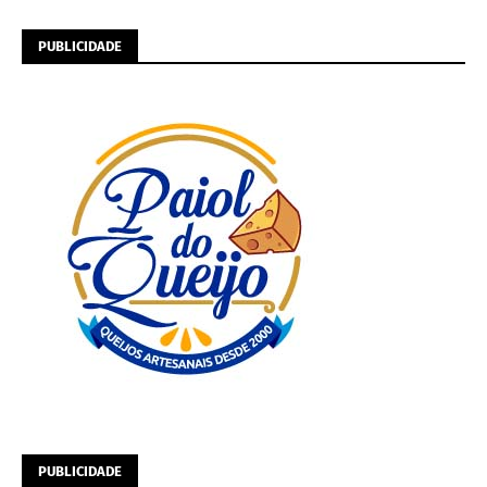
PUBLICIDADE
PUBLICIDADE