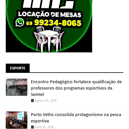
ESPORTE
Encontro Pedagógico fortalece qualificação de
professores dos programas esportivos da
Semtel
Agosto 05, 2026
Porto Velho consolida protagonismo na pesca
esportiva
Julho 25, 2026