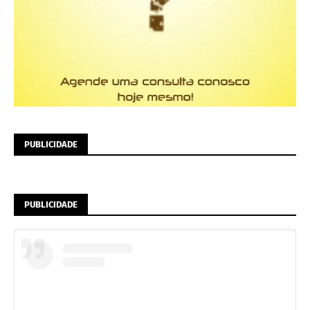
PUBLICIDADE
PUBLICIDADE