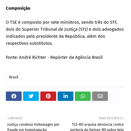
Composição
O TSE é composto por sete ministros, sendo três do STF,
dois do Superior Tribunal de Justiça (STJ) e dois advogados
indicados pelo presidente da República, além dos
respectivos substitutos.
Fonte: André Richter - Repórter da Agência Brasil
Brasil
ANTIGOS
MAIS RECENTES
Justiça condena Volkswagen por
TCE-RO arquiva denúncia contra
fraude em homologação
portaria do Detran-RO sobre teto