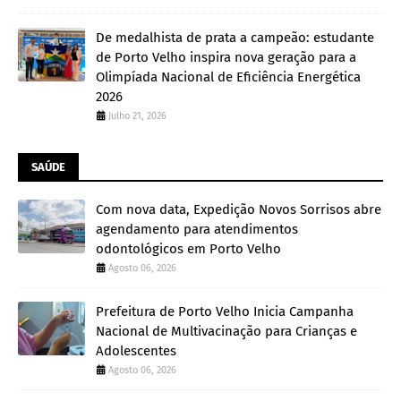
De medalhista de prata a campeão: estudante
de Porto Velho inspira nova geração para a
Olimpíada Nacional de Eficiência Energética
2026
Julho 21, 2026
SAÚDE
Com nova data, Expedição Novos Sorrisos abre
agendamento para atendimentos
odontológicos em Porto Velho
Agosto 06, 2026
Prefeitura de Porto Velho Inicia Campanha
Nacional de Multivacinação para Crianças e
Adolescentes
Agosto 06, 2026