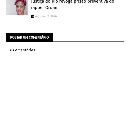
Justiça do Rio revoga prisão preventiva do
rapper Oruam
Agosto 03, 2026
POSTAR UM COMENTÁRIO
0 Comentários