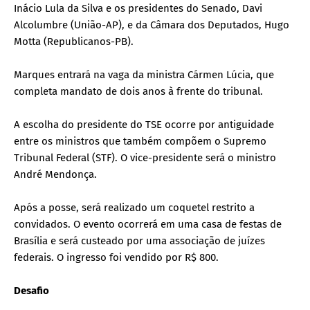
Inácio Lula da Silva e os presidentes do Senado, Davi
Alcolumbre (União-AP), e da Câmara dos Deputados, Hugo
Motta (Republicanos-PB).
Marques entrará na vaga da ministra Cármen Lúcia, que
completa mandato de dois anos à frente do tribunal.
A escolha do presidente do TSE ocorre por antiguidade
entre os ministros que também compõem o Supremo
Tribunal Federal (STF). O vice-presidente será o ministro
André Mendonça.
Após a posse, será realizado um coquetel restrito a
convidados. O evento ocorrerá em uma casa de festas de
Brasília e será custeado por uma associação de juízes
federais. O ingresso foi vendido por R$ 800.
Desafio