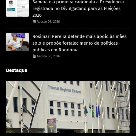
Samara é a primeira candidata à Presidência
registrada no DivulgaCand para as Eleições
2026
Agosto 06, 2026
Rosimari Pereira defende mais apoio às mães
solo e propõe fortalecimento de políticas
públicas em Rondônia
Agosto 06, 2026
Destaque
Política