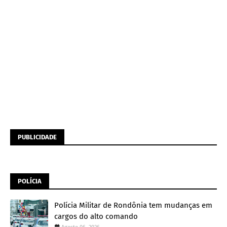
PUBLICIDADE
POLÍCIA
Polícia Militar de Rondônia tem mudanças em
cargos do alto comando