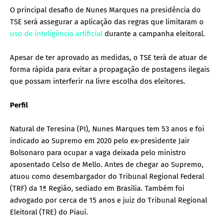
O principal desafio de Nunes Marques na presidência do
TSE será assegurar a aplicação das regras que limitaram o
uso de inteligência artificial
durante a campanha eleitoral.
Apesar de ter aprovado as medidas, o TSE terá de atuar de
forma rápida para evitar a propagação de postagens ilegais
que possam interferir na livre escolha dos eleitores.
Perfil
Natural de Teresina (PI), Nunes Marques tem 53 anos e foi
indicado ao Supremo em 2020 pelo ex-presidente Jair
Bolsonaro para ocupar a vaga deixada pelo ministro
aposentado Celso de Mello. Antes de chegar ao Supremo,
atuou como desembargador do Tribunal Regional Federal
(TRF) da 1ª Região, sediado em Brasília. Também foi
advogado por cerca de 15 anos e juiz do Tribunal Regional
Eleitoral (TRE) do Piauí.