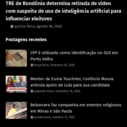
TRE de Rondônia determina retirada de vídeo
com suspeita de uso de inteligência artificial para
influenciar eleitores
.
quinta-feira, agosto 06, 2026
Postagens recentes
CPF é utilizado como identificação no SUS em
Porto Velho
terça-feira, fevereiro 24, 2026
Mentor de Euma Tourinho, Confúcio Moura
articula apoio de Lula para sua candidata
segunda-feira, setembro 16, 2024
Bolsonaro faz campanha em eventos religiosos
em Minas e São Paulo
quinta-feira, outubro 13, 2022