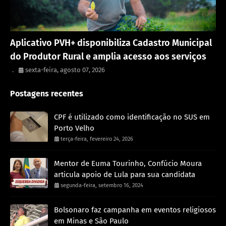
Porto Velho
Aplicativo PVH+ disponibiliza Cadastro Municipal
do Produtor Rural e amplia acesso aos serviços
.
sexta-feira, agosto 07, 2026
Postagens recentes
CPF é utilizado como identificação no SUS em
Porto Velho
terça-feira, fevereiro 24, 2026
Mentor de Euma Tourinho, Confúcio Moura
articula apoio de Lula para sua candidata
segunda-feira, setembro 16, 2024
Bolsonaro faz campanha em eventos religiosos
em Minas e São Paulo