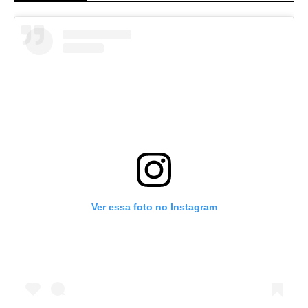
Ver essa foto no Instagram