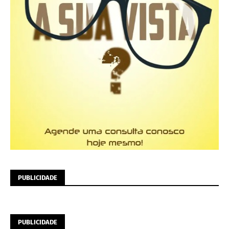
PUBLICIDADE
PUBLICIDADE