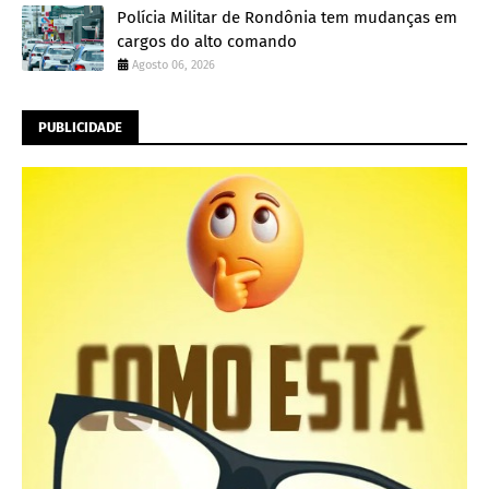
Polícia Militar de Rondônia tem mudanças em
cargos do alto comando
Agosto 06, 2026
PUBLICIDADE