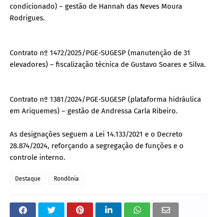
condicionado) – gestão de Hannah das Neves Moura
Rodrigues.
Contrato nº 1472/2025/PGE-SUGESP (manutenção de 31
elevadores) – fiscalização técnica de Gustavo Soares e Silva.
Contrato nº 1381/2024/PGE-SUGESP (plataforma hidráulica
em Ariquemes) – gestão de Andressa Carla Ribeiro.
As designações seguem a Lei 14.133/2021 e o Decreto
28.874/2024, reforçando a segregação de funções e o
controle interno.
Destaque
Rondônia