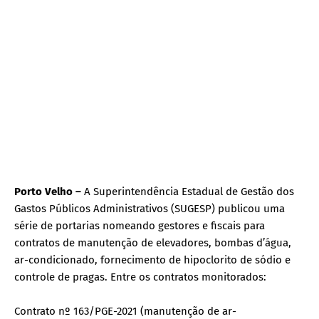
Porto Velho –
A Superintendência Estadual de Gestão dos
Gastos Públicos Administrativos (SUGESP) publicou uma
série de portarias nomeando gestores e fiscais para
contratos de manutenção de elevadores, bombas d’água,
ar-condicionado, fornecimento de hipoclorito de sódio e
controle de pragas. Entre os contratos monitorados:
Contrato nº 163/PGE-2021 (manutenção de ar-