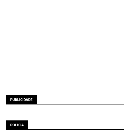
PUBLICIDADE
POLÍCIA