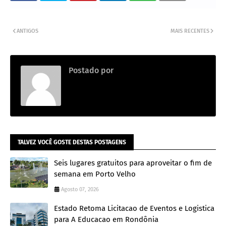
ANTIGOS
MAIS RECENTES
Postado por
.
TALVEZ VOCÊ GOSTE DESTAS POSTAGENS
Seis lugares gratuitos para aproveitar o fim de
semana em Porto Velho
Agosto 07, 2026
Estado Retoma Licitacao de Eventos e Logistica
para A Educacao em Rondônia