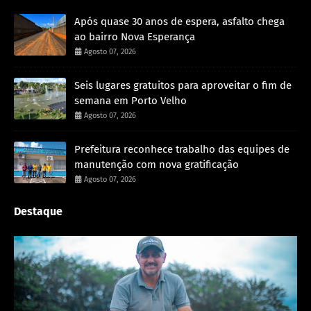
Após quase 30 anos de espera, asfalto chega
ao bairro Nova Esperança
Agosto 07, 2026
Seis lugares gratuitos para aproveitar o fim de
semana em Porto Velho
Agosto 07, 2026
Prefeitura reconhece trabalho das equipes de
manutenção com nova gratificação
Agosto 07, 2026
Destaque