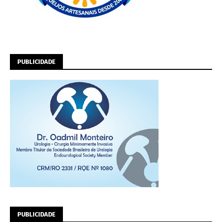
PUBLICIDADE
PUBLICIDADE