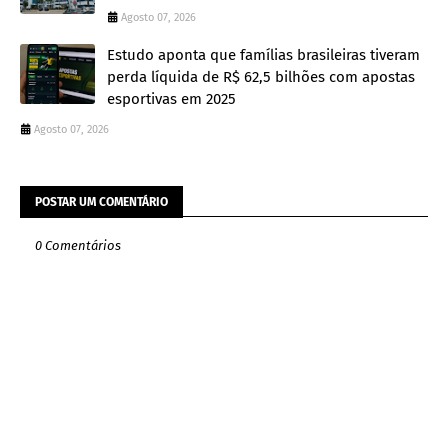
Agosto 07, 2026
Estudo aponta que famílias brasileiras tiveram
perda líquida de R$ 62,5 bilhões com apostas
esportivas em 2025
Agosto 07, 2026
POSTAR UM COMENTÁRIO
0 Comentários