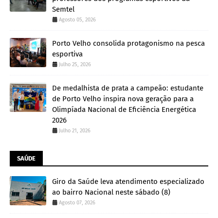
Semtel
Agosto 05, 2026
Porto Velho consolida protagonismo na pesca
esportiva
Julho 25, 2026
De medalhista de prata a campeão: estudante
de Porto Velho inspira nova geração para a
Olimpíada Nacional de Eficiência Energética
2026
Julho 21, 2026
SAÚDE
Giro da Saúde leva atendimento especializado
ao bairro Nacional neste sábado (8)
Agosto 07, 2026