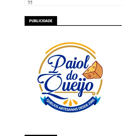
PUBLICIDADE