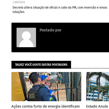
ANTIGOS
Decreto altera situação de oficial e cabo da PM, com reversão e novas
lotações
Postado por
.
TALVEZ VOCÊ GOSTE DESTAS POSTAGENS
Ações contra furto de energia identificam
Estado Anula 