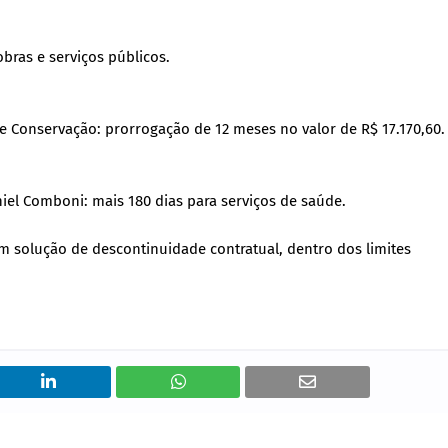
bras e serviços públicos.
 Conservação: prorrogação de 12 meses no valor de R$ 17.170,60.
l Comboni: mais 180 dias para serviços de saúde.
em solução de descontinuidade contratual, dentro dos limites