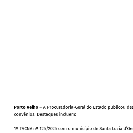
Porto Velho –
A Procuradoria-Geral do Estado publicou dez
convênios. Destaques incluem:
1º TACNV nº 125/2025 com o município de Santa Luzia d’Oes