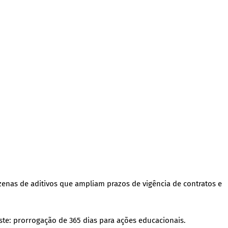
enas de aditivos que ampliam prazos de vigência de contratos e
te: prorrogação de 365 dias para ações educacionais.