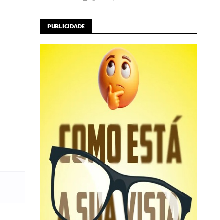
PUBLICIDADE