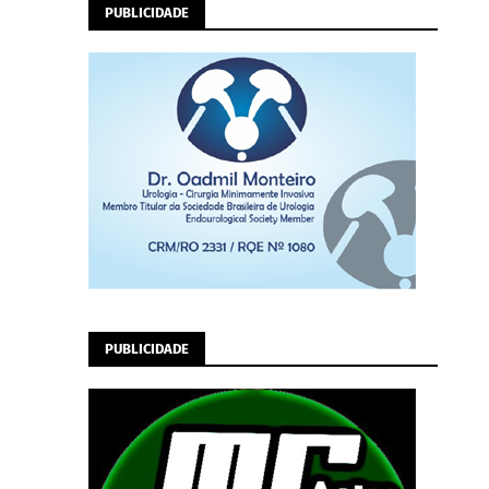
PUBLICIDADE
PUBLICIDADE