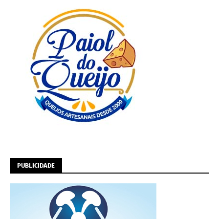
PUBLICIDADE