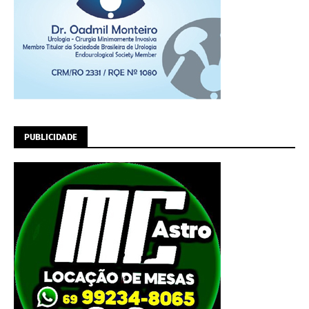
PUBLICIDADE