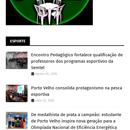
ESPORTE
Encontro Pedagógico fortalece qualificação de
professores dos programas esportivos da
Semtel
Agosto 05, 2026
Porto Velho consolida protagonismo na pesca
esportiva
Julho 25, 2026
De medalhista de prata a campeão: estudante
de Porto Velho inspira nova geração para a
Olimpíada Nacional de Eficiência Energética