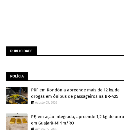
PUBLICIDADE
POLÍCIA
PRF em Rondônia apreende mais de 12 kg de
drogas em ônibus de passageiros na BR-425
Agosto 05, 2026
PF, em ação integrada, apreende 1,2 kg de ouro
em Guajará-Mirim/RO
Agosto 05, 2026