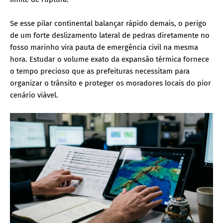
Se esse pilar continental balançar rápido demais, o perigo
de um forte deslizamento lateral de pedras diretamente no
fosso marinho vira pauta de emergência civil na mesma
hora. Estudar o volume exato da expansão térmica fornece
o tempo precioso que as prefeituras necessitam para
organizar o trânsito e proteger os moradores locais do pior
cenário viável.