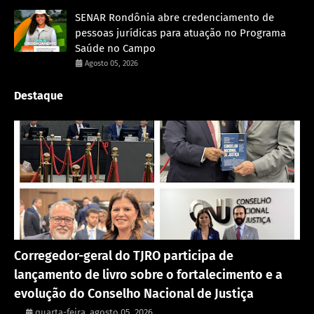
SENAR Rondônia abre credenciamento de
pessoas jurídicas para atuação no Programa
Saúde no Campo
Agosto 05, 2026
Destaque
Eventos
Corregedor-geral do TJRO participa de
lançamento de livro sobre o fortalecimento e a
evolução do Conselho Nacional de Justiça
.
quarta-feira, agosto 05, 2026