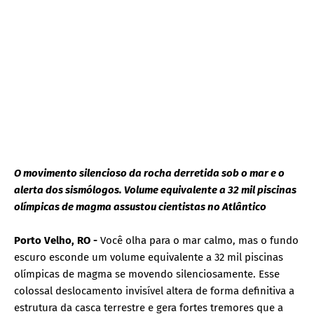
O movimento silencioso da rocha derretida sob o mar e o
alerta dos sismólogos. Volume equivalente a 32 mil piscinas
olímpicas de magma assustou cientistas no Atlântico
Porto Velho, RO -
Você olha para o mar calmo, mas o fundo
escuro esconde um volume equivalente a 32 mil piscinas
olímpicas de magma se movendo silenciosamente. Esse
colossal deslocamento invisível altera de forma definitiva a
estrutura da casca terrestre e gera fortes tremores que a