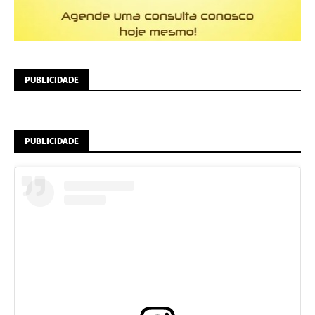
PUBLICIDADE
PUBLICIDADE