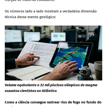
Os números lado a lado mostram a verdadeira dimensão
técnica desse evento geológico:
Volume equivalente a 32 mil piscinas olímpicas de magma
assustou cientistas no Atlântico
Como a ciência consegue rastrear rios de fogo no fundo do