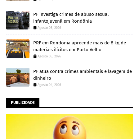
PF investiga crimes de abuso sexual
infantojuvenil em Rondônia
Agosto 05, 2026
PRF em Rondônia apreende mais de 8 kg de
materiais ilícitos em Porto Velho
Agosto 05, 2026
PF atua contra crimes ambientais e lavagem de
dinheiro
Agosto 04, 2026
PUBLICIDADE