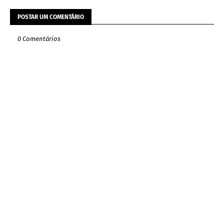
POSTAR UM COMENTÁRIO
0 Comentários