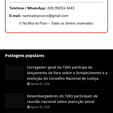
Telefone / WhatsApp:
(69) 99253-3443
E-mail:
namiradopovoro@gmail.com
© Na Mira do Povo – Todos os direitos reservados.
Postagens populares
Corregedor-geral do TJRO participa de
lançamento de livro sobre o fortalecimento e a
evolução do Conselho Nacional de Justiça
Agosto 05, 2026
Desembargadores do TJRO participam de
reunião nacional sobre execução penal
Agosto 05, 2026