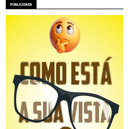
PUBLICIDADE