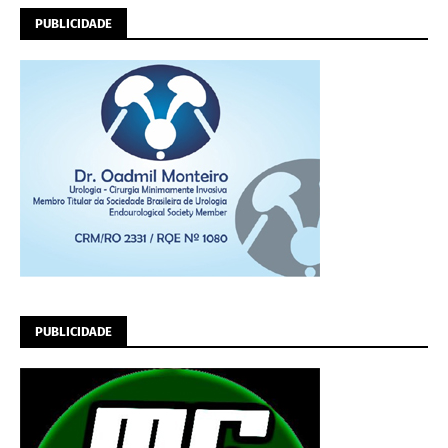
PUBLICIDADE
PUBLICIDADE