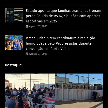
Estudo aponta que famílias brasileiras tiveram
perda líquida de R$ 62,5 bilhões com apostas
esportivas em 2025
Agosto 07, 2026
Ismael Crispin tem candidatura à reeleição
homologada pelo Progressistas durante
convenção em Porto Velho
Agosto 07, 2026
Destaque