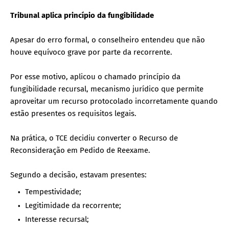
Tribunal aplica princípio da fungibilidade
Apesar do erro formal, o conselheiro entendeu que não
houve equívoco grave por parte da recorrente.
Por esse motivo, aplicou o chamado princípio da
fungibilidade recursal, mecanismo jurídico que permite
aproveitar um recurso protocolado incorretamente quando
estão presentes os requisitos legais.
Na prática, o TCE decidiu converter o Recurso de
Reconsideração em Pedido de Reexame.
Segundo a decisão, estavam presentes:
Tempestividade;
Legitimidade da recorrente;
Interesse recursal;