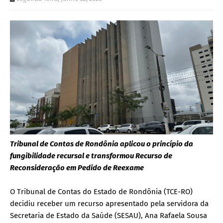
Tribunal de Contas de Rondônia aplicou o princípio da
fungibilidade recursal e transformou Recurso de
Reconsideração em Pedido de Reexame
O Tribunal de Contas do Estado de Rondônia (TCE-RO)
decidiu receber um recurso apresentado pela servidora da
Secretaria de Estado da Saúde (SESAU), Ana Rafaela Sousa