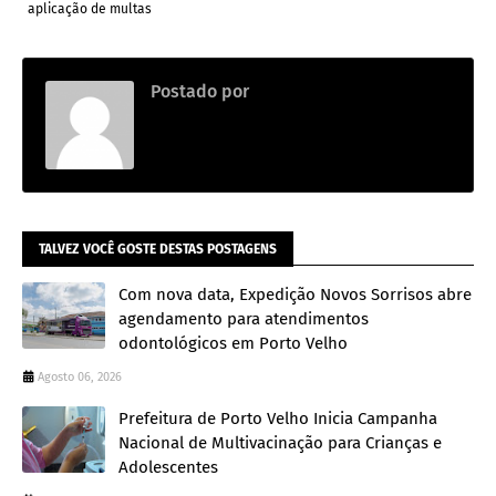
aplicação de multas
Postado por
.
TALVEZ VOCÊ GOSTE DESTAS POSTAGENS
Com nova data, Expedição Novos Sorrisos abre
agendamento para atendimentos
odontológicos em Porto Velho
Agosto 06, 2026
Prefeitura de Porto Velho Inicia Campanha
Nacional de Multivacinação para Crianças e
Adolescentes