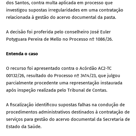
dos Santos, contra multa aplicada em processo que
investigou supostas irregularidades em uma contratação
relacionada à gestão do acervo documental da pasta.
A decisão foi proferida pelo conselheiro José Euler
Potyguara Pereira de Mello no Processo nº 1086/26.
Entenda o caso
O recurso foi apresentado contra o Acórdão AC2-TC
00132/26, resultado do Processo nº 3414/23, que julgou
parcialmente procedente uma representação instaurada
após inspeção realizada pelo Tribunal de Contas.
A fiscalização identificou supostas falhas na condução de
procedimentos administrativos destinados à contratação de
serviços para gestão do acervo documental da Secretaria de
Estado da Saúde.