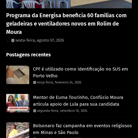
Rondônia
Programa da Energisa beneficia 60 famílias com
geladeiras e ventiladores novos em Rolim de
Moura
.
sexta-feira, agosto 07, 2026
Postagens recentes
CPF é utilizado como identificação no SUS em
Porto Velho
terça-feira, fevereiro 24, 2026
Mentor de Euma Tourinho, Confúcio Moura
articula apoio de Lula para sua candidata
segunda-feira, setembro 16, 2024
Bolsonaro faz campanha em eventos religiosos
em Minas e São Paulo