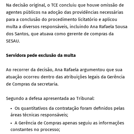
Na decisão original, o TCE concluiu que houve omissão de
agentes públicos na adoção das providências necessárias
para a conclusão do procedimento licitatório e aplicou
multa a diversos responsáveis, incluindo Ana Rafaela Sousa
dos Santos, que atuava como gerente de compras da
SESAU.
Servidora pede exclusão da multa
Ao recorrer da decisão, Ana Rafaela argumentou que sua
atuação ocorreu dentro das atribuições legais da Gerência
de Compras da secretaria.
Segundo a defesa apresentada ao Tribunal:
Os quantitativos da contratação foram definidos pelas
áreas técnicas responsáveis;
A Gerência de Compras apenas seguiu as informações
constantes no processo;