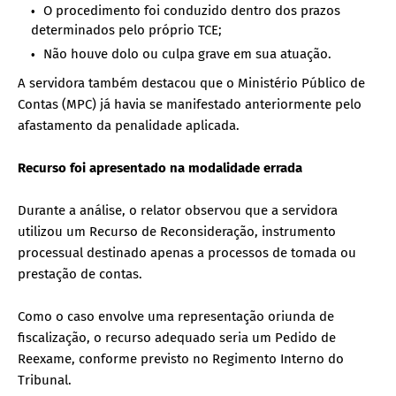
O procedimento foi conduzido dentro dos prazos
determinados pelo próprio TCE;
Não houve dolo ou culpa grave em sua atuação.
A servidora também destacou que o Ministério Público de
Contas (MPC) já havia se manifestado anteriormente pelo
afastamento da penalidade aplicada.
Recurso foi apresentado na modalidade errada
Durante a análise, o relator observou que a servidora
utilizou um Recurso de Reconsideração, instrumento
processual destinado apenas a processos de tomada ou
prestação de contas.
Como o caso envolve uma representação oriunda de
fiscalização, o recurso adequado seria um Pedido de
Reexame, conforme previsto no Regimento Interno do
Tribunal.