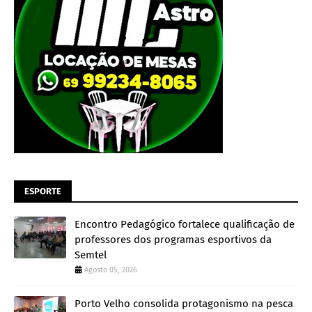
ESPORTE
Encontro Pedagógico fortalece qualificação de
professores dos programas esportivos da
Semtel
Agosto 05, 2026
Porto Velho consolida protagonismo na pesca