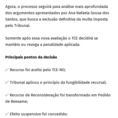
Agora, o processo seguirá para análise mais aprofundada
dos argumentos apresentados por Ana Rafaela Sousa dos
Santos, que busca a exclusão definitiva da multa imposta
pelo Tribunal.
Somente após essa nova avaliação o TCE decidirá se
mantém ou revoga a penalidade aplicada.
Principais pontos da decisão
✅ Recurso foi aceito pelo TCE-RO;
✅ Tribunal aplicou o princípio da fungibilidade recursal;
✅ Recurso de Reconsideração foi transformado em Pedido
de Reexame;
✅ Efeito suspensivo foi concedido;