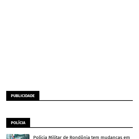
PUBLICIDADE
POLÍCIA
Polícia Militar de Rondônia tem mudanças em