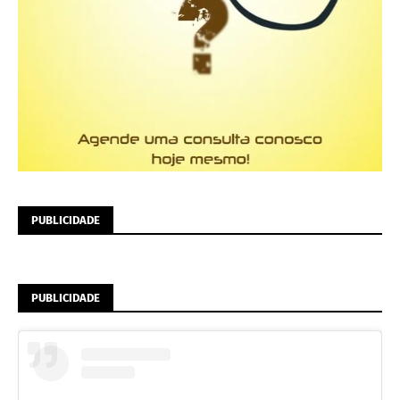
PUBLICIDADE
PUBLICIDADE