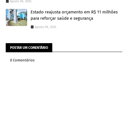
Agosto 06, 2026
Estado reajusta orçamento em R$ 11 milhões
para reforçar saúde e segurança
Agosto 06, 2026
POSTAR UM COMENTÁRIO
0 Comentários