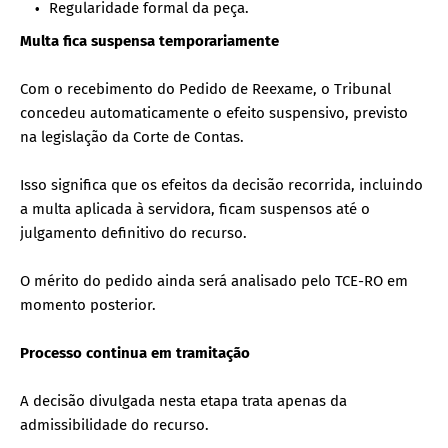
Regularidade formal da peça.
Multa fica suspensa temporariamente
Com o recebimento do Pedido de Reexame, o Tribunal
concedeu automaticamente o efeito suspensivo, previsto
na legislação da Corte de Contas.
Isso significa que os efeitos da decisão recorrida, incluindo
a multa aplicada à servidora, ficam suspensos até o
julgamento definitivo do recurso.
O mérito do pedido ainda será analisado pelo TCE-RO em
momento posterior.
Processo continua em tramitação
A decisão divulgada nesta etapa trata apenas da
admissibilidade do recurso.