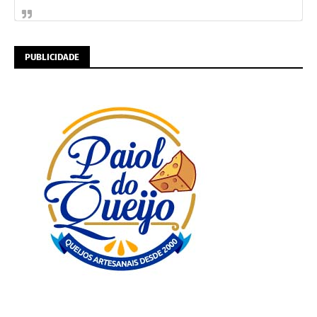
PUBLICIDADE