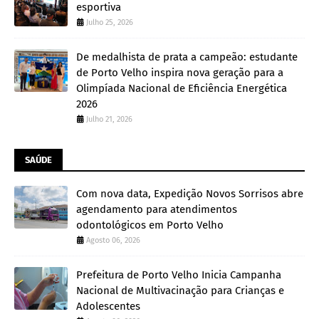
esportiva
Julho 25, 2026
De medalhista de prata a campeão: estudante
de Porto Velho inspira nova geração para a
Olimpíada Nacional de Eficiência Energética
2026
Julho 21, 2026
SAÚDE
Com nova data, Expedição Novos Sorrisos abre
agendamento para atendimentos
odontológicos em Porto Velho
Agosto 06, 2026
Prefeitura de Porto Velho Inicia Campanha
Nacional de Multivacinação para Crianças e
Adolescentes