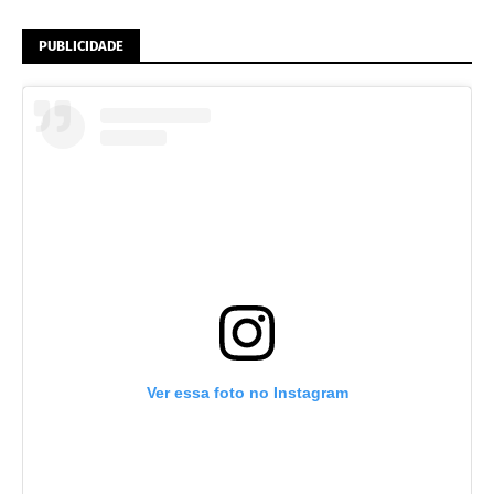
PUBLICIDADE
Ver essa foto no Instagram