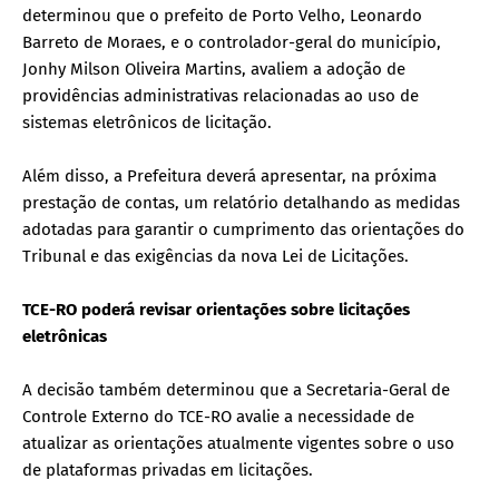
determinou que o prefeito de Porto Velho, Leonardo
Barreto de Moraes, e o controlador-geral do município,
Jonhy Milson Oliveira Martins, avaliem a adoção de
providências administrativas relacionadas ao uso de
sistemas eletrônicos de licitação.
Além disso, a Prefeitura deverá apresentar, na próxima
prestação de contas, um relatório detalhando as medidas
adotadas para garantir o cumprimento das orientações do
Tribunal e das exigências da nova Lei de Licitações.
TCE-RO poderá revisar orientações sobre licitações
eletrônicas
A decisão também determinou que a Secretaria-Geral de
Controle Externo do TCE-RO avalie a necessidade de
atualizar as orientações atualmente vigentes sobre o uso
de plataformas privadas em licitações.