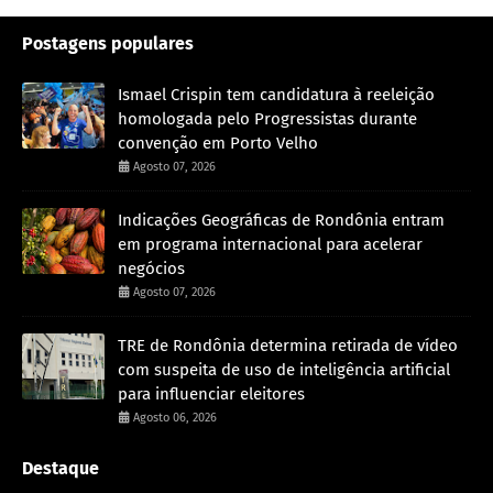
Postagens populares
Ismael Crispin tem candidatura à reeleição
homologada pelo Progressistas durante
convenção em Porto Velho
Agosto 07, 2026
Indicações Geográficas de Rondônia entram
em programa internacional para acelerar
negócios
Agosto 07, 2026
TRE de Rondônia determina retirada de vídeo
com suspeita de uso de inteligência artificial
para influenciar eleitores
Agosto 06, 2026
Destaque