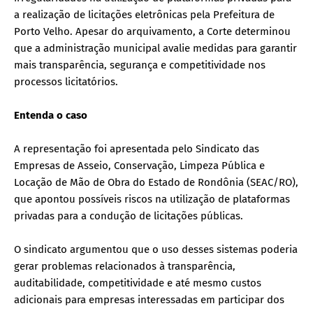
a realização de licitações eletrônicas pela Prefeitura de
Porto Velho. Apesar do arquivamento, a Corte determinou
que a administração municipal avalie medidas para garantir
mais transparência, segurança e competitividade nos
processos licitatórios.
Entenda o caso
A representação foi apresentada pelo Sindicato das
Empresas de Asseio, Conservação, Limpeza Pública e
Locação de Mão de Obra do Estado de Rondônia (SEAC/RO),
que apontou possíveis riscos na utilização de plataformas
privadas para a condução de licitações públicas.
O sindicato argumentou que o uso desses sistemas poderia
gerar problemas relacionados à transparência,
auditabilidade, competitividade e até mesmo custos
adicionais para empresas interessadas em participar dos