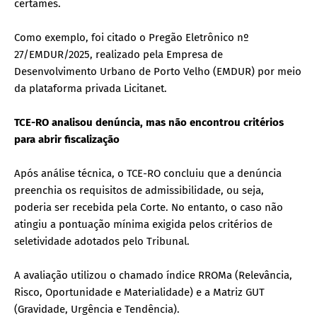
certames.
Como exemplo, foi citado o Pregão Eletrônico nº
27/EMDUR/2025, realizado pela Empresa de
Desenvolvimento Urbano de Porto Velho (EMDUR) por meio
da plataforma privada Licitanet.
TCE-RO analisou denúncia, mas não encontrou critérios
para abrir fiscalização
Após análise técnica, o TCE-RO concluiu que a denúncia
preenchia os requisitos de admissibilidade, ou seja,
poderia ser recebida pela Corte. No entanto, o caso não
atingiu a pontuação mínima exigida pelos critérios de
seletividade adotados pelo Tribunal.
A avaliação utilizou o chamado índice RROMa (Relevância,
Risco, Oportunidade e Materialidade) e a Matriz GUT
(Gravidade, Urgência e Tendência).