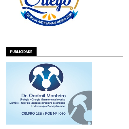
PUBLICIDADE