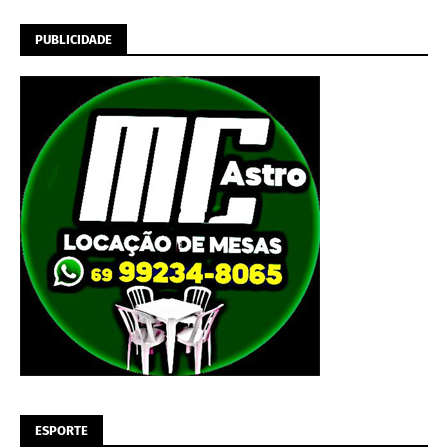
PUBLICIDADE
ESPORTE