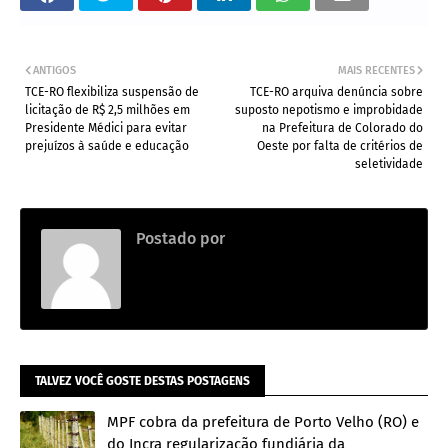
ANTIGOS
MAIS RECENTES
TCE-RO flexibiliza suspensão de
TCE-RO arquiva denúncia sobre
licitação de R$ 2,5 milhões em
suposto nepotismo e improbidade
Presidente Médici para evitar
na Prefeitura de Colorado do
prejuízos à saúde e educação
Oeste por falta de critérios de
seletividade
Postado por
.
TALVEZ VOCÊ GOSTE DESTAS POSTAGENS
MPF cobra da prefeitura de Porto Velho (RO) e
do Incra regularização fundiária da