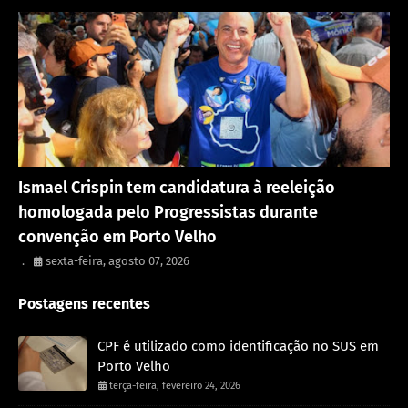
Política
Ismael Crispin tem candidatura à reeleição
homologada pelo Progressistas durante
convenção em Porto Velho
.
sexta-feira, agosto 07, 2026
Postagens recentes
CPF é utilizado como identificação no SUS em
Porto Velho
terça-feira, fevereiro 24, 2026