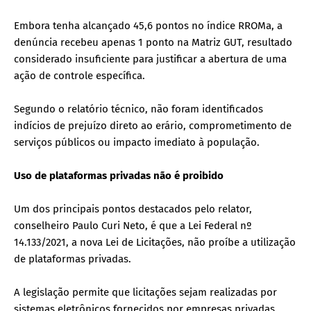
Embora tenha alcançado 45,6 pontos no índice RROMa, a
denúncia recebeu apenas 1 ponto na Matriz GUT, resultado
considerado insuficiente para justificar a abertura de uma
ação de controle específica.
Segundo o relatório técnico, não foram identificados
indícios de prejuízo direto ao erário, comprometimento de
serviços públicos ou impacto imediato à população.
Uso de plataformas privadas não é proibido
Um dos principais pontos destacados pelo relator,
conselheiro Paulo Curi Neto, é que a Lei Federal nº
14.133/2021, a nova Lei de Licitações, não proíbe a utilização
de plataformas privadas.
A legislação permite que licitações sejam realizadas por
sistemas eletrônicos fornecidos por empresas privadas,