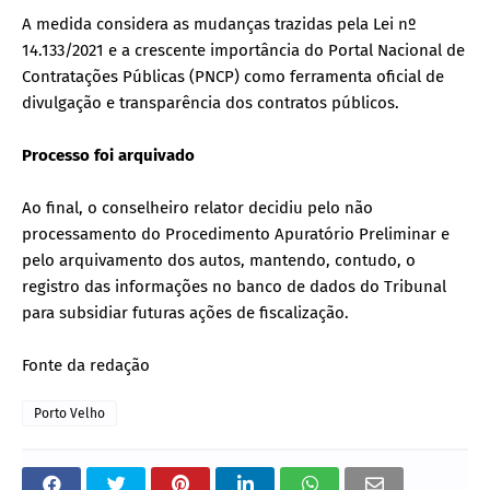
A medida considera as mudanças trazidas pela Lei nº
14.133/2021 e a crescente importância do Portal Nacional de
Contratações Públicas (PNCP) como ferramenta oficial de
divulgação e transparência dos contratos públicos.
Processo foi arquivado
Ao final, o conselheiro relator decidiu pelo não
processamento do Procedimento Apuratório Preliminar e
pelo arquivamento dos autos, mantendo, contudo, o
registro das informações no banco de dados do Tribunal
para subsidiar futuras ações de fiscalização.
Fonte da redação
Porto Velho