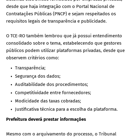
desde que haja integração com o Portal Nacional de
Contratações Públicas (PNCP) e sejam respeitados os
requisitos legais de transparência e publicidade.
O TCE-RO também lembrou que já possui entendimento
consolidado sobre o tema, estabelecendo que gestores
públicos podem utilizar plataformas privadas, desde que
observem critérios como:
Transparência;
Segurança dos dados;
Auditabilidade dos procedimentos;
Competitividade entre fornecedores;
Modicidade das taxas cobradas;
Justificativa técnica para a escolha da plataforma.
Prefeitura deverá prestar informações
Mesmo com o arquivamento do processo, o Tribunal