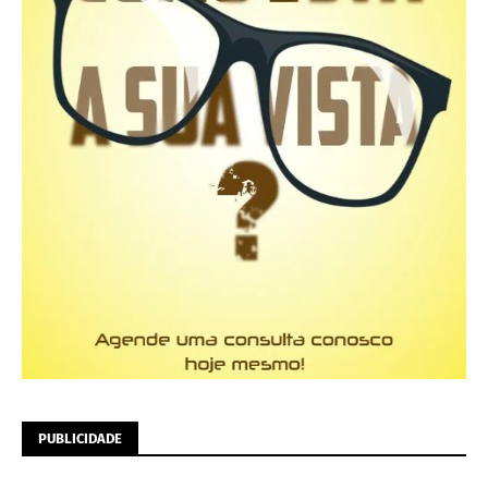
PUBLICIDADE