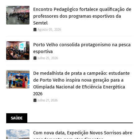
Encontro Pedagógico fortalece qualificação de
professores dos programas esportivos da
Semtel
Agosto 05, 2026
Porto Velho consolida protagonismo na pesca
esportiva
Julho 25, 2026
De medalhista de prata a campeão: estudante
de Porto Velho inspira nova geração para a
Olimpíada Nacional de Eficiência Energética
2026
Julho 21, 2026
SAÚDE
Com nova data, Expedição Novos Sorrisos abre