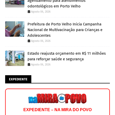
agendamento para atendimentos
odontológicos em Porto Velho
Agosto 06, 2026
Prefeitura de Porto Velho Inicia Campanha
Nacional de Multivacinação para Crianças e
Adolescentes
Agosto 06, 2026
Estado reajusta orçamento em R$ 11 milhões
para reforçar saúde e segurança
Agosto 06, 2026
EXPEDIENTE
EXPEDIENTE – NA MIRA DO POVO