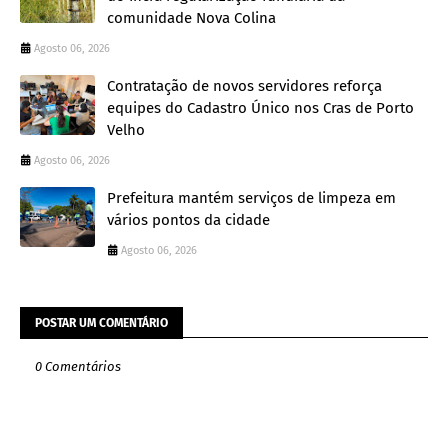
comunidade Nova Colina
Agosto 06, 2026
Contratação de novos servidores reforça
equipes do Cadastro Único nos Cras de Porto
Velho
Agosto 06, 2026
Prefeitura mantém serviços de limpeza em
vários pontos da cidade
Agosto 06, 2026
POSTAR UM COMENTÁRIO
0 Comentários