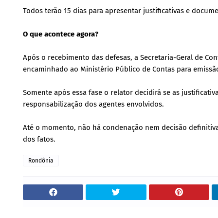
Todos terão 15 dias para apresentar justificativas e docum
O que acontece agora?
Após o recebimento das defesas, a Secretaria-Geral de Cont
encaminhado ao Ministério Público de Contas para emissão
Somente após essa fase o relator decidirá se as justificat
responsabilização dos agentes envolvidos.
Até o momento, não há condenação nem decisão definitiva,
dos fatos.
Rondônia