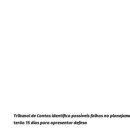
Tribunal de Contas identifica possíveis falhas no planejam
terão 15 dias para apresentar defesa