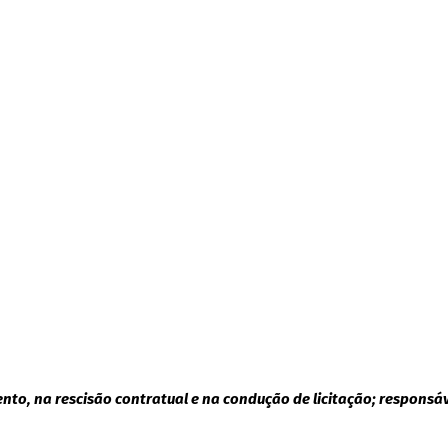
ento, na rescisão contratual e na condução de licitação; responsá