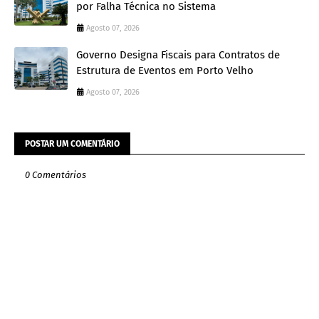
por Falha Técnica no Sistema
Agosto 07, 2026
Governo Designa Fiscais para Contratos de
Estrutura de Eventos em Porto Velho
Agosto 07, 2026
POSTAR UM COMENTÁRIO
0 Comentários