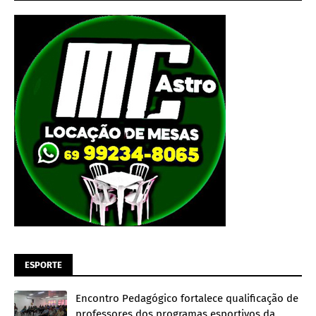
ESPORTE
Encontro Pedagógico fortalece qualificação de
professores dos programas esportivos da