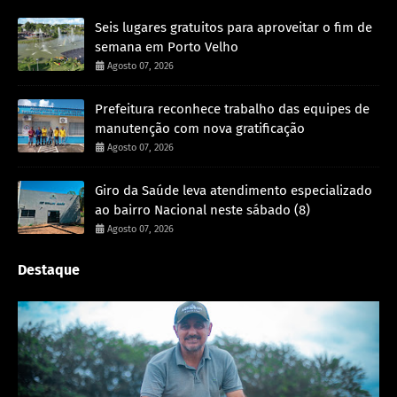
Seis lugares gratuitos para aproveitar o fim de
semana em Porto Velho
Agosto 07, 2026
Prefeitura reconhece trabalho das equipes de
manutenção com nova gratificação
Agosto 07, 2026
Giro da Saúde leva atendimento especializado
ao bairro Nacional neste sábado (8)
Agosto 07, 2026
Destaque