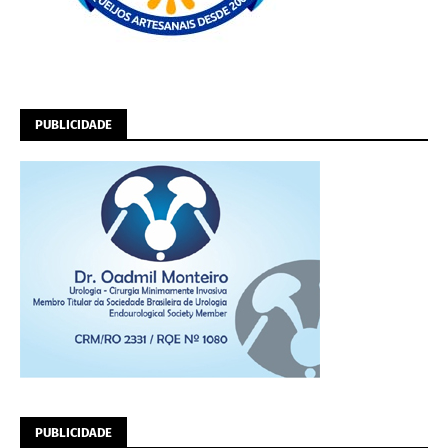
PUBLICIDADE
PUBLICIDADE