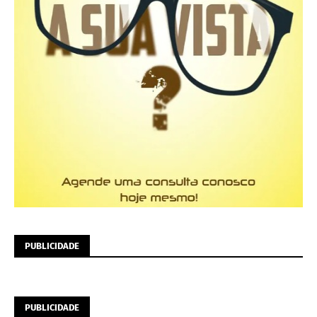
PUBLICIDADE
PUBLICIDADE