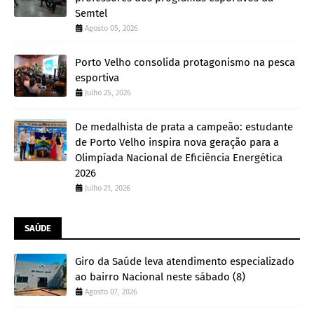
Semtel
Agosto 05, 2026
Porto Velho consolida protagonismo na pesca
esportiva
Julho 25, 2026
De medalhista de prata a campeão: estudante
de Porto Velho inspira nova geração para a
Olimpíada Nacional de Eficiência Energética
2026
Julho 21, 2026
SAÚDE
Giro da Saúde leva atendimento especializado
ao bairro Nacional neste sábado (8)
Agosto 07, 2026