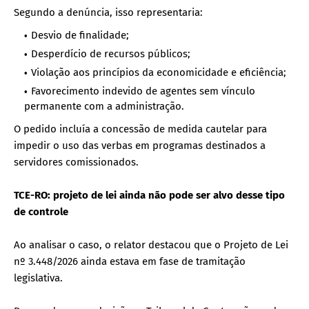
Segundo a denúncia, isso representaria:
Desvio de finalidade;
Desperdício de recursos públicos;
Violação aos princípios da economicidade e eficiência;
Favorecimento indevido de agentes sem vínculo
permanente com a administração.
O pedido incluía a concessão de medida cautelar para
impedir o uso das verbas em programas destinados a
servidores comissionados.
TCE-RO: projeto de lei ainda não pode ser alvo desse tipo
de controle
Ao analisar o caso, o relator destacou que o Projeto de Lei
nº 3.448/2026 ainda estava em fase de tramitação
legislativa.