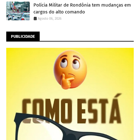
Polícia Militar de Rondônia tem mudanças em
cargos do alto comando
Agosto 06, 2026
PUBLICIDADE