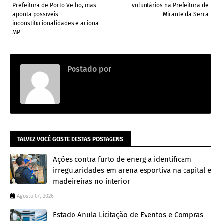
Prefeitura de Porto Velho, mas
voluntários na Prefeitura de
aponta possíveis
Mirante da Serra
inconstitucionalidades e aciona
MP
Postado por
.
TALVEZ VOCÊ GOSTE DESTAS POSTAGENS
Ações contra furto de energia identificam
irregularidades em arena esportiva na capital e
madeireiras no interior
Agosto 07, 2026
Estado Anula Licitação de Eventos e Compras