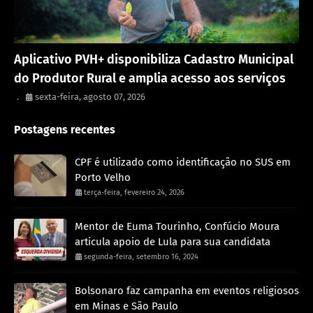
Porto Velho
Aplicativo PVH+ disponibiliza Cadastro Municipal
do Produtor Rural e amplia acesso aos serviços
.
sexta-feira, agosto 07, 2026
Postagens recentes
CPF é utilizado como identificação no SUS em
Porto Velho
terça-feira, fevereiro 24, 2026
Mentor de Euma Tourinho, Confúcio Moura
articula apoio de Lula para sua candidata
segunda-feira, setembro 16, 2024
Bolsonaro faz campanha em eventos religiosos
em Minas e São Paulo