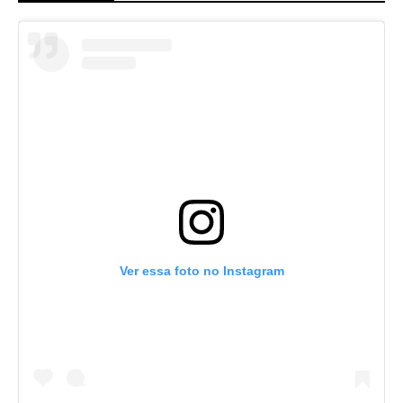
Ver essa foto no Instagram