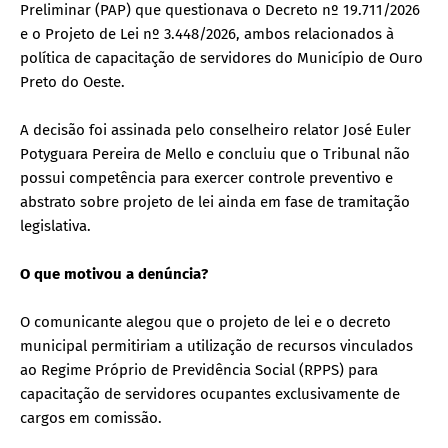
Preliminar (PAP) que questionava o Decreto nº 19.711/2026
e o Projeto de Lei nº 3.448/2026, ambos relacionados à
política de capacitação de servidores do Município de Ouro
Preto do Oeste.
A decisão foi assinada pelo conselheiro relator José Euler
Potyguara Pereira de Mello e concluiu que o Tribunal não
possui competência para exercer controle preventivo e
abstrato sobre projeto de lei ainda em fase de tramitação
legislativa.
O que motivou a denúncia?
O comunicante alegou que o projeto de lei e o decreto
municipal permitiriam a utilização de recursos vinculados
ao Regime Próprio de Previdência Social (RPPS) para
capacitação de servidores ocupantes exclusivamente de
cargos em comissão.