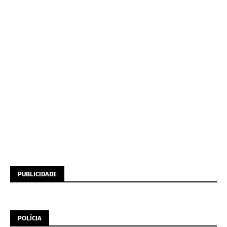
PUBLICIDADE
POLÍCIA