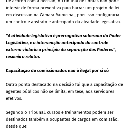
De acordo com a decisão, o Tribunal de Contas não pode
intervir de forma preventiva para barrar um projeto de lei
em discussão na Câmara Municipal, pois isso configuraria
um controle abstrato e antecipado da atividade legislativa.
“A atividade legislativa é prerrogativa soberana do Poder
Legislativo, e a intervenção antecipada do controle
externo violaria o princípio da separação dos Poderes”,
resumiu o relator.
Capacitação de comissionados não é ilegal por si só
Outro ponto destacado na decisão foi que a capacitação de
agentes públicos não se limita, em tese, aos servidores
efetivos.
Segundo o Tribunal, cursos e treinamentos podem ser
destinados também a ocupantes de cargos em comissão,
desde que: