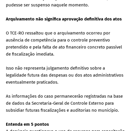
pudesse ser suspenso naquele momento.
Arquivamento não significa aprovação definitiva dos atos
O TCE-RO ressaltou que o arquivamento ocorreu por
ausência de competência para o controle preventivo
pretendido e pela falta de ato financeiro concreto passível
de fiscalização imediata.
Isso não representa julgamento definitivo sobre a
legalidade futura das despesas ou dos atos administrativos
eventualmente praticados.
As informações do caso permanecerão registradas na base
de dados da Secretaria-Geral de Controle Externo para
subsidiar futuras fiscalizações e auditorias no município.
Entenda em 5 pontos