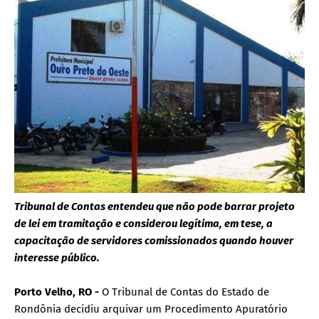
Tribunal de Contas entendeu que não pode barrar projeto
de lei em tramitação e considerou legítima, em tese, a
capacitação de servidores comissionados quando houver
interesse público.
Porto Velho, RO -
O Tribunal de Contas do Estado de
Rondônia decidiu arquivar um Procedimento Apuratório