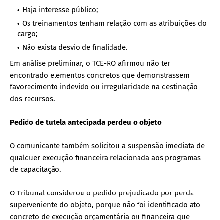
Haja interesse público;
Os treinamentos tenham relação com as atribuições do
cargo;
Não exista desvio de finalidade.
Em análise preliminar, o TCE-RO afirmou não ter
encontrado elementos concretos que demonstrassem
favorecimento indevido ou irregularidade na destinação
dos recursos.
Pedido de tutela antecipada perdeu o objeto
O comunicante também solicitou a suspensão imediata de
qualquer execução financeira relacionada aos programas
de capacitação.
O Tribunal considerou o pedido prejudicado por perda
superveniente do objeto, porque não foi identificado ato
concreto de execução orçamentária ou financeira que